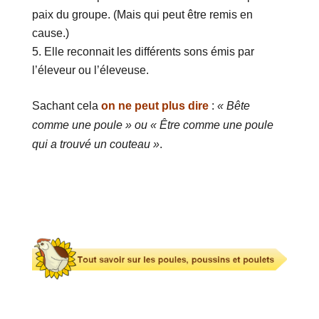
paix du groupe. (Mais qui peut être remis en
cause.)
Elle reconnait les différents sons émis par
l’éleveur ou l’éleveuse.
Sachant cela
on ne peut plus dire
:
« Bête
comme une poule » ou « Être comme une poule
qui a trouvé un couteau »
.