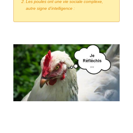
Les poules ont une vie sociale complexe,
autre signe d’intelligence :