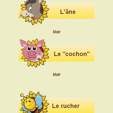
Voir
Voir