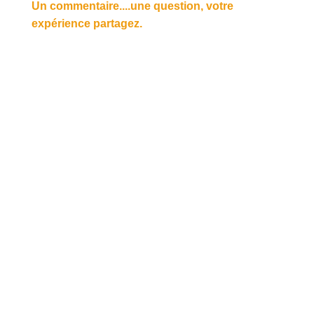
Un commentaire....une question, votre
expérience partagez.