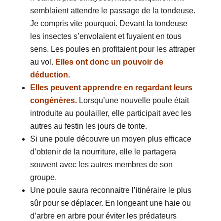
semblaient attendre le passage de la tondeuse.
Je compris vite pourquoi. Devant la tondeuse
les insectes s’envolaient et fuyaient en tous
sens. Les poules en profitaient pour les attraper
au vol.
Elles ont donc un pouvoir de
déduction.
Elles peuvent apprendre en regardant leurs
congénères.
Lorsqu’une nouvelle poule était
introduite au poulailler, elle participait avec les
autres au festin les jours de tonte.
Si une poule découvre un moyen plus efficace
d’obtenir de la nourriture, elle le partagera
souvent avec les autres membres de son
groupe.
Une poule saura reconnaitre l’itinéraire le plus
sûr pour se déplacer. En longeant une haie ou
d’arbre en arbre pour éviter les prédateurs