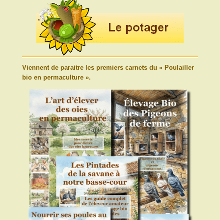
Viennent de paraitre les premiers carnets du « Poulailler
bio en permaculture ».