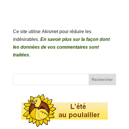
Ce site utilise Akismet pour réduire les
indésirables.
En savoir plus sur la façon dont
les données de vos commentaires sont
traitées
.