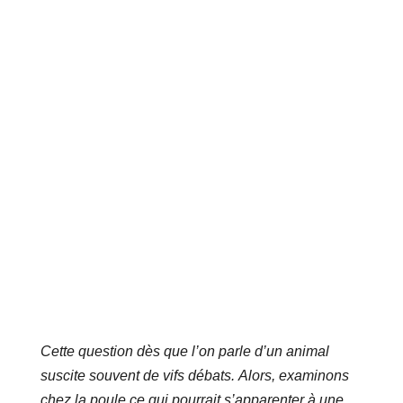
Cette question dès que l’on parle d’un animal
suscite souvent de vifs débats. Alors, examinons
chez la poule ce qui pourrait s’apparenter à une