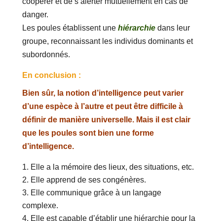
coopérer et de s’alerter mutuellement en cas de
danger.
Les poules établissent une
hiérarchie
dans leur
groupe, reconnaissant les individus dominants et
subordonnés.
En conclusion :
Bien sûr, la notion d’intelligence peut varier
d’une espèce à l’autre et peut être difficile à
définir de manière universelle. Mais il est clair
que les poules sont bien une forme
d’intelligence.
Elle a la mémoire des lieux, des situations, etc.
Elle apprend de ses congénères.
Elle communique grâce à un langage
complexe.
Elle est capable d’établir une hiérarchie pour la