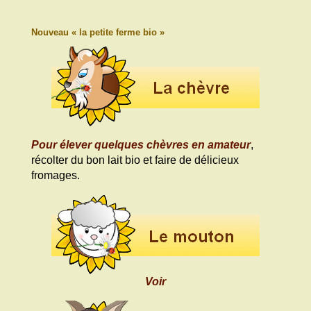
Nouveau « la petite ferme bio »
Pour élever quelques chèvres en amateur
,
récolter du bon lait bio et faire de délicieux
fromages.
Voir