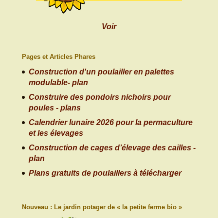
Voir
Pages et Articles Phares
Construction d'un poulailler en palettes
modulable- plan
Construire des pondoirs nichoirs pour
poules - plans
Calendrier lunaire 2026 pour la permaculture
et les élevages
Construction de cages d’élevage des cailles -
plan
Plans gratuits de poulaillers à télécharger
Nouveau : Le jardin potager de « la petite ferme bio »