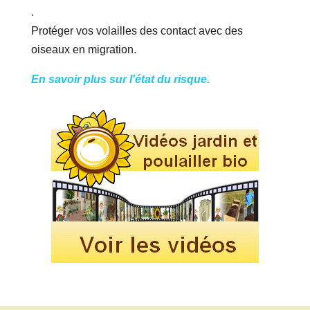
.
Protéger vos volailles des contact avec des
oiseaux en migration.
En savoir plus sur l'état du risque.