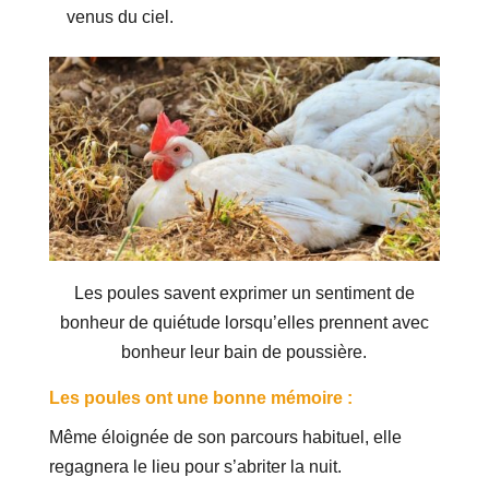
venus du ciel.
Les poules savent exprimer un sentiment de
bonheur de quiétude lorsqu’elles prennent avec
bonheur leur bain de poussière.
Les poules ont une bonne mémoire :
Même éloignée de son parcours habituel, elle
regagnera le lieu pour s’abriter la nuit.