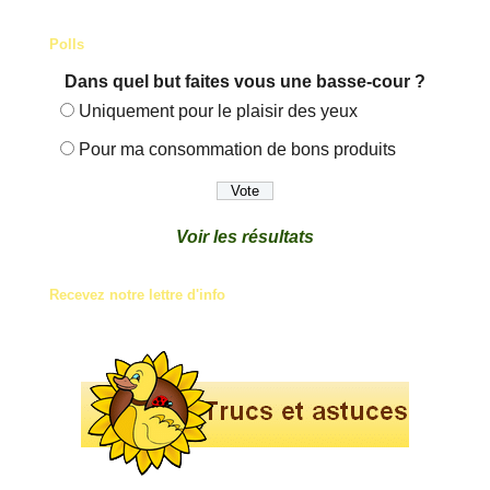
Polls
Dans quel but faites vous une basse-cour ?
Uniquement pour le plaisir des yeux
Pour ma consommation de bons produits
Voir les résultats
Recevez notre lettre d'info