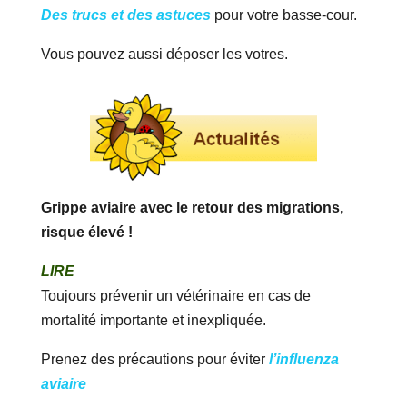
Des trucs et des astuces
pour votre basse-cour.
Vous pouvez aussi déposer les votres.
Grippe aviaire avec le retour des migrations,
risque élevé !
LIRE
Toujours prévenir un vétérinaire en cas de
mortalité importante et inexpliquée.
Prenez des précautions pour éviter
l’influenza
aviaire