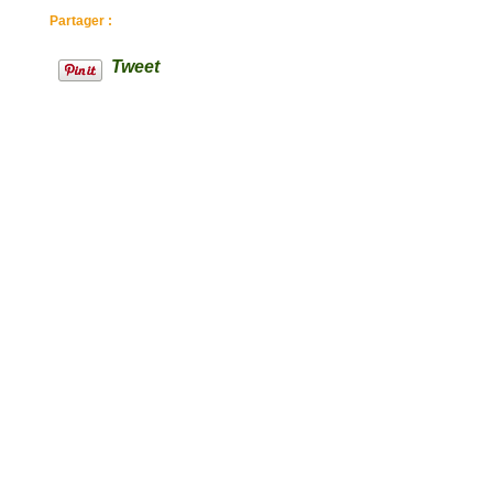
Partager :
Tweet