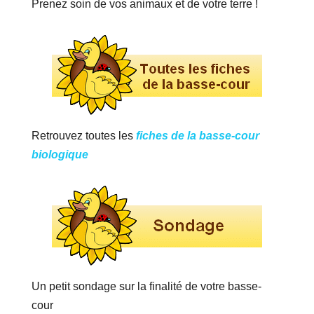
Prenez soin de vos animaux et de votre terre !
Retrouvez toutes les
fiches de la basse-cour
biologique
Un petit sondage sur la finalité de votre basse-
cour