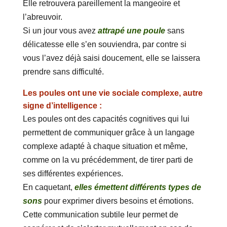
Elle retrouvera pareillement la mangeoire et
l’abreuvoir.
Si un jour vous avez
attrapé une poule
sans
délicatesse elle s’en souviendra, par contre si
vous l’avez déjà saisi doucement, elle se laissera
prendre sans difficulté.
Les poules ont une vie sociale complexe, autre
signe d’intelligence :
Les poules ont des capacités cognitives qui lui
permettent de communiquer grâce à un langage
complexe adapté à chaque situation et même,
comme on la vu précédemment, de tirer parti de
ses différentes expériences.
En caquetant,
elles émettent différents types de
sons
pour exprimer divers besoins et émotions.
Cette communication subtile leur permet de