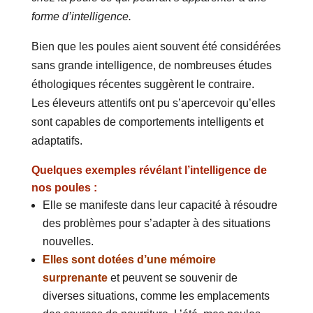
forme d’intelligence.
Bien que les poules aient souvent été considérées
sans grande intelligence, de nombreuses études
éthologiques récentes suggèrent le contraire.
Les éleveurs attentifs ont pu s’apercevoir qu’elles
sont capables de comportements intelligents et
adaptatifs.
Quelques exemples révélant l’intelligence de
nos poules :
Elle se manifeste dans leur capacité à résoudre
des problèmes pour s’adapter à des situations
nouvelles.
Elles sont dotées d’une mémoire
surprenante
et peuvent se souvenir de
diverses situations, comme les emplacements