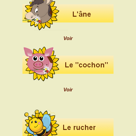
Voir
Voir