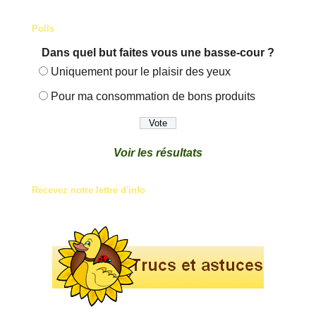
Polls
Dans quel but faites vous une basse-cour ?
Uniquement pour le plaisir des yeux
Pour ma consommation de bons produits
Voir les résultats
Recevez notre lettre d'info