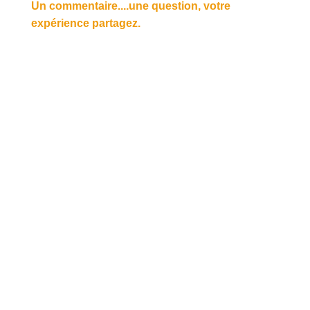
Un commentaire....une question, votre
expérience partagez.