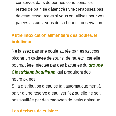
conservés dans de bonnes conditions, les
restes de pain se gâtent très vite : N’abusez pas
de cette ressource et si vous en utilisez pour vos
pâtées assurez-vous de sa bonne conservation.
Autre intoxication alimentaire des poules, le
botulisme :
Ne laissez pas une poule attirée par les asticots
picorer un cadavre de souris, de rat, etc., car elle
pourrait être infectée par des bactéries du
groupe
Clostridium botulinum
qui produiront des
neurotoxines.
Si la distribution d’eau se fait automatiquement à
partir d’une réserve d’eau, vérifiez qu’elle ne soit
pas souillée par des cadavres de petits animaux.
Les déchets de cuisine: