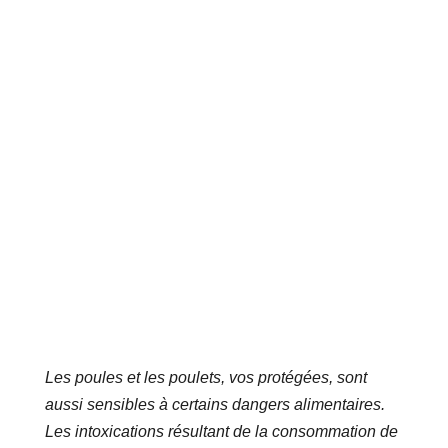
Les poules et les poulets, vos protégées, sont
aussi sensibles à certains dangers alimentaires.
Les intoxications résultant de la consommation de