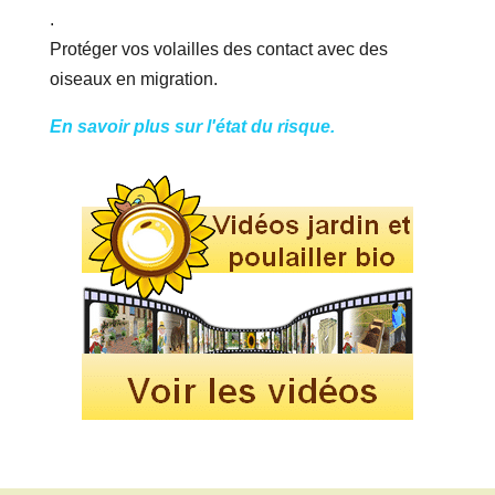
.
Protéger vos volailles des contact avec des
oiseaux en migration.
En savoir plus sur l'état du risque.