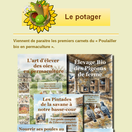
Viennent de paraitre les premiers carnets du « Poulailler
bio en permaculture ».