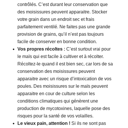
contrôlés. C’est durant leur conservation que
des moisissures peuvent apparaitre. Stocker
votre grain dans un endroit sec et frais
parfaitement ventilé. Ne faites pas une grande
provision de grains, qu’il n’est pas toujours
facile de conserver en bonne condition.
Vos propres récoltes :
C’est surtout vrai pour
le maïs qui est facile à cultiver et à récolter.
Récoltez-le quand il est bien sec, car lors de sa
conservation des moisissures peuvent
apparaitre avec un risque d’intoxication de vos
poules. Des moisissures sur le maïs peuvent
apparaitre en cour de culture selon les
conditions climatiques qui génèrent une
production de mycotoxines, laquelle pose des
risques pour la santé de vos volailles.
Le vieux pain, attention !
Si ils ne sont pas