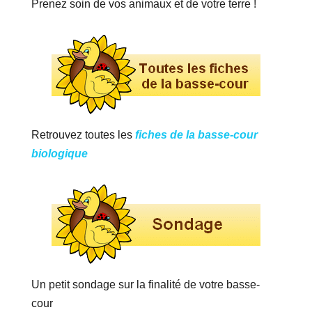
Prenez soin de vos animaux et de votre terre !
Retrouvez toutes les
fiches de la basse-cour
biologique
Un petit sondage sur la finalité de votre basse-
cour