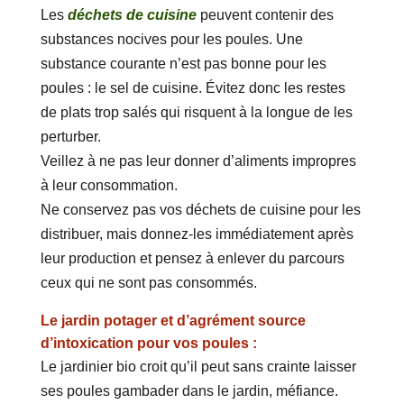
Les
déchets de cuisine
peuvent contenir des
substances nocives pour les poules. Une
substance courante n’est pas bonne pour les
poules : le sel de cuisine. Évitez donc les restes
de plats trop salés qui risquent à la longue de les
perturber.
Veillez à ne pas leur donner d’aliments impropres
à leur consommation.
Ne conservez pas vos déchets de cuisine pour les
distribuer, mais donnez-les immédiatement après
leur production et pensez à enlever du parcours
ceux qui ne sont pas consommés.
Le jardin potager et d’agrément source
d’intoxication pour vos poules :
Le jardinier bio croit qu’il peut sans crainte laisser
ses poules gambader dans le jardin, méfiance.