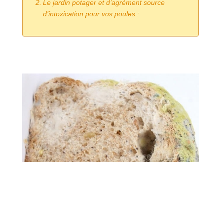
Le jardin potager et d’agrément source
d’intoxication pour vos poules :