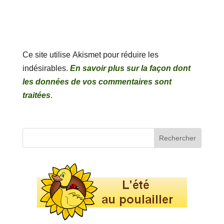
Ce site utilise Akismet pour réduire les
indésirables.
En savoir plus sur la façon dont
les données de vos commentaires sont
traitées
.