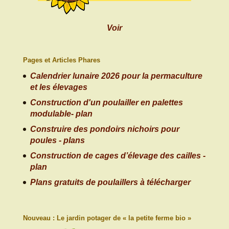
Voir
Pages et Articles Phares
Calendrier lunaire 2026 pour la permaculture
et les élevages
Construction d'un poulailler en palettes
modulable- plan
Construire des pondoirs nichoirs pour
poules - plans
Construction de cages d’élevage des cailles -
plan
Plans gratuits de poulaillers à télécharger
Nouveau : Le jardin potager de « la petite ferme bio »