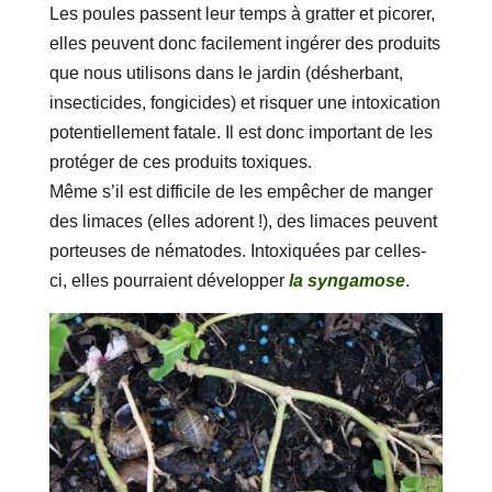
Les poules passent leur temps à gratter et picorer,
elles peuvent donc facilement ingérer des produits
que nous utilisons dans le jardin (désherbant,
insecticides, fongicides) et risquer une intoxication
potentiellement fatale. Il est donc important de les
protéger de ces produits toxiques.
Même s’il est difficile de les empêcher de manger
des limaces (elles adorent !), des limaces peuvent
porteuses de nématodes. Intoxiquées par celles-
ci, elles pourraient développer
la syngamose
.