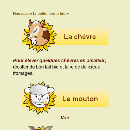
Nouveau « la petite ferme bio »
Pour élever quelques chèvres en amateur
,
récolter du bon lait bio et faire de délicieux
fromages.
Voir