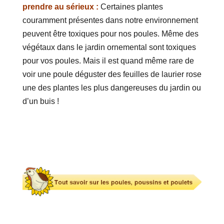
prendre au sérieux :
Certaines plantes
couramment présentes dans notre environnement
peuvent être toxiques pour nos poules. Même des
végétaux dans le jardin ornemental sont toxiques
pour vos poules. Mais il est quand même rare de
voir une poule déguster des feuilles de laurier rose
une des plantes les plus dangereuses du jardin ou
d’un buis !