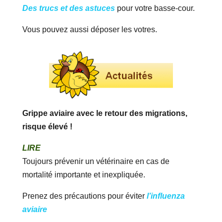
Des trucs et des astuces
pour votre basse-cour.
Vous pouvez aussi déposer les votres.
Grippe aviaire avec le retour des migrations,
risque élevé !
LIRE
Toujours prévenir un vétérinaire en cas de
mortalité importante et inexpliquée.
Prenez des précautions pour éviter
l’influenza
aviaire