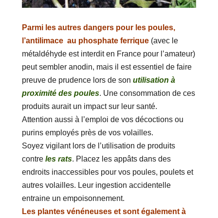
Parmi les autres dangers pour les poules,
l’antilimace au phosphate ferrique
(avec le
métaldéhyde est interdit en France pour l’amateur)
peut sembler anodin, mais il est essentiel de faire
preuve de prudence lors de son
utilisation à
proximité des poules
. Une consommation de ces
produits aurait un impact sur leur santé.
Attention aussi à l’emploi de vos décoctions ou
purins employés près de vos volailles.
Soyez vigilant lors de l’utilisation de produits
contre
les rats
. Placez les appâts dans des
endroits inaccessibles pour vos poules, poulets et
autres volailles. Leur ingestion accidentelle
entraine un empoisonnement.
Les plantes vénéneuses et sont également à