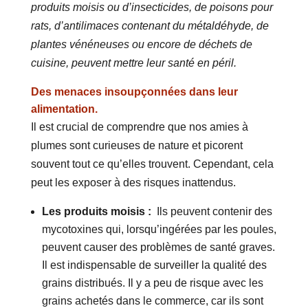
produits moisis ou d’insecticides, de poisons pour
rats, d’antilimaces contenant du métaldéhyde, de
plantes vénéneuses ou encore de déchets de
cuisine, peuvent mettre leur santé en péril.
Des menaces insoupçonnées dans leur
alimentation.
Il est crucial de comprendre que nos amies à
plumes sont curieuses de nature et picorent
souvent tout ce qu’elles trouvent. Cependant, cela
peut les exposer à des risques inattendus.
Les produits moisis :
Ils peuvent contenir des
mycotoxines qui, lorsqu’ingérées par les poules,
peuvent causer des problèmes de santé graves.
Il est indispensable de surveiller la qualité des
grains distribués. Il y a peu de risque avec les
grains achetés dans le commerce, car ils sont