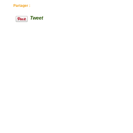
Partager :
Tweet