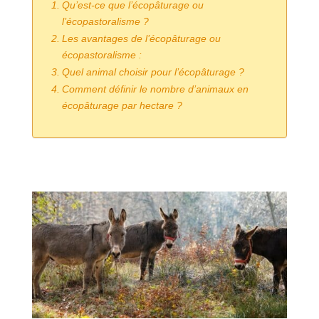
Qu’est-ce que l’écopâturage ou
l’écopastoralisme ?
Les avantages de l’écopâturage ou
écopastoralisme :
Quel animal choisir pour l’écopâturage ?
Comment définir le nombre d’animaux en
écopâturage par hectare ?