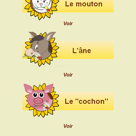
Voir
Voir
Voir