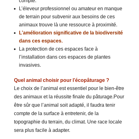
compte.
L’éleveur professionnel ou amateur en manque
de terrain pour subvenir aux besoins de ces
animaux trouve là une ressource à proximité.
L’amélioration significative de la biodiversité
dans ces espaces.
La protection de ces espaces face à
l’installation dans ces espaces de plantes
invasives.
Quel animal choisir pour l’écopâturage ?
Le choix de l’animal est essentiel pour le bien-être
des animaux et la réussite finale du pâturage.Pour
être sûr que l’animal soit adapté, il faudra tenir
compte de la surface à entretenir, de la
topographie du terrain, du climat. Une race locale
sera plus facile à adapter.