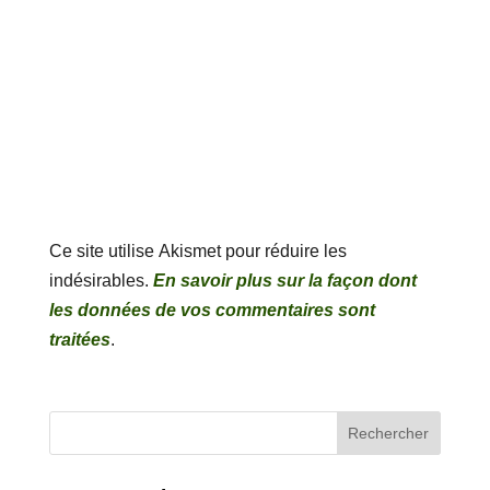
Ce site utilise Akismet pour réduire les
indésirables.
En savoir plus sur la façon dont
les données de vos commentaires sont
traitées
.