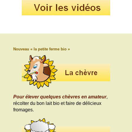
Nouveau « la petite ferme bio »
Pour élever quelques chèvres en amateur
,
récolter du bon lait bio et faire de délicieux
fromages.