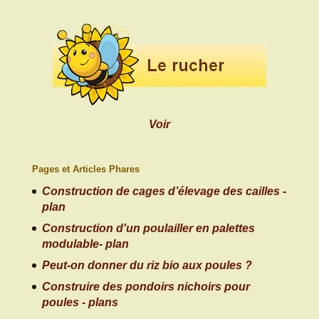
Voir
Pages et Articles Phares
Construction de cages d’élevage des cailles -
plan
Construction d'un poulailler en palettes
modulable- plan
Peut-on donner du riz bio aux poules ?
Construire des pondoirs nichoirs pour
poules - plans