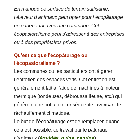
En manque de surface de terrain suffisante,
l’éleveur d’animaux peut opter pour l’écopâturage
en partenariat avec une commune. Cet
écopastoralisme peut s’adresser à des entreprises
ou à des propriétaires privés.
Qu’est-ce que l’écopâturage ou
l’écopastoralisme ?
Les communes ou les particuliers ont à gérer
l’entretien des espaces verts. Cet entretien est
généralement fait à l’aide de machines à moteur
thermique (tondeuses, débroussailleuse, etc.) qui
génèrent une pollution conséquente favorisant le
réchauffement climatique.
Le but de l’écopâturage est de remplacer, quand
cela est possible, ce travail par le pâturage
d’animaux (
équidés
,
ovins
,
caprins
).