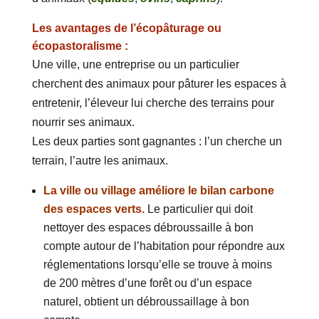
Les avantages de l’écopâturage ou
écopastoralisme :
Une ville, une entreprise ou un particulier
cherchent des animaux pour pâturer les espaces à
entretenir, l’éleveur lui cherche des terrains pour
nourrir ses animaux.
Les deux parties sont gagnantes : l’un cherche un
terrain, l’autre les animaux.
La ville ou village améliore le bilan carbone
des espaces verts.
Le particulier qui doit
nettoyer des espaces débroussaille à bon
compte autour de l’habitation pour répondre aux
réglementations lorsqu’elle se trouve à moins
de 200 mètres d’une forêt ou d’un espace
naturel, obtient un débroussaillage à bon