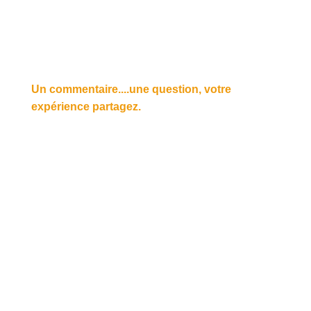
Un commentaire....une question, votre
expérience partagez.