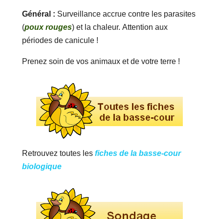
Général :
Surveillance accrue contre les parasites
(
poux rouges
) et la chaleur. Attention aux
périodes de canicule !
Prenez soin de vos animaux et de votre terre !
Retrouvez toutes les
fiches de la basse-cour
biologique