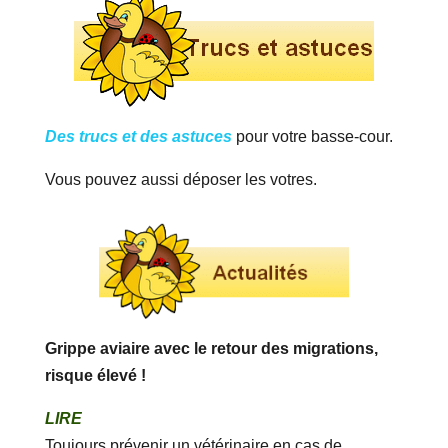
Des trucs et des astuces
pour votre basse-cour.
Vous pouvez aussi déposer les votres.
Grippe aviaire avec le retour des migrations,
risque élevé !
LIRE
Toujours prévenir un vétérinaire en cas de