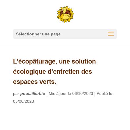
Sélectionner une page
L’écopâturage, une solution
écologique d’entretien des
espaces verts.
par
poulaillerbio
|
Mis à jour le 06/10/2023 | Publié le
05/06/2023