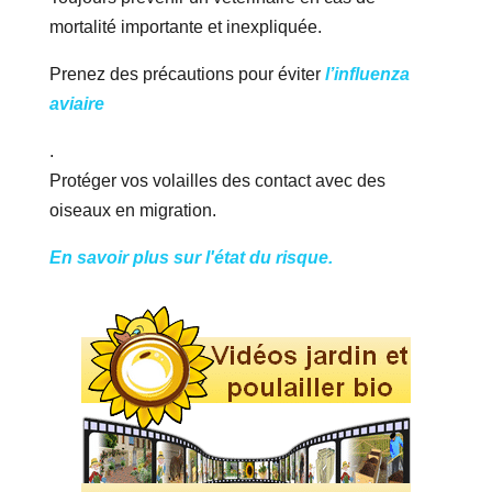
mortalité importante et inexpliquée.
Prenez des précautions pour éviter
l’influenza
aviaire
.
Protéger vos volailles des contact avec des
oiseaux en migration.
En savoir plus sur l'état du risque.