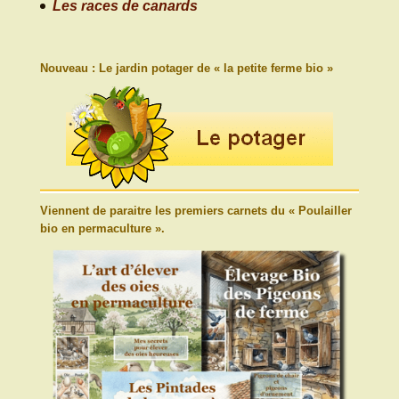
Les races de canards
Nouveau : Le jardin potager de « la petite ferme bio »
Viennent de paraitre les premiers carnets du « Poulailler
bio en permaculture ».