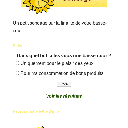
Un petit sondage sur la finalité de votre basse-
cour
Polls
Dans quel but faites vous une basse-cour ?
Uniquement pour le plaisir des yeux
Pour ma consommation de bons produits
Voir les résultats
Recevez notre lettre d'info