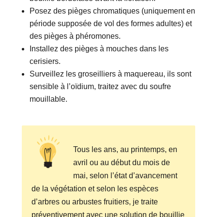
Posez des pièges chromatiques (uniquement en
période supposée de vol des formes adultes) et
des pièges à phéromones.
Installez des pièges à mouches dans les
cerisiers.
Surveillez les groseilliers à maquereau, ils sont
sensible à l’oïdium, traitez avec du soufre
mouillable.
Tous les ans, au printemps, en
avril ou au début du mois de
mai, selon l’état d’avancement
de la végétation et selon les espèces
d’arbres ou arbustes fruitiers, je traite
préventivement avec une solution de bouillie