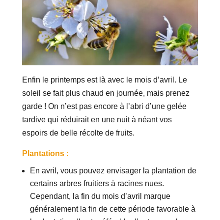
Enfin le printemps est là avec le mois d’avril. Le
soleil se fait plus chaud en journée, mais prenez
garde ! On n’est pas encore à l’abri d’une gelée
tardive qui réduirait en une nuit à néant vos
espoirs de belle récolte de fruits.
Plantations :
En avril, vous pouvez envisager la plantation de
certains arbres fruitiers à racines nues.
Cependant, la fin du mois d’avril marque
généralement la fin de cette période favorable à