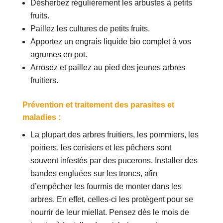
Désherbez régulièrement les arbustes à petits
fruits.
Paillez les cultures de petits fruits.
Apportez un engrais liquide bio complet à vos
agrumes en pot.
Arrosez et paillez au pied des jeunes arbres
fruitiers.
Prévention et traitement des parasites et
maladies :
La plupart des arbres fruitiers, les pommiers, les
poiriers, les cerisiers et les pêchers sont
souvent infestés par des pucerons. Installer des
bandes engluées sur les troncs, afin
d’empêcher les fourmis de monter dans les
arbres. En effet, celles-ci les protègent pour se
nourrir de leur miellat. Pensez dès le mois de