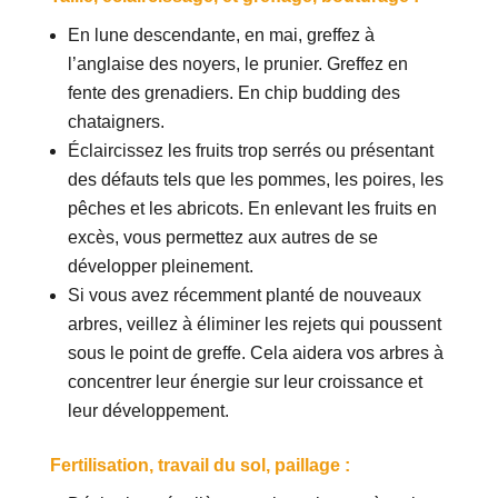
En lune descendante, en mai, greffez à
l’anglaise des noyers, le prunier. Greffez en
fente des grenadiers. En chip budding des
chataigners.
Éclaircissez les fruits trop serrés ou présentant
des défauts tels que les pommes, les poires, les
pêches et les abricots. En enlevant les fruits en
excès, vous permettez aux autres de se
développer pleinement.
Si vous avez récemment planté de nouveaux
arbres, veillez à éliminer les rejets qui poussent
sous le point de greffe. Cela aidera vos arbres à
concentrer leur énergie sur leur croissance et
leur développement.
Fertilisation, travail du sol, paillage :