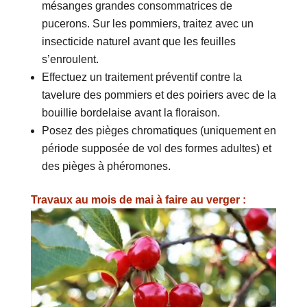
mésanges grandes consommatrices de
pucerons. Sur les pommiers, traitez avec un
insecticide naturel avant que les feuilles
s’enroulent.
Effectuez un traitement préventif contre la
tavelure des pommiers et des poiriers avec de la
bouillie bordelaise avant la floraison.
Posez des pièges chromatiques (uniquement en
période supposée de vol des formes adultes) et
des pièges à phéromones.
Travaux au mois de mai à faire au verger :