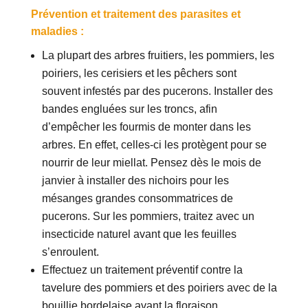
Prévention et traitement des parasites et
maladies :
La plupart des arbres fruitiers, les pommiers, les
poiriers, les cerisiers et les pêchers sont
souvent infestés par des pucerons. Installer des
bandes engluées sur les troncs, afin
d’empêcher les fourmis de monter dans les
arbres. En effet, celles-ci les protègent pour se
nourrir de leur miellat. Pensez dès le mois de
janvier à installer des nichoirs pour les
mésanges grandes consommatrices de
pucerons. Sur les pommiers, traitez avec un
insecticide naturel avant que les feuilles
s’enroulent.
Effectuez un traitement préventif contre la
tavelure des pommiers et des poiriers avec de la
bouillie bordelaise avant la floraison.