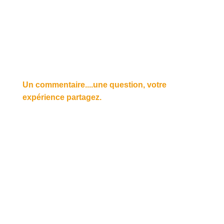
Un commentaire....une question, votre
expérience partagez.