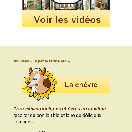
Nouveau « la petite ferme bio »
Pour élever quelques chèvres en amateur
,
récolter du bon lait bio et faire de délicieux
fromages.