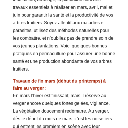
travaux essentiels à réaliser en mars, avril, mai et
juin pour garantir la santé et la productivité de vos
arbres fruitiers. Soyez attentif aux maladies et
parasites, utilisez des méthodes naturelles pour
les combattre, et n’oubliez pas de prendre soin de
vos jeunes plantations. Voici quelques bonnes
pratiques en permaculture pour assurer une bonne
santé et une production abondante de vos arbres
fruitiers.
Travaux de fin mars (début du printemps) à
faire au verger :
En mars l’hiver est finissant, mais il réserve au
verger encore quelques fortes gelées, vigilance.
La végétation doucement redémarre. Au verger,
dès le début du mois de mars, c’est les noisetiers
qui entrent les premiers en scène avec leur