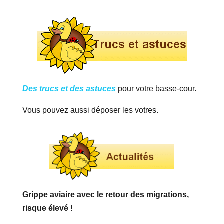
Des trucs et des astuces
pour votre basse-cour.
Vous pouvez aussi déposer les votres.
Grippe aviaire avec le retour des migrations,
risque élevé !