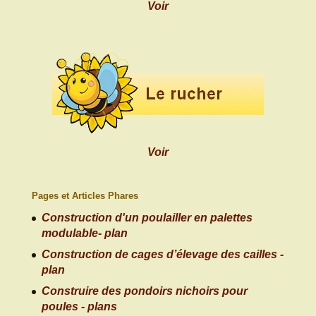
Voir
Voir
Pages et Articles Phares
Construction d'un poulailler en palettes
modulable- plan
Construction de cages d’élevage des cailles -
plan
Construire des pondoirs nichoirs pour
poules - plans