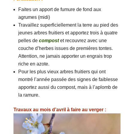
Faites un apport de fumure de fond aux
agrumes (midi)
Travaillez superficiellement la terre au pied des
jeunes arbres fruitiers et apportez trois à quatre
pelles de
compost
et recouvrez avec une
couche d’herbes issues de premières tontes.
Attention, ne jamais apporter un engrais trop
riche en azote.
Pour les plus vieux arbres fruitiers qui ont
montré l’année passée des signes de faiblesse
apportez aussi du compost, mais à l’aplomb de
la ramure.
Travaux au mois d’avril à faire au verger :