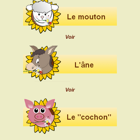
Voir
Voir