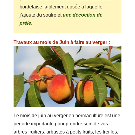
bordelaise faiblement dosée a laquelle
j’ajoute du soufre et
une décoction de
prèle
.
Travaux au mois de Juin à faire au verger :
Le mois de juin au verger en permaculture est une
période importante pour prendre soin de vos
arbres fruitiers, arbustes à petits fruits, les treilles,