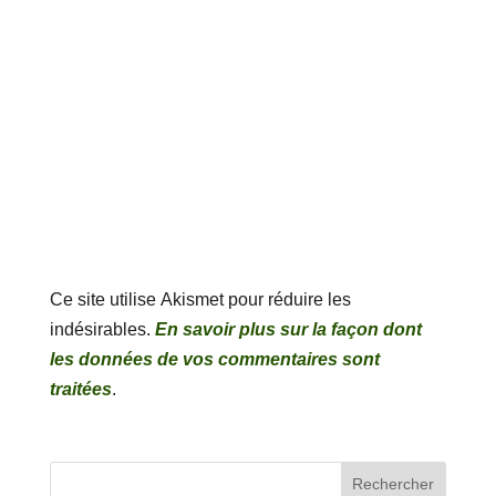
Ce site utilise Akismet pour réduire les
indésirables.
En savoir plus sur la façon dont
les données de vos commentaires sont
traitées
.