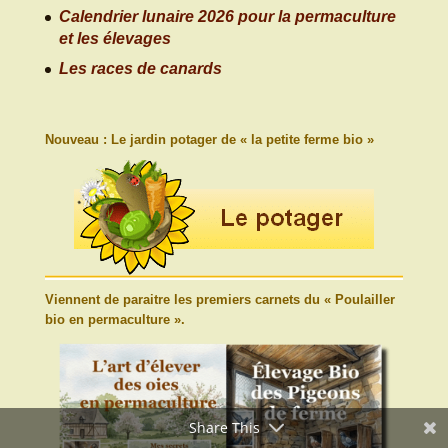
Calendrier lunaire 2026 pour la permaculture
et les élevages
Les races de canards
Nouveau : Le jardin potager de « la petite ferme bio »
Viennent de paraitre les premiers carnets du « Poulailler
bio en permaculture ».
Share This