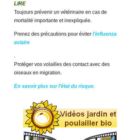
LIRE
Toujours prévenir un vétérinaire en cas de
mortalité importante et inexpliquée.
Prenez des précautions pour éviter
l’influenza
aviaire
.
Protéger vos volailles des contact avec des
oiseaux en migration.
En savoir plus sur l'état du risque.