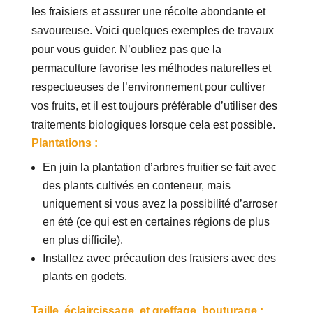
les fraisiers et assurer une récolte abondante et
savoureuse. Voici quelques exemples de travaux
pour vous guider. N’oubliez pas que la
permaculture favorise les méthodes naturelles et
respectueuses de l’environnement pour cultiver
vos fruits, et il est toujours préférable d’utiliser des
traitements biologiques lorsque cela est possible.
Plantations :
En juin la plantation d’arbres fruitier se fait avec
des plants cultivés en conteneur, mais
uniquement si vous avez la possibilité d’arroser
en été (ce qui est en certaines régions de plus
en plus difficile).
Installez avec précaution des fraisiers avec des
plants en godets.
Taille, éclaircissage, et greffage, bouturage :