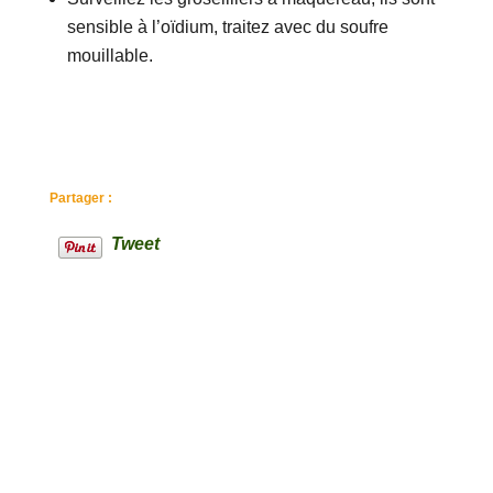
sensible à l’oïdium, traitez avec du soufre
mouillable.
Partager :
Tweet