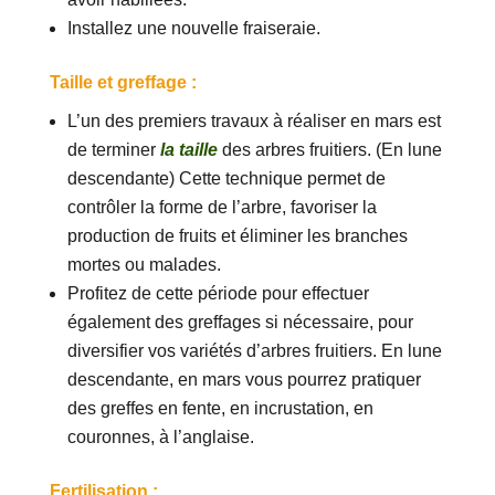
Installez une nouvelle fraiseraie.
Taille et greffage :
L’un des premiers travaux à réaliser en mars est
de terminer
la taille
des arbres fruitiers. (En lune
descendante) Cette technique permet de
contrôler la forme de l’arbre, favoriser la
production de fruits et éliminer les branches
mortes ou malades.
Profitez de cette période pour effectuer
également des greffages si nécessaire, pour
diversifier vos variétés d’arbres fruitiers. En lune
descendante, en mars vous pourrez pratiquer
des greffes en fente, en incrustation, en
couronnes, à l’anglaise.
Fertilisation :