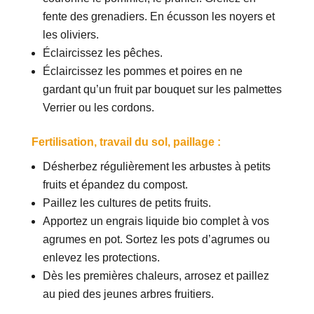
fente des grenadiers. En écusson les noyers et
les oliviers.
Éclaircissez les pêches.
Éclaircissez les pommes et poires en ne
gardant qu’un fruit par bouquet sur les palmettes
Verrier ou les cordons.
Fertilisation, travail du sol, paillage :
Désherbez régulièrement les arbustes à petits
fruits et épandez du compost.
Paillez les cultures de petits fruits.
Apportez un engrais liquide bio complet à vos
agrumes en pot. Sortez les pots d’agrumes ou
enlevez les protections.
Dès les premières chaleurs, arrosez et paillez
au pied des jeunes arbres fruitiers.