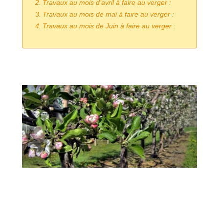
Travaux au mois d’avril à faire au verger :
Travaux au mois de mai à faire au verger :
Travaux au mois de Juin à faire au verger :