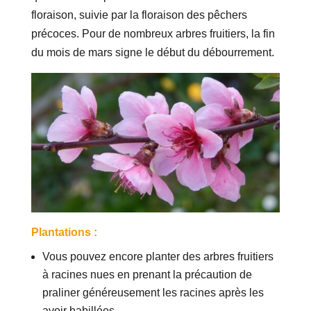
floraison, suivie par la floraison des pêchers
précoces. Pour de nombreux arbres fruitiers, la fin
du mois de mars signe le début du débourrement.
Plantations :
Vous pouvez encore planter des arbres fruitiers
à racines nues en prenant la précaution de
praliner généreusement les racines après les
avoir habillées.