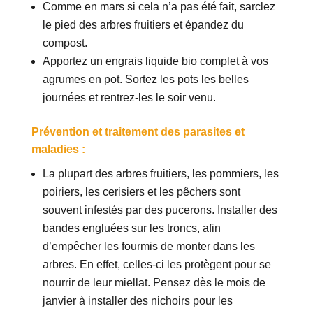
Comme en mars si cela n’a pas été fait, sarclez
le pied des arbres fruitiers et épandez du
compost.
Apportez un engrais liquide bio complet à vos
agrumes en pot. Sortez les pots les belles
journées et rentrez-les le soir venu.
Prévention et traitement des parasites et
maladies :
La plupart des arbres fruitiers, les pommiers, les
poiriers, les cerisiers et les pêchers sont
souvent infestés par des pucerons. Installer des
bandes engluées sur les troncs, afin
d’empêcher les fourmis de monter dans les
arbres. En effet, celles-ci les protègent pour se
nourrir de leur miellat. Pensez dès le mois de
janvier à installer des nichoirs pour les