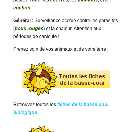
cochon
.
Général :
Surveillance accrue contre les parasites
(
poux rouges
) et la chaleur. Attention aux
périodes de canicule !
Prenez soin de vos animaux et de votre terre !
Retrouvez toutes les
fiches de la basse-cour
biologique