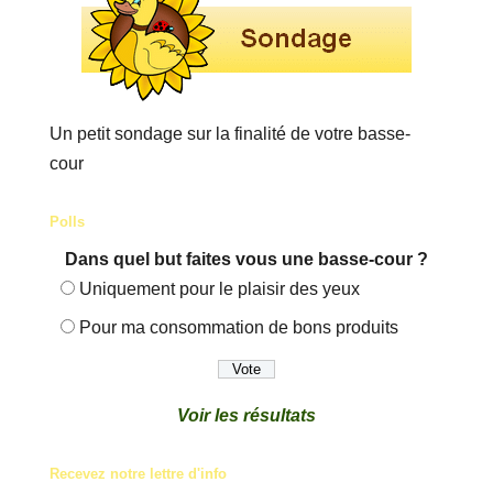
Un petit sondage sur la finalité de votre basse-
cour
Polls
Dans quel but faites vous une basse-cour ?
Uniquement pour le plaisir des yeux
Pour ma consommation de bons produits
Voir les résultats
Recevez notre lettre d'info