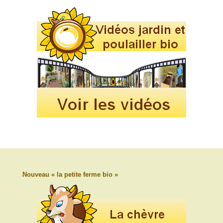
Nouveau « la petite ferme bio »