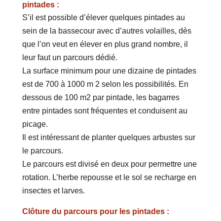
pintades :
S’il est possible d’élever quelques pintades au
sein de la bassecour avec d’autres volailles, dès
que l’on veut en élever en plus grand nombre, il
leur faut un parcours dédié.
La surface minimum pour une dizaine de pintades
est de 700 à 1000 m 2 selon les possibilités. En
dessous de 100 m2 par pintade, les bagarres
entre pintades sont fréquentes et conduisent au
picage.
Il est intéressant de planter quelques arbustes sur
le parcours.
Le parcours est divisé en deux pour permettre une
rotation. L’herbe repousse et le sol se recharge en
insectes et larves.
Clôture du parcours pour les pintades :