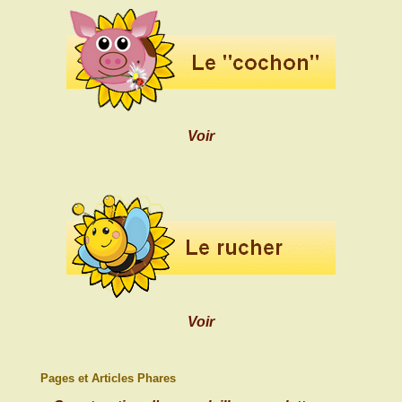
Voir
Voir
Pages et Articles Phares