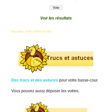
Voir les résultats
Recevez notre lettre d'info
Des trucs et des astuces
pour votre basse-cour.
Vous pouvez aussi déposer les votres.