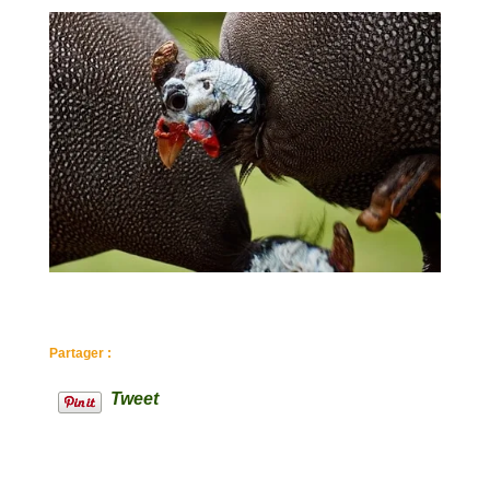
Partager :
Tweet