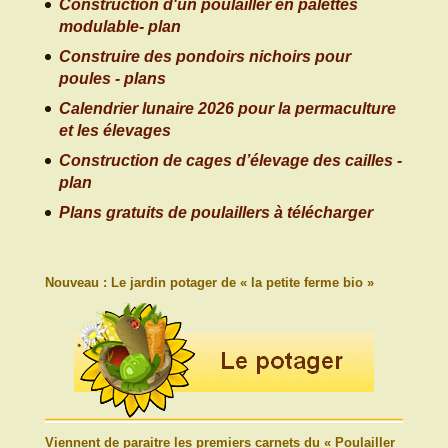
Construction d'un poulailler en palettes
modulable- plan
Construire des pondoirs nichoirs pour
poules - plans
Calendrier lunaire 2026 pour la permaculture
et les élevages
Construction de cages d’élevage des cailles -
plan
Plans gratuits de poulaillers à télécharger
Nouveau : Le jardin potager de « la petite ferme bio »
Viennent de paraitre les premiers carnets du « Poulailler