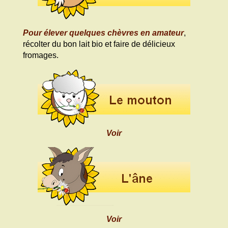
Pour élever quelques chèvres en amateur
,
récolter du bon lait bio et faire de délicieux
fromages.
Voir
Voir