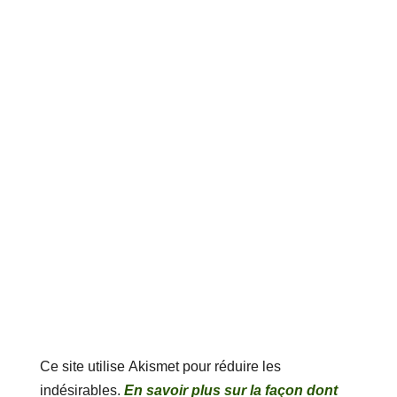
Ce site utilise Akismet pour réduire les
indésirables.
En savoir plus sur la façon dont