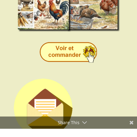
Share This