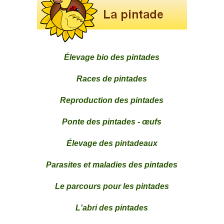
Élevage bio des pintades
Races de pintades
Reproduction des pintades
Ponte des pintades - œufs
Élevage des pintadeaux
Parasites et maladies des pintades
Le parcours pour les pintades
L'abri des pintades