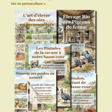
bio en permaculture ».