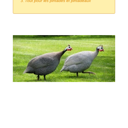
Tout pour les pintades et pintadeaux