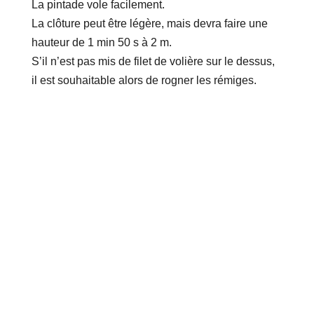
La pintade vole facilement.
La clôture peut être légère, mais devra faire une
hauteur de 1 min 50 s à 2 m.
S’il n’est pas mis de filet de volière sur le dessus,
il est souhaitable alors de rogner les rémiges.