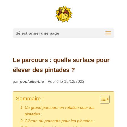
Sélectionner une page
Le parcours : quelle surface pour
élever des pintades ?
par
poulaillerbio
|
Publié le 15/12/2022
Sommaire :
Un grand parcours en rotation pour les
pintades :
Clôture du parcours pour les pintades :