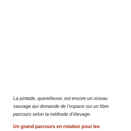
La pintade, querelleuse, est encore un oiseau
sauvage qui demande de l’espace sur un libre
parcours selon la méthode d’élevage.
Un grand parcours en rotation pour les