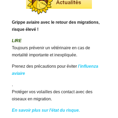
Grippe aviaire avec le retour des migrations,
risque élevé !
LIRE
Toujours prévenir un vétérinaire en cas de
mortalité importante et inexpliquée.
Prenez des précautions pour éviter
l’influenza
aviaire
.
Protéger vos volailles des contact avec des
oiseaux en migration.
En savoir plus sur l'état du risque.