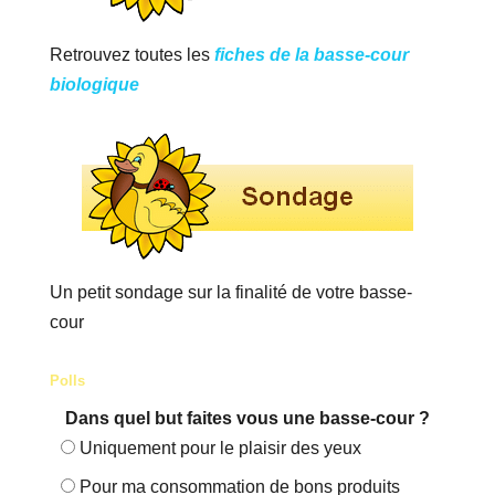
Retrouvez toutes les
fiches de la basse-cour
biologique
Un petit sondage sur la finalité de votre basse-
cour
Polls
Dans quel but faites vous une basse-cour ?
Uniquement pour le plaisir des yeux
Pour ma consommation de bons produits