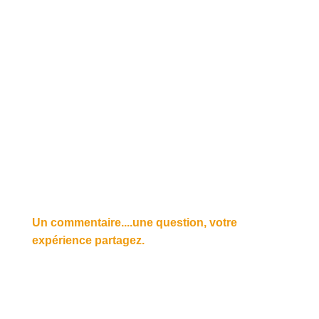
Un commentaire....une question, votre
expérience partagez.