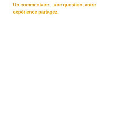
Un commentaire....une question, votre
expérience partagez.