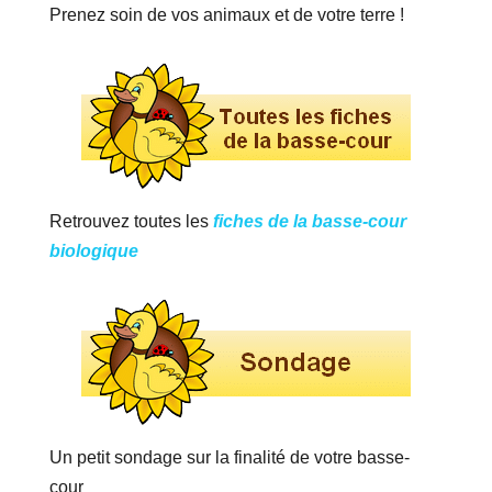
Prenez soin de vos animaux et de votre terre !
Retrouvez toutes les
fiches de la basse-cour
biologique
Un petit sondage sur la finalité de votre basse-
cour