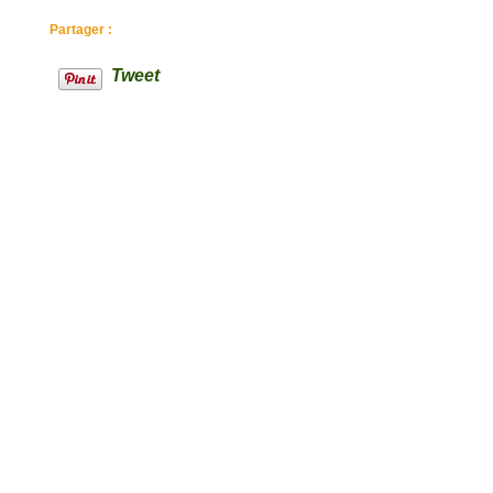
Partager :
Tweet