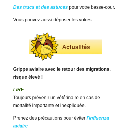
Des trucs et des astuces
pour votre basse-cour.
Vous pouvez aussi déposer les votres.
Grippe aviaire avec le retour des migrations,
risque élevé !
LIRE
Toujours prévenir un vétérinaire en cas de
mortalité importante et inexpliquée.
Prenez des précautions pour éviter
l’influenza
aviaire