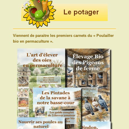
Viennent de paraitre les premiers carnets du « Poulailler
bio en permaculture ».