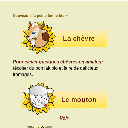
Nouveau « la petite ferme bio »
Pour élever quelques chèvres en amateur
,
récolter du bon lait bio et faire de délicieux
fromages.
Voir