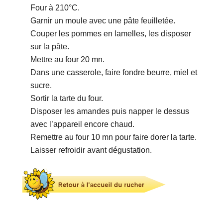
Four à 210°C.
Garnir un moule avec une pâte feuilletée.
Couper les pommes en lamelles, les disposer
sur la pâte.
Mettre au four 20 mn.
Dans une casserole, faire fondre beurre, miel et
sucre.
Sortir la tarte du four.
Disposer les amandes puis napper le dessus
avec l’appareil encore chaud.
Remettre au four 10 mn pour faire dorer la tarte.
Laisser refroidir avant dégustation.