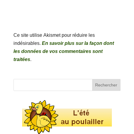
Ce site utilise Akismet pour réduire les
indésirables.
En savoir plus sur la façon dont
les données de vos commentaires sont
traitées
.