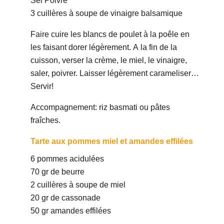
Sel Poivre
3 cuillères à soupe de vinaigre balsamique
Faire cuire les blancs de poulet à la poêle en
les faisant dorer légèrement. A la fin de la
cuisson, verser la crème, le miel, le vinaigre,
saler, poivrer. Laisser légèrement carameliser…
Servir!
Accompagnement: riz basmati ou pâtes
fraîches.
Tarte aux pommes miel et amandes effilées
6 pommes acidulées
70 gr de beurre
2 cuillères à soupe de miel
20 gr de cassonade
50 gr amandes effilées