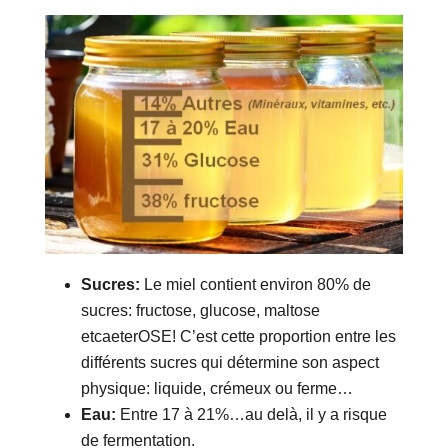
Sucres:
Le miel contient environ 80% de
sucres: fructose, glucose, maltose
etcaeterOSE! C’est cette proportion entre les
différents sucres qui détermine son aspect
physique: liquide, crémeux ou ferme…
Eau:
Entre 17 à 21%…au delà, il y a risque
de fermentation.