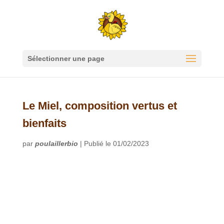
Sélectionner une page
Le Miel, composition vertus et
bienfaits
par
poulaillerbio
|
Publié le 01/02/2023