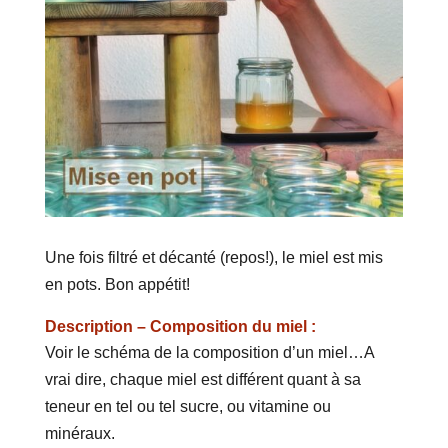
Une fois filtré et décanté (repos!), le miel est mis
en pots. Bon appétit!
Description – Composition du miel :
Voir le schéma de la composition d’un miel…A
vrai dire, chaque miel est différent quant à sa
teneur en tel ou tel sucre, ou vitamine ou
minéraux.