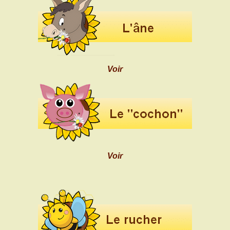
Voir
Voir