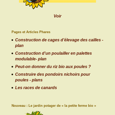
Voir
Pages et Articles Phares
Construction de cages d’élevage des cailles -
plan
Construction d'un poulailler en palettes
modulable- plan
Peut-on donner du riz bio aux poules ?
Construire des pondoirs nichoirs pour
poules - plans
Les races de canards
Nouveau : Le jardin potager de « la petite ferme bio »