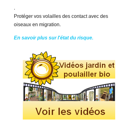
.
Protéger vos volailles des contact avec des
oiseaux en migration.
En savoir plus sur l'état du risque.