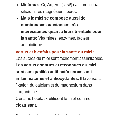
Minéraux:
Or, Argent, (si,si!) calcium, cobalt,
silicium, fer, magnésium, bore…
Mais le miel se compose aussi de
nombreuses substances très
intéressantes quant à leurs bienfaits pour
la santé:
Vitamines, enzymes, facteur
antibiotique…
Vertus et bienfaits pour la santé du miel :
Les sucres du miel sont facilement assimilables.
Les vertus connues et reconnues du miel
sont ses qualités antibactériennes, anti-
inflammatoires et antioxydantes.
Il favorise la
fixation du calcium et du magnésium dans
l’organisme.
Certains hôpitaux utilisent le miel comme
cicatrisant
.