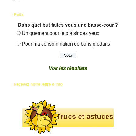
Polls
Dans quel but faites vous une basse-cour ?
Uniquement pour le plaisir des yeux
Pour ma consommation de bons produits
Voir les résultats
Recevez notre lettre d'info