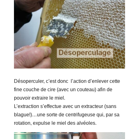
Désoperculer, c’est donc l’action d’enlever cette
fine couche de cire (avec un couteau) afin de
pouvoir extraire le miel.
L’extraction s’effectue avec un extracteur (sans
blague!)…une sorte de centrifugeuse qui, par sa
rotation, expulse le miel des alvéoles.