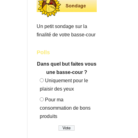
Un petit sondage sur la
finalité de votre basse-cour
Polls
Dans quel but faites vous
une basse-cour ?
Uniquement pour le
plaisir des yeux
Pour ma
consommation de bons
produits