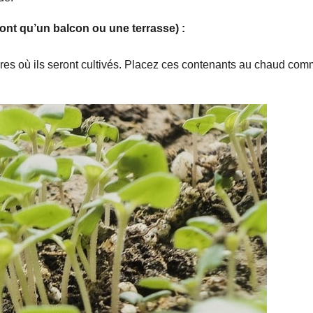
ont qu’un balcon ou une terrasse) :
res où ils seront cultivés. Placez ces contenants au chaud co