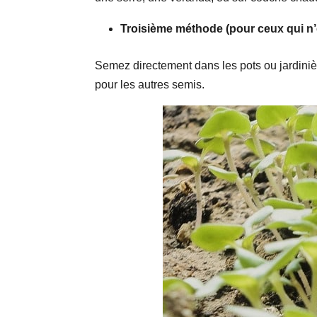
Troisième méthode (pour ceux qui n’
Semez directement dans les pots ou jardiniè
pour les autres semis.