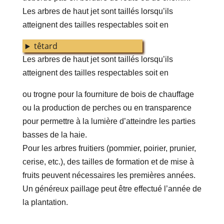
Les arbres de haut jet sont taillés lorsqu’ils
atteignent des tailles respectables soit en
têtard
Les arbres de haut jet sont taillés lorsqu’ils
atteignent des tailles respectables soit en
ou trogne pour la fourniture de bois de chauffage
ou la production de perches ou en transparence
pour permettre à la lumière d’atteindre les parties
basses de la haie.
Pour les arbres fruitiers (pommier, poirier, prunier,
cerise, etc.), des tailles de formation et de mise à
fruits peuvent nécessaires les premières années.
Un généreux paillage peut être effectué l’année de
la plantation.