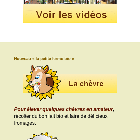
Nouveau « la petite ferme bio »
Pour élever quelques chèvres en amateur
,
récolter du bon lait bio et faire de délicieux
fromages.