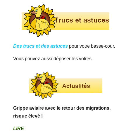
Des trucs et des astuces
pour votre basse-cour.
Vous pouvez aussi déposer les votres.
Grippe aviaire avec le retour des migrations,
risque élevé !
LIRE