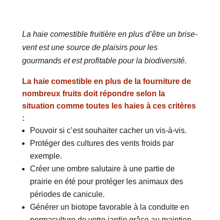
La haie comestible fruitière en plus d’être un brise-
vent est une source de plaisirs pour les
gourmands et est profitable pour la biodiversité.
La haie comestible en plus de la fourniture de
nombreux fruits doit répondre selon la
situation comme toutes les haies à ces critères
:
Pouvoir si c’est souhaiter cacher un vis-à-vis.
Protéger des cultures des vents froids par
exemple.
Créer une ombre salutaire à une partie de
prairie en été pour protéger les animaux des
périodes de canicule.
Générer un biotope favorable à la conduite en
permaculture de votre jardin grâce au maintien