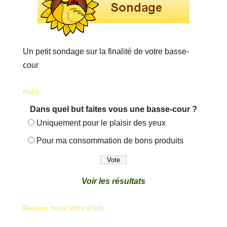
Un petit sondage sur la finalité de votre basse-
cour
Polls
Dans quel but faites vous une basse-cour ?
Uniquement pour le plaisir des yeux
Pour ma consommation de bons produits
Voir les résultats
Recevez notre lettre d'info