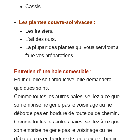
Cassis.
Les plantes couvre-sol vivaces :
Les fraisiers.
L’ail des ours.
La plupart des plantes qui vous serviront à
faire vos préparations.
Entretien d’une haie comestible :
Pour qu’elle soit productive, elle demandera
quelques soins.
Comme toutes les autres haies, veillez à ce que
son emprise ne gêne pas le voisinage ou ne
déborde pas en bordure de route ou de chemin.
Comme toutes les autres haies, veillez à ce que
son emprise ne gêne pas le voisinage ou ne
déborde pas en bordure de route ou de chemin.