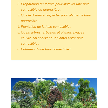
Préparation du terrain pour installer une haie
comestible ou nourricière :
Quelle distance respecter pour planter la haie
nourricière :
Plantation de la haie comestible :
Quels arbres, arbustes et plantes vivaces
couvre-sol choisir pour planter votre haie
comestible :
Entretien d’une haie comestible :