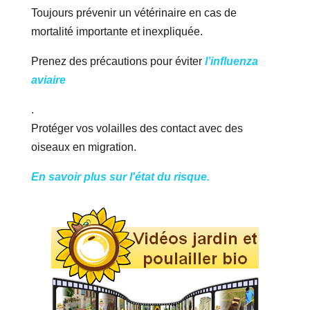
Toujours prévenir un vétérinaire en cas de
mortalité importante et inexpliquée.
Prenez des précautions pour éviter
l’influenza
aviaire
.
Protéger vos volailles des contact avec des
oiseaux en migration.
En savoir plus sur l'état du risque.