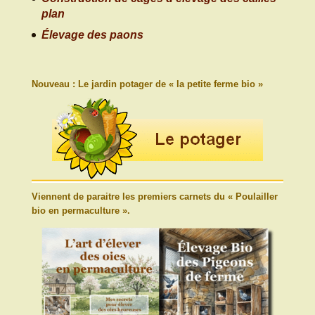
plan
Élevage des paons
Nouveau : Le jardin potager de « la petite ferme bio »
Viennent de paraitre les premiers carnets du « Poulailler
bio en permaculture ».