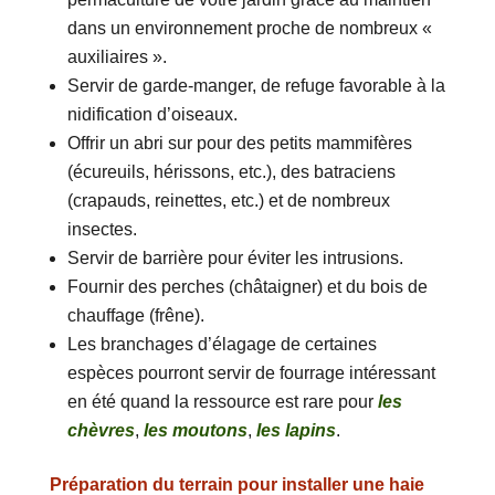
dans un environnement proche de nombreux «
auxiliaires ».
Servir de garde-manger, de refuge favorable à la
nidification d’oiseaux.
Offrir un abri sur pour des petits mammifères
(écureuils, hérissons, etc.), des batraciens
(crapauds, reinettes, etc.) et de nombreux
insectes.
Servir de barrière pour éviter les intrusions.
Fournir des perches (châtaigner) et du bois de
chauffage (frêne).
Les branchages d’élagage de certaines
espèces pourront servir de fourrage intéressant
en été quand la ressource est rare pour
les
chèvres
,
les moutons
,
les lapins
.
Préparation du terrain pour installer une haie