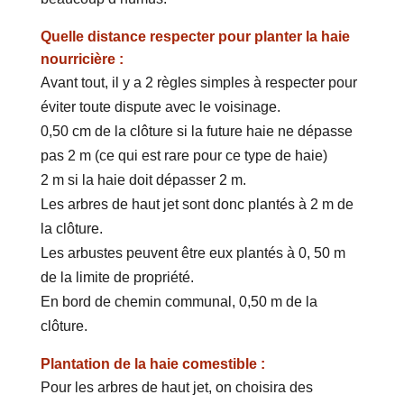
Quelle distance respecter pour planter la haie
nourricière :
Avant tout, il y a 2 règles simples à respecter pour
éviter toute dispute avec le voisinage.
0,50 cm de la clôture si la future haie ne dépasse
pas 2 m (ce qui est rare pour ce type de haie)
2 m si la haie doit dépasser 2 m.
Les arbres de haut jet sont donc plantés à 2 m de
la clôture.
Les arbustes peuvent être eux plantés à 0, 50 m
de la limite de propriété.
En bord de chemin communal, 0,50 m de la
clôture.
Plantation de la haie comestible :
Pour les arbres de haut jet, on choisira des