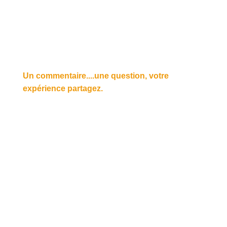
Un commentaire....une question, votre
expérience partagez.