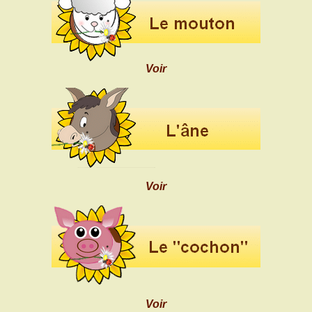
Voir
Voir
Voir