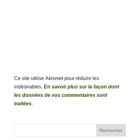
Ce site utilise Akismet pour réduire les
indésirables.
En savoir plus sur la façon dont
les données de vos commentaires sont
traitées
.