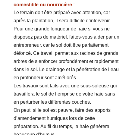
comestible ou nourricière :
Le terrain doit être préparé avec attention, car
après la plantation, il sera difficile d’intervenir.
Pour une grande longueur de haie si vous ne
disposez pas de matériel, faites-vous aider par un
entrepreneur, car le sol doit être parfaitement
défoncé. Ce travail permet aux racines de grands
arbres de s’enfoncer profondément et rapidement
dans le sol. Le drainage et la pénétration de l’eau
en profondeur sont améliorés.
Les travaux sont faits avec une sous-soleuse qui
travaillera le sol de l’emprise de votre haie sans
en perturber les différentes couches.
On peut, si le sol est pauvre, faire des apports
d’amendement humiques lors de cette
préparation. Au fil du temps, la haie générera
beaucoup d’humus.