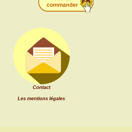
Contact
Les mentions légales