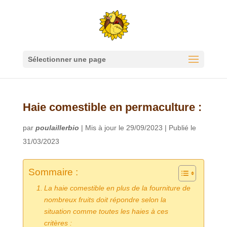
Sélectionner une page
Haie comestible en permaculture :
par
poulaillerbio
|
Mis à jour le 29/09/2023 | Publié le
31/03/2023
Sommaire :
La haie comestible en plus de la fourniture de
nombreux fruits doit répondre selon la
situation comme toutes les haies à ces
critères :