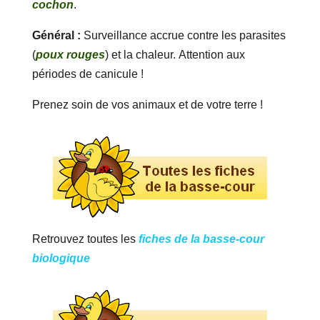
cochon
.
Général :
Surveillance accrue contre les parasites
(
poux rouges
) et la chaleur. Attention aux
périodes de canicule !
Prenez soin de vos animaux et de votre terre !
Retrouvez toutes les
fiches de la basse-cour
biologique