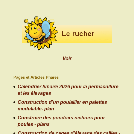
Voir
Pages et Articles Phares
Calendrier lunaire 2026 pour la permaculture
et les élevages
Construction d'un poulailler en palettes
modulable- plan
Construire des pondoirs nichoirs pour
poules - plans
Construction de cages d’élevage des cailles -