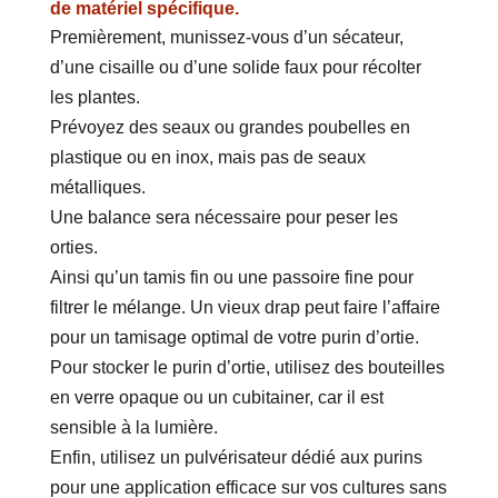
de matériel spécifique.
Premièrement, munissez-vous d’un sécateur,
d’une cisaille ou d’une solide faux pour récolter
les plantes.
Prévoyez des seaux ou grandes poubelles en
plastique ou en inox, mais pas de seaux
métalliques.
Une balance sera nécessaire pour peser les
orties.
Ainsi qu’un tamis fin ou une passoire fine pour
filtrer le mélange. Un vieux drap peut faire l’affaire
pour un tamisage optimal de votre purin d’ortie.
Pour stocker le purin d’ortie, utilisez des bouteilles
en verre opaque ou un cubitainer, car il est
sensible à la lumière.
Enfin, utilisez un pulvérisateur dédié aux purins
pour une application efficace sur vos cultures sans