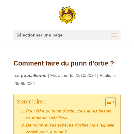
Sélectionner une page
Comment faire du purin d’ortie ?
par
poulaillerbio
|
Mis à jour le 22/10/2024 | Publié le
29/06/2024
Sommaire :
Pour faire du purin d’ortie, vous aurez besoin
de matériel spécifique.
De nombreuses espèces d’orties mais laquelle
choisir pour le purin ?