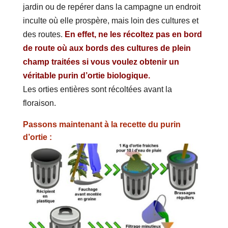
jardin ou de repérer dans la campagne un endroit
inculte où elle prospère, mais loin des cultures et
des routes.
En effet, ne les récoltez pas en bord
de route où aux bords des cultures de plein
champ traitées si vous voulez obtenir un
véritable purin d’ortie biologique.
Les orties entières sont récoltées avant la
floraison.
Passons maintenant à la recette du purin
d’ortie :