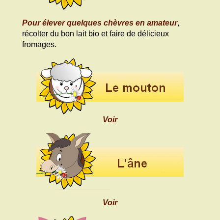
Pour élever quelques chèvres en amateur
,
récolter du bon lait bio et faire de délicieux
fromages.
Voir
Voir