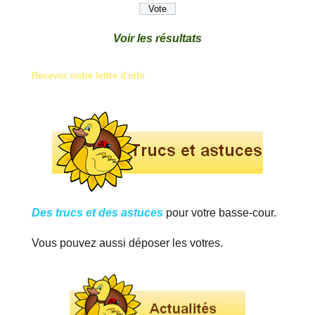
Voir les résultats
Recevez notre lettre d'info
Des trucs et des astuces
pour votre basse-cour.
Vous pouvez aussi déposer les votres.