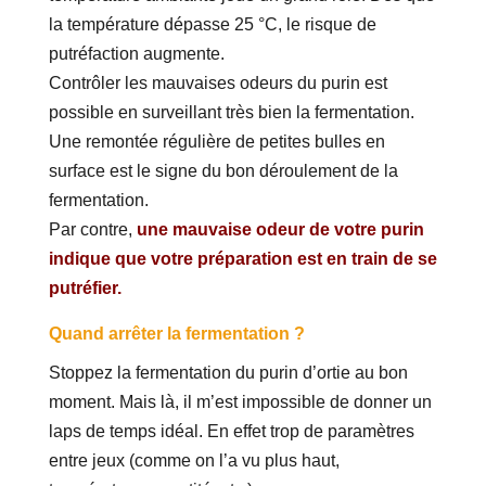
la température dépasse 25 °C, le risque de
putréfaction augmente.
Contrôler les mauvaises odeurs du purin est
possible en surveillant très bien la fermentation.
Une remontée régulière de petites bulles en
surface est le signe du bon déroulement de la
fermentation.
Par contre,
une mauvaise odeur de votre purin
indique que votre préparation est en train de se
putréfier.
Quand arrêter la fermentation ?
Stoppez la fermentation du purin d’ortie au bon
moment. Mais là, il m’est impossible de donner un
laps de temps idéal. En effet trop de paramètres
entre jeux (comme on l’a vu plus haut,