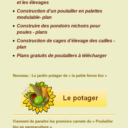
et les élevages
Construction d'un poulailler en palettes
modulable- plan
Construire des pondoirs nichoirs pour
poules - plans
Construction de cages d’élevage des cailles -
plan
Plans gratuits de poulaillers à télécharger
Nouveau : Le jardin potager de « la petite ferme bio »
Viennent de paraitre les premiers carnets du « Poulailler
bio en permaculture ».