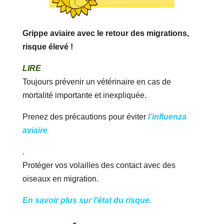
Grippe aviaire avec le retour des migrations,
risque élevé !
LIRE
Toujours prévenir un vétérinaire en cas de
mortalité importante et inexpliquée.
Prenez des précautions pour éviter
l’influenza
aviaire
.
Protéger vos volailles des contact avec des
oiseaux en migration.
En savoir plus sur l'état du risque.