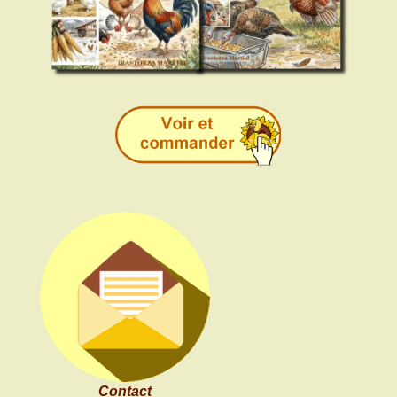
Contact