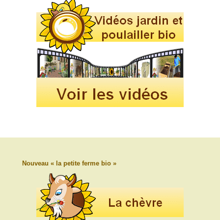
Nouveau « la petite ferme bio »