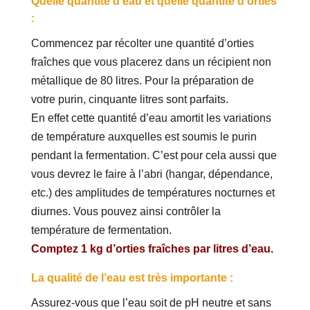
Quelle quantité d’eau et quelle quantité d’orties
:
Commencez par récolter une quantité d’orties
fraîches que vous placerez dans un récipient non
métallique de 80 litres. Pour la préparation de
votre purin, cinquante litres sont parfaits.
En effet cette quantité d’eau amortit les variations
de température auxquelles est soumis le purin
pendant la fermentation. C’est pour cela aussi que
vous devrez le faire à l’abri (hangar, dépendance,
etc.) des amplitudes de températures nocturnes et
diurnes. Vous pouvez ainsi contrôler la
température de fermentation.
Comptez 1 kg d’orties fraîches par litres d’eau.
La qualité de l’eau est très importante :
Assurez-vous que l’eau soit de pH neutre et sans