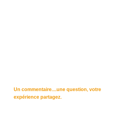
Un commentaire....une question, votre
expérience partagez.