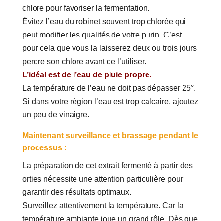
chlore pour favoriser la fermentation.
Évitez l’eau du robinet souvent trop chlorée qui
peut modifier les qualités de votre purin. C’est
pour cela que vous la laisserez deux ou trois jours
perdre son chlore avant de l’utiliser.
L’idéal est de l’eau de pluie propre.
La température de l’eau ne doit pas dépasser 25°.
Si dans votre région l’eau est trop calcaire, ajoutez
un peu de vinaigre.
Maintenant surveillance et brassage pendant le
processus :
La préparation de cet extrait fermenté à partir des
orties nécessite une attention particulière pour
garantir des résultats optimaux.
Surveillez attentivement la température. Car la
température ambiante joue un grand rôle. Dès que