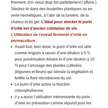
finement. (Un vieux drap fait parfaitement l’affaire.)
Stockez-le dans des bouteilles plastiques ou en
verre hermétiques, à l’abri de la lumière, de la
chaleur et du gel.
L’idéal pour stocker le purin
d’ortie est d’ancien cubitainer de vin.
L’Utilisation de l’extrait fermenté d’ortie en
permaculture :
Avant tout, bien dosé, le purin d’ortie est utile
comme engrais à raison d’une dilution à 5 %
pour pulvérisation foliaire et d’une dilution à 10
% pour l’arrosage des plantes cultivées
(légumes et fleurs) qui stimule la végétation et
fortifie la flore microbienne du sol.
Le purin d’ortie active la fonction
chlorophyllienne.
il y a aussi l’utilisation interressante du purin
d’ortie en prévention comme répulsif pour les