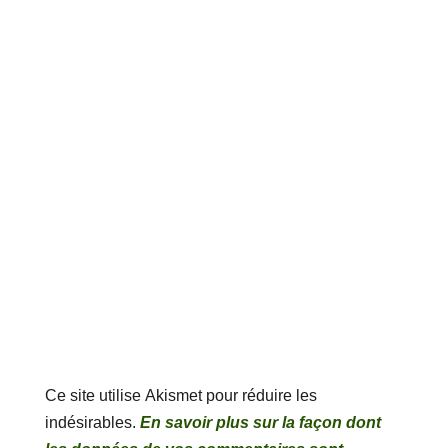
Ce site utilise Akismet pour réduire les
indésirables.
En savoir plus sur la façon dont