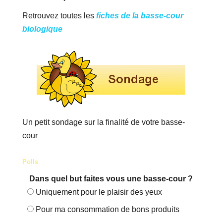
Retrouvez toutes les
fiches de la basse-cour
biologique
Un petit sondage sur la finalité de votre basse-
cour
Polls
Dans quel but faites vous une basse-cour ?
Uniquement pour le plaisir des yeux
Pour ma consommation de bons produits