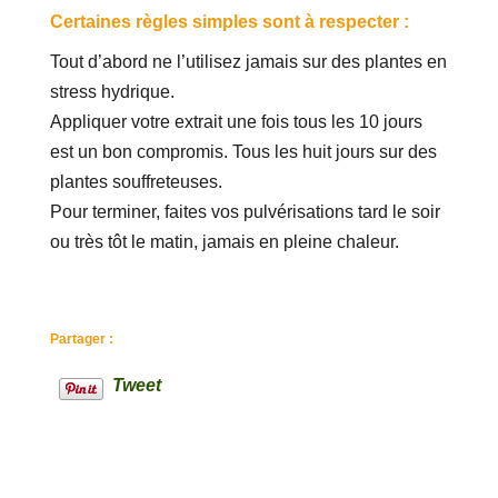
Certaines règles simples sont à respecter :
Tout d’abord ne l’utilisez jamais sur des plantes en
stress hydrique.
Appliquer votre extrait une fois tous les 10 jours
est un bon compromis. Tous les huit jours sur des
plantes souffreteuses.
Pour terminer, faites vos pulvérisations tard le soir
ou très tôt le matin, jamais en pleine chaleur.
Partager :
Tweet