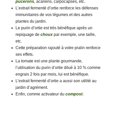
pucerons
, acariens, carpocapses, etc.
L’extrait fermenté d’ortie renforce les défenses
immunitaires de vos légumes et des autres
plantes du jardin.
Le purin d’ortie est très bénéfique après un
repiquage de
choux
par exemple, une taille,
etc.
Cette préparation rajouté à votre pralin renforce
ses effets.
La tomate est une plante gourmande,
l’utilisation du purin d’ortie dilué à 10 % comme
engrais 2 fois par mois, lui est bénéfique.
L’extrait fermenté d’ortie a aussi son utilité au
jardin d’agrément.
Enfin, comme activateur du
compost
.