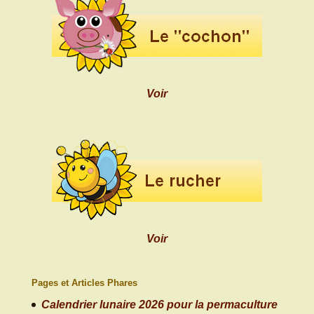
Voir
Voir
Pages et Articles Phares
Calendrier lunaire 2026 pour la permaculture