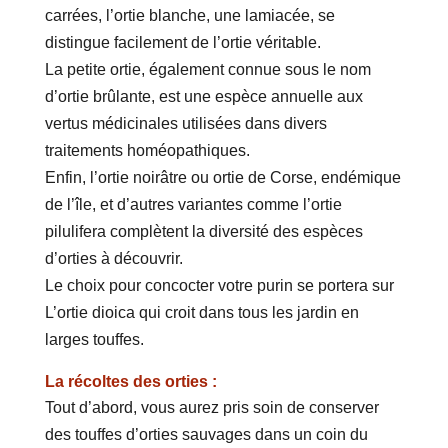
carrées, l’ortie blanche, une lamiacée, se
distingue facilement de l’ortie véritable.
La petite ortie, également connue sous le nom
d’ortie brûlante, est une espèce annuelle aux
vertus médicinales utilisées dans divers
traitements homéopathiques.
Enfin, l’ortie noirâtre ou ortie de Corse, endémique
de l’île, et d’autres variantes comme l’ortie
pilulifera complètent la diversité des espèces
d’orties à découvrir.
Le choix pour concocter votre purin se portera sur
L’ortie dioica qui croit dans tous les jardin en
larges touffes.
La récoltes des orties :
Tout d’abord, vous aurez pris soin de conserver
des touffes d’orties sauvages dans un coin du