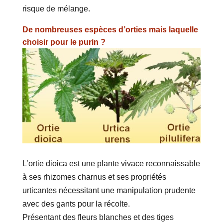
risque de mélange.
De nombreuses espèces d’orties mais laquelle
choisir pour le purin ?
L’ortie dioica est une plante vivace reconnaissable
à ses rhizomes charnus et ses propriétés
urticantes nécessitant une manipulation prudente
avec des gants pour la récolte.
Présentant des fleurs blanches et des tiges