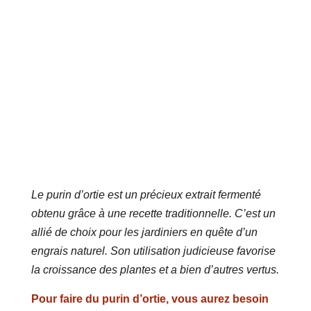
Le purin d’ortie est un précieux extrait fermenté
obtenu grâce à une recette traditionnelle. C’est un
allié de choix pour les jardiniers en quête d’un
engrais naturel. Son utilisation judicieuse favorise
la croissance des plantes et a bien d’autres vertus.
Pour faire du purin d’ortie, vous aurez besoin