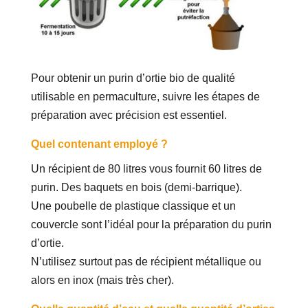
Pour obtenir un purin d’ortie bio de qualité
utilisable en permaculture, suivre les étapes de
préparation avec précision est essentiel.
Quel contenant employé ?
Un récipient de 80 litres vous fournit 60 litres de
purin. Des baquets en bois (demi-barrique).
Une poubelle de plastique classique et un
couvercle sont l’idéal pour la préparation du purin
d’ortie.
N’utilisez surtout pas de récipient métallique ou
alors en inox (mais très cher).