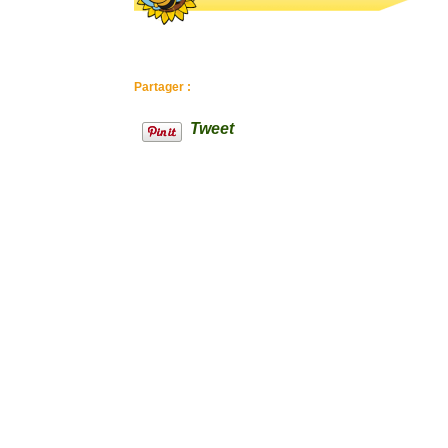
Partager :
Tweet