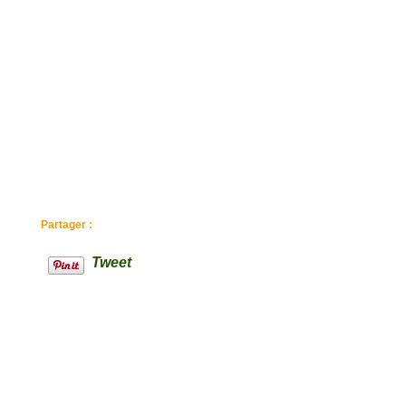
Partager :
Tweet