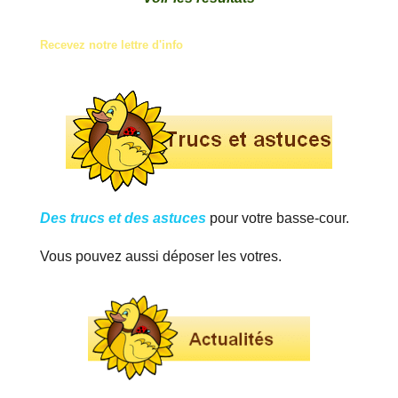
Recevez notre lettre d'info
Des trucs et des astuces
pour votre basse-cour.
Vous pouvez aussi déposer les votres.