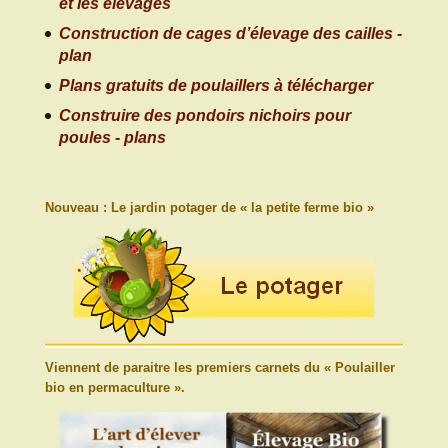
et les élevages
Construction de cages d’élevage des cailles -
plan
Plans gratuits de poulaillers à télécharger
Construire des pondoirs nichoirs pour
poules - plans
Nouveau : Le jardin potager de « la petite ferme bio »
Viennent de paraitre les premiers carnets du « Poulailler
bio en permaculture ».