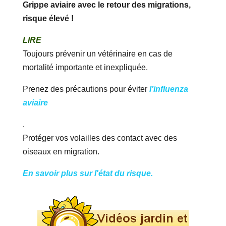
Grippe aviaire avec le retour des migrations,
risque élevé !
LIRE
Toujours prévenir un vétérinaire en cas de
mortalité importante et inexpliquée.
Prenez des précautions pour éviter
l’influenza
aviaire
.
Protéger vos volailles des contact avec des
oiseaux en migration.
En savoir plus sur l'état du risque.