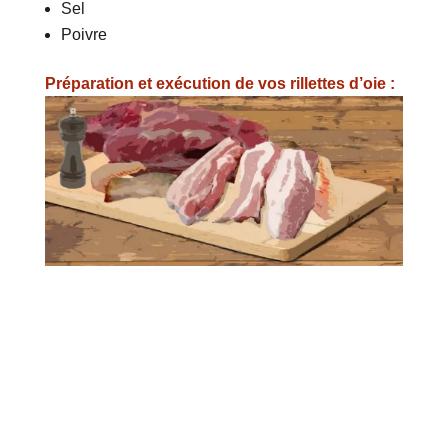
Sel
Poivre
Préparation et exécution de vos rillettes d’oie :