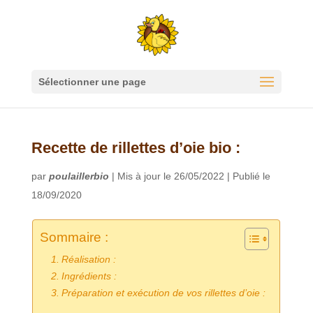
Sélectionner une page
Recette de rillettes d’oie bio :
par
poulaillerbio
|
Mis à jour le 26/05/2022 | Publié le
18/09/2020
Sommaire :
Réalisation :
Ingrédients :
Préparation et exécution de vos rillettes d’oie :