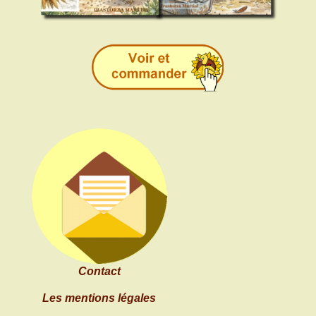
Contact
Les mentions légales