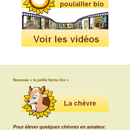
Nouveau « la petite ferme bio »
Pour élever quelques chèvres en amateur
,