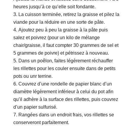
heures jusqu’à ce qu’elle soit fondante.
La cuisson terminée, retirez la graisse et pilez la
viande pour la réduire en une sorte de pâte.
Ajoutez peu à peu la graisse à la pâte puis
salez et poivrez (pour un kilo de mélange
chair/graisse, il faut compter 30 grammes de sel et
5 grammes de poivre) et pétrissez à nouveau.
Dans un poêlon, faites légèrement réchauffer
les rillettes pour les couler ensuite dans de petits
pots ou unr terrine.
Couvrez d’une rondelle de papier blanc d’un
diamètre légèrement inférieur à celui du pot afin
qu’il adhère à la surface des rillettes, puis couvrez
d’un papier sulfurisé.
Rangées dans un endroit frais, vos rillettes se
conserveront parfaitement.