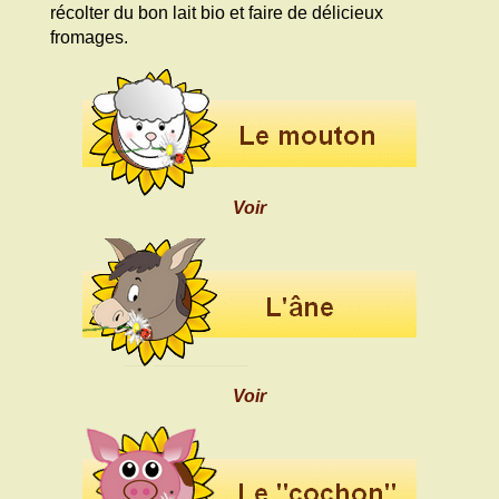
récolter du bon lait bio et faire de délicieux
fromages.
Voir
Voir