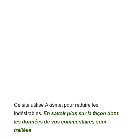
Ce site utilise Akismet pour réduire les
indésirables.
En savoir plus sur la façon dont
les données de vos commentaires sont
traitées
.