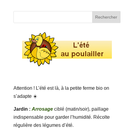
Attention ! L’été est là, à la petite ferme bio on
s’adapte ☀️
Jardin :
Arrosage
ciblé (matin/soir), paillage
indispensable pour garder l’humidité. Récolte
régulière des légumes d’été.