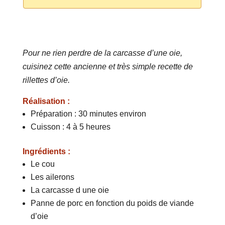
Pour ne rien perdre de la carcasse d’une oie,
cuisinez cette ancienne et très simple recette de
rillettes d’oie.
Réalisation :
Préparation : 30 minutes environ
Cuisson : 4 à 5 heures
Ingrédients :
Le cou
Les ailerons
La carcasse d une oie
Panne de porc en fonction du poids de viande
d’oie