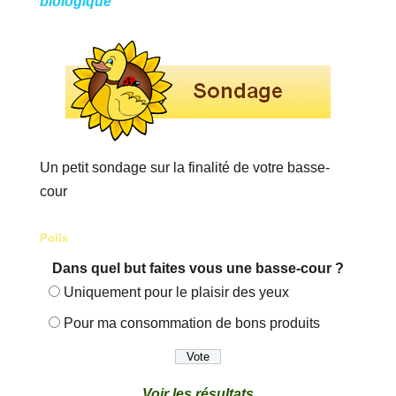
biologique
Un petit sondage sur la finalité de votre basse-
cour
Polls
Dans quel but faites vous une basse-cour ?
Uniquement pour le plaisir des yeux
Pour ma consommation de bons produits
Voir les résultats