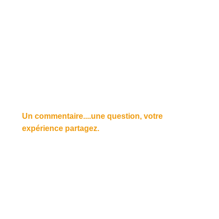
Un commentaire....une question, votre
expérience partagez.