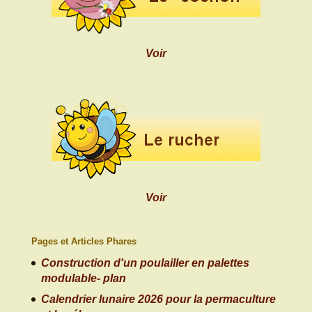
Voir
Voir
Pages et Articles Phares
Construction d'un poulailler en palettes
modulable- plan
Calendrier lunaire 2026 pour la permaculture