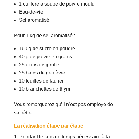
1 cuillère à soupe de poivre moulu
Eau-de-vie
Sel aromatisé
Pour 1 kg de sel aromatisé :
160 g de sucre en poudre
40 g de poivre en grains
25 clous de girofle
25 baies de genièvre
10 feuilles de laurier
10 branchettes de thym
Vous remarquerez qu’il n’est pas employé de
salpêtre.
La réalisation étape par étape
Pendant le laps de temps nécessaire à la