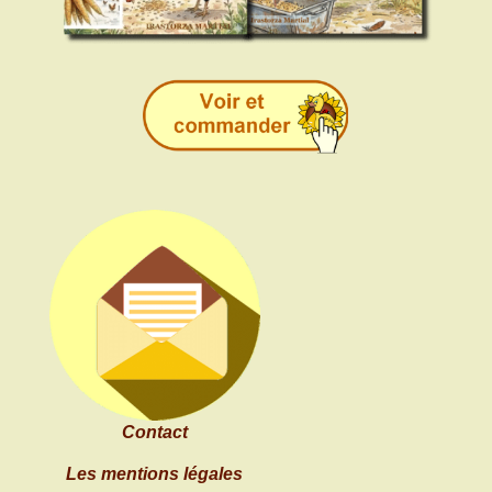
Contact
Les mentions légales