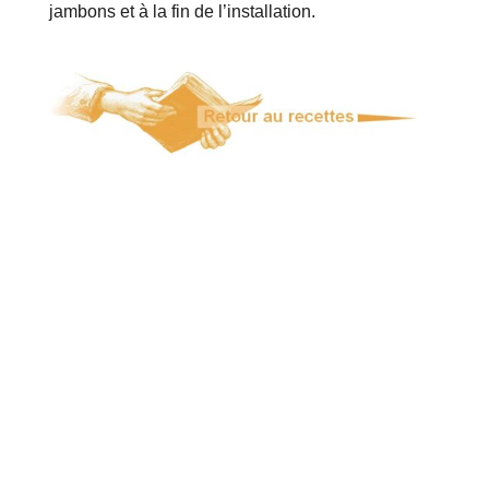
jambons et à la fin de l’installation.