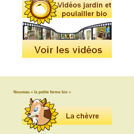
Nouveau « la petite ferme bio »