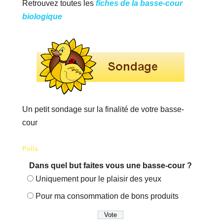
Retrouvez toutes les
fiches de la basse-cour
biologique
Un petit sondage sur la finalité de votre basse-
cour
Polls
Dans quel but faites vous une basse-cour ?
Uniquement pour le plaisir des yeux
Pour ma consommation de bons produits