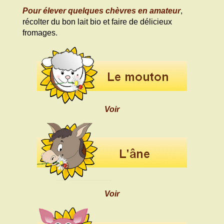
Pour élever quelques chèvres en amateur
,
récolter du bon lait bio et faire de délicieux
fromages.
Voir
Voir