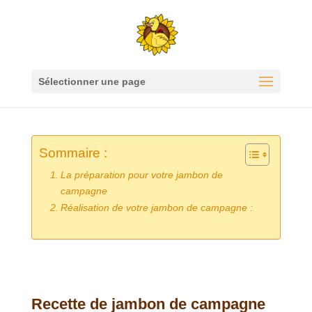
Sélectionner une page
Sommaire :
La préparation pour votre jambon de
campagne
Réalisation de votre jambon de campagne :
Recette de jambon de campagne