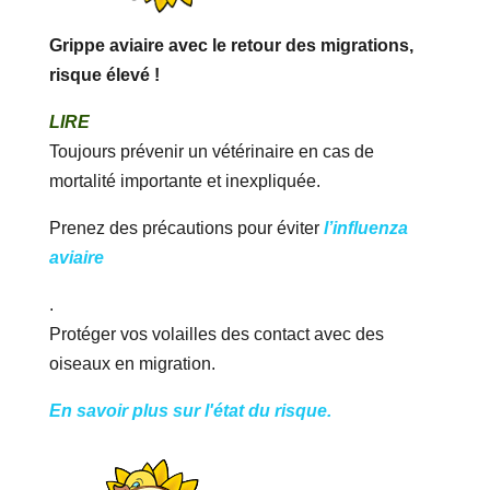
Grippe aviaire avec le retour des migrations,
risque élevé !
LIRE
Toujours prévenir un vétérinaire en cas de
mortalité importante et inexpliquée.
Prenez des précautions pour éviter
l’influenza
aviaire
.
Protéger vos volailles des contact avec des
oiseaux en migration.
En savoir plus sur l'état du risque.