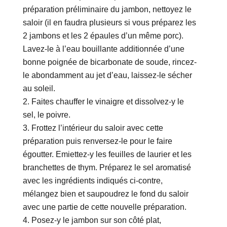
préparation préliminaire du jambon, nettoyez le
saloir (il en faudra plusieurs si vous préparez les
2 jambons et les 2 épaules d’un même porc).
Lavez-le à l’eau bouillante additionnée d’une
bonne poignée de bicarbonate de soude, rincez-
le abondamment au jet d’eau, laissez-le sécher
au soleil.
Faites chauffer le vinaigre et dissolvez-y le
sel, le poivre.
Frottez l’intérieur du saloir avec cette
préparation puis renversez-le pour le faire
égoutter. Emiettez-y les feuilles de laurier et les
branchettes de thym. Préparez le sel aromatisé
avec les ingrédients indiqués ci-contre,
mélangez bien et saupoudrez le fond du saloir
avec une partie de cette nouvelle préparation.
Posez-y le jambon sur son côté plat,