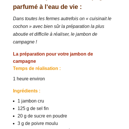
parfumé à l’eau de vie :
Dans toutes les fermes autrefois on « cuisinait le
cochon » avec bien sûr la préparation la plus
aboutie et difficile à réaliser, le jambon de
campagne !
La préparation pour votre jambon de
campagne
Temps de réalisation :
1 heure environ
Ingrédients :
1 jambon cru
125 g de sel fin
20 g de sucre en poudre
3 g de poivre moulu