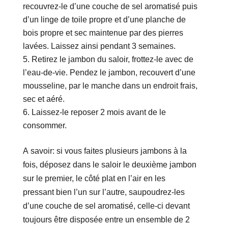
recouvrez-le d’une couche de sel aromatisé puis
d’un linge de toile propre et d’une planche de
bois propre et sec maintenue par des pierres
lavées. Laissez ainsi pendant 3 semaines.
Retirez le jambon du saloir, frottez-le avec de
l’eau-de-vie. Pendez le jambon, recouvert d’une
mousseline, par le manche dans un endroit frais,
sec et aéré.
Laissez-le reposer 2 mois avant de le
consommer.
A savoir: si vous faites plusieurs jambons à la
fois, déposez dans le saloir le deuxième jambon
sur le premier, le côté plat en l’air en les
pressant bien l’un sur l’autre, saupoudrez-les
d’une couche de sel aromatisé, celle-ci devant
toujours être disposée entre un ensemble de 2