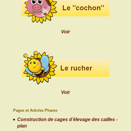
Voir
Voir
Pages et Articles Phares
Construction de cages d’élevage des cailles -
plan