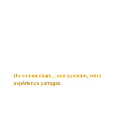
Un commentaire....une question, votre
expérience partagez.