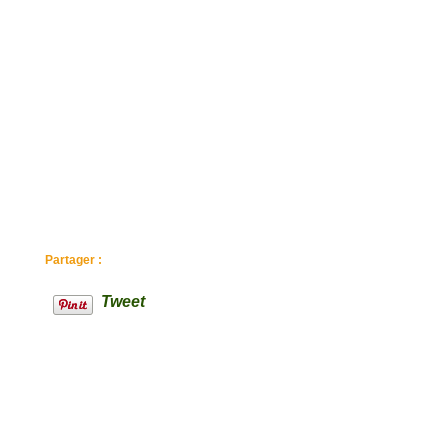
Partager :
Tweet