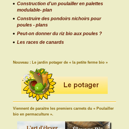
Construction d'un poulailler en palettes
modulable- plan
Construire des pondoirs nichoirs pour
poules - plans
Peut-on donner du riz bio aux poules ?
Les races de canards
Nouveau : Le jardin potager de « la petite ferme bio »
Viennent de paraitre les premiers carnets du « Poulailler
bio en permaculture ».