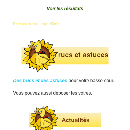
Voir les résultats
Recevez notre lettre d'info
Des trucs et des astuces
pour votre basse-cour.
Vous pouvez aussi déposer les votres.