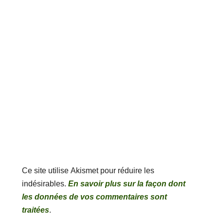
Ce site utilise Akismet pour réduire les
indésirables.
En savoir plus sur la façon dont
les données de vos commentaires sont
traitées
.