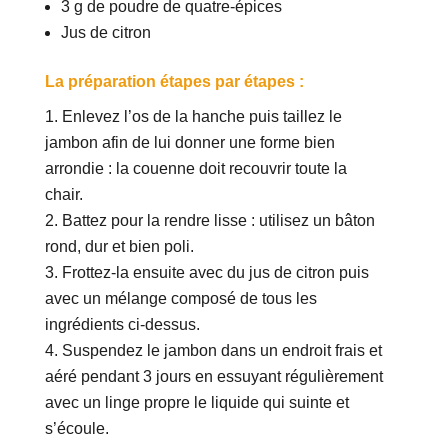
3 g de poudre de quatre-épices
Jus de citron
La préparation étapes par étapes :
Enlevez l’os de la hanche puis taillez le
jambon afin de lui donner une forme bien
arrondie : la couenne doit recouvrir toute la
chair.
Battez pour la rendre lisse : utilisez un bâton
rond, dur et bien poli.
Frottez-la ensuite avec du jus de citron puis
avec un mélange composé de tous les
ingrédients ci-dessus.
Suspendez le jambon dans un endroit frais et
aéré pendant 3 jours en essuyant régulièrement
avec un linge propre le liquide qui suinte et
s’écoule.