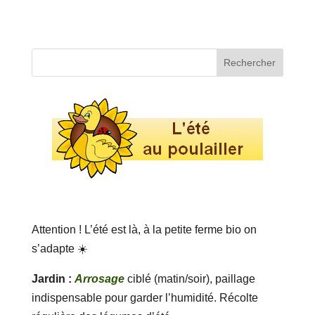
Attention ! L’été est là, à la petite ferme bio on
s’adapte ☀️
Jardin :
Arrosage
ciblé (matin/soir), paillage
indispensable pour garder l’humidité. Récolte