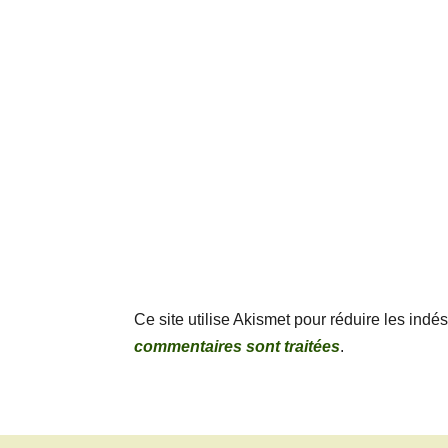
Ce site utilise Akismet pour réduire les indé
commentaires sont traitées
.