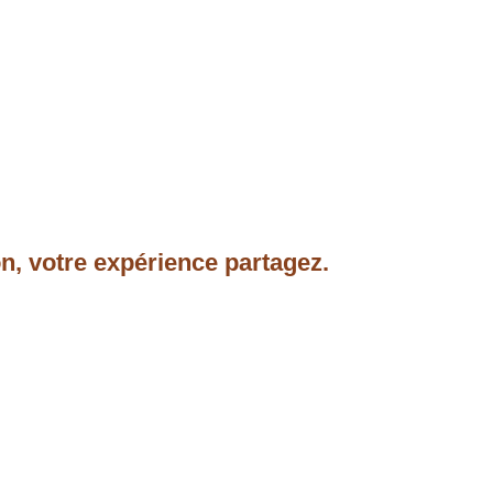
n, votre expérience partagez.