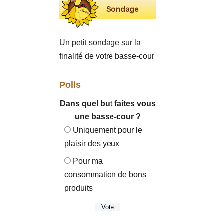
Un petit sondage sur la
finalité de votre basse-cour
Polls
Dans quel but faites vous
une basse-cour ?
Uniquement pour le
plaisir des yeux
Pour ma
consommation de bons
produits