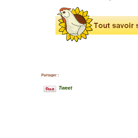
Partager :
Tweet