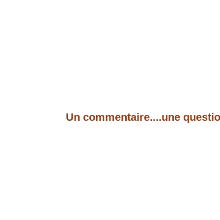
Un commentaire....une questio