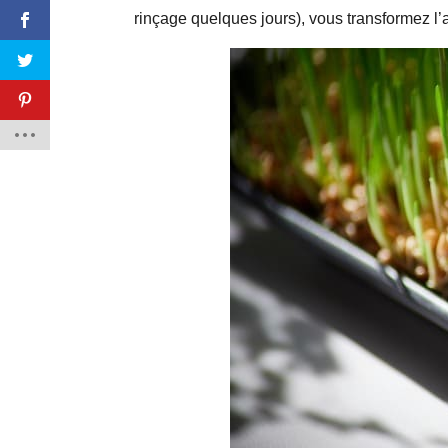
rinçage quelques jours), vous transformez l