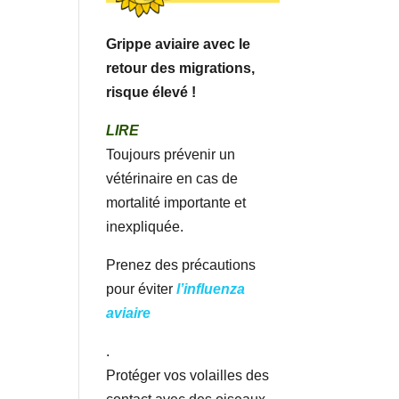
Grippe aviaire avec le
retour des migrations,
risque élevé !
LIRE
Toujours prévenir un
vétérinaire en cas de
mortalité importante et
inexpliquée.
Prenez des précautions
pour éviter
l’influenza
aviaire
.
Protéger vos volailles des