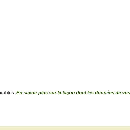
sirables.
En savoir plus sur la façon dont les données de vo