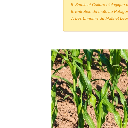
Semis et Culture biologique 
Entretien du maïs au Potager
Les Ennemis du Maïs et Leurs