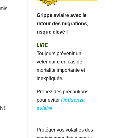
emis
Grippe aviaire avec le
retour des migrations,
.
risque élevé !
LIRE
Toujours prévenir un
vétérinaire en cas de
mortalité importante et
inexpliquée.
Prenez des précautions
pour éviter
l’influenza
N),
aviaire
.
Protéger vos volailles des