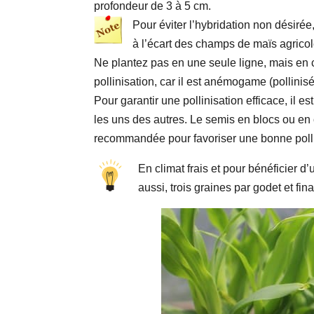
profondeur de 3 à 5 cm.
Pour éviter l’hybridation non désirée,
à l’écart des champs de maïs agricol
Ne plantez pas en une seule ligne, mais en
pollinisation, car il est anémogame (pollinisé
Pour garantir une pollinisation efficace, il 
les uns des autres. Le semis en blocs ou en 
recommandée pour favoriser une bonne polli
En climat frais et pour bénéficier 
aussi, trois graines par godet et fi