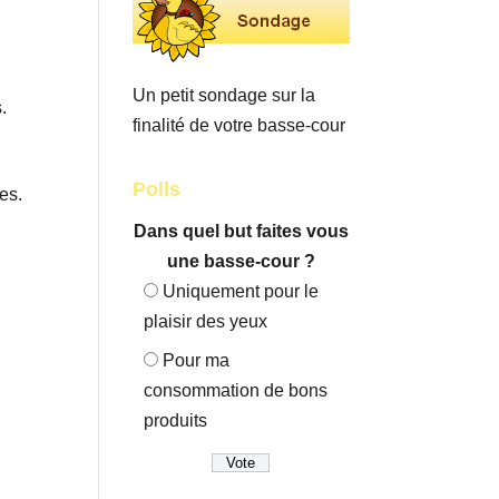
Un petit sondage sur la
.
finalité de votre basse-cour
Polls
es.
Dans quel but faites vous
une basse-cour ?
Uniquement pour le
plaisir des yeux
Pour ma
consommation de bons
produits