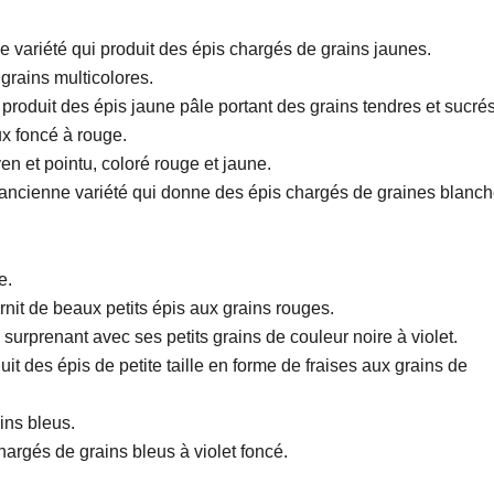
variété qui produit des épis chargés de grains jaunes.
 grains multicolores.
 produit des épis jaune pâle portant des grains tendres et sucrés
x foncé à rouge.
en et pointu, coloré rouge et jaune.
 ancienne variété qui donne des épis chargés de graines blanch
e.
urnit de beaux petits épis aux grains rouges.
surprenant avec ses petits grains de couleur noire à violet.
uit des épis de petite taille en forme de fraises aux grains de
ins bleus.
argés de grains bleus à violet foncé.