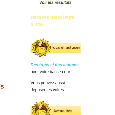
Voir les résultats
Recevez notre lettre
d'info
Des trucs et des astuces
pour votre basse-cour.
Vous pouvez aussi
ïs
déposer les votres.