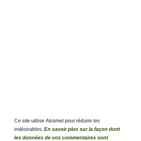
Ce site utilise Akismet pour réduire les
indésirables.
En savoir plus sur la façon dont
les données de vos commentaires sont