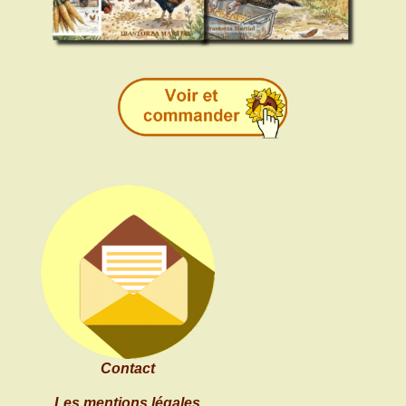
Contact
Les mentions légales