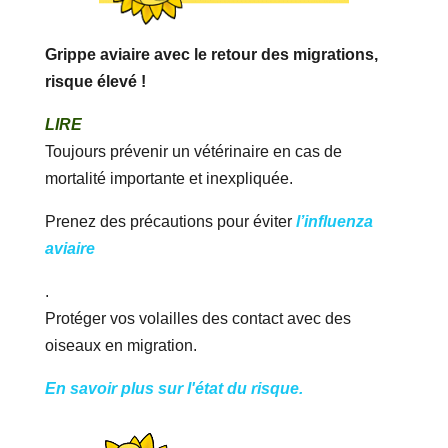
Grippe aviaire avec le retour des migrations,
risque élevé !
LIRE
Toujours prévenir un vétérinaire en cas de
mortalité importante et inexpliquée.
Prenez des précautions pour éviter
l’influenza
aviaire
.
Protéger vos volailles des contact avec des
oiseaux en migration.
En savoir plus sur l'état du risque.