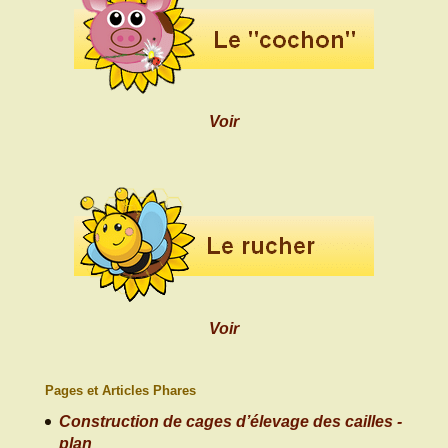
Voir
Voir
Pages et Articles Phares
Construction de cages d’élevage des cailles -
plan