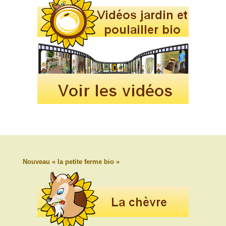
Nouveau « la petite ferme bio »