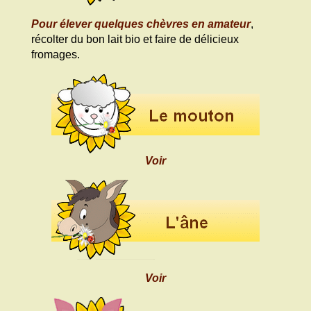
Pour élever quelques chèvres en amateur
,
récolter du bon lait bio et faire de délicieux
fromages.
Voir
Voir