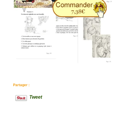
Partager :
Tweet