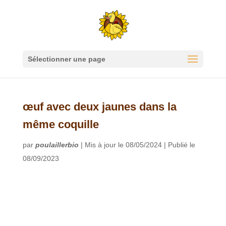
Sélectionner une page
œuf avec deux jaunes dans la
même coquille
par
poulaillerbio
|
Mis à jour le 08/05/2024 | Publié le
08/09/2023