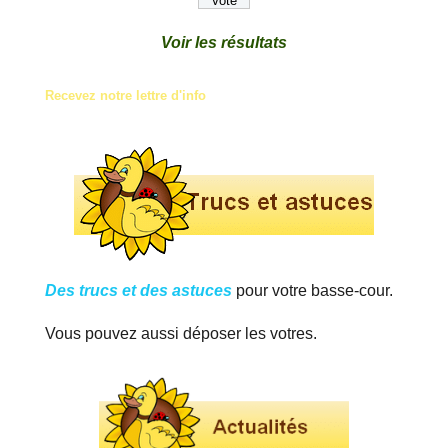
Voir les résultats
Recevez notre lettre d'info
Des trucs et des astuces
pour votre basse-cour.
Vous pouvez aussi déposer les votres.