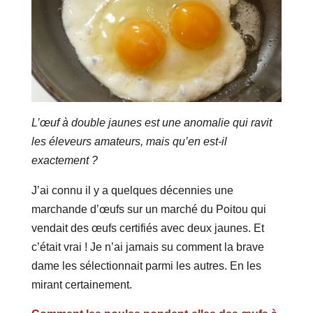
L’œuf à double jaunes est une anomalie qui ravit
les éleveurs amateurs, mais qu’en est-il
exactement ?
J’ai connu il y a quelques décennies une
marchande d’œufs sur un marché du Poitou qui
vendait des œufs certifiés avec deux jaunes. Et
c’était vrai ! Je n’ai jamais su comment la brave
dame les sélectionnait parmi les autres. En les
mirant certainement.