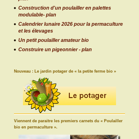
Construction d'un poulailler en palettes
modulable- plan
Calendrier lunaire 2026 pour la permaculture
et les élevages
Un petit poulailler amateur bio
Construire un pigeonnier - plan
Nouveau : Le jardin potager de « la petite ferme bio »
Viennent de paraitre les premiers carnets du « Poulailler
bio en permaculture ».