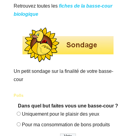
Retrouvez toutes les
fiches de la basse-cour
biologique
Un petit sondage sur la finalité de votre basse-
cour
Polls
Dans quel but faites vous une basse-cour ?
Uniquement pour le plaisir des yeux
Pour ma consommation de bons produits