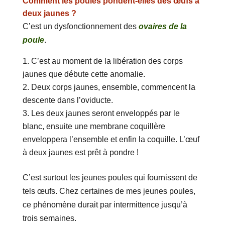
Comment les poules pondent-elles des œufs à
deux jaunes ?
C’est un dysfonctionnement des
ovaires de la
poule
.
C’est au moment de la libération des corps
jaunes que débute cette anomalie.
Deux corps jaunes, ensemble, commencent la
descente dans l’oviducte.
Les deux jaunes seront enveloppés par le
blanc, ensuite une membrane coquillère
enveloppera l’ensemble et enfin la coquille. L’œuf
à deux jaunes est prêt à pondre !
C’est surtout les jeunes poules qui fournissent de
tels œufs. Chez certaines de mes jeunes poules,
ce phénomène durait par intermittence jusqu’à
trois semaines.