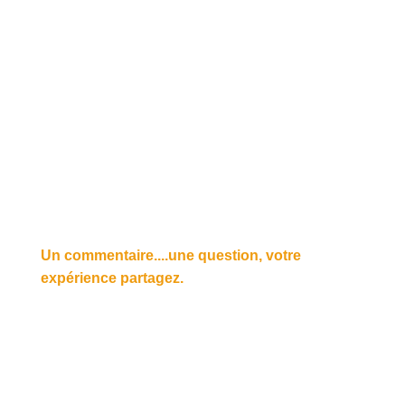
Un commentaire....une question, votre
expérience partagez.