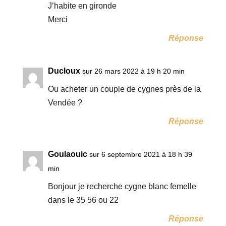
J’habite en gironde
Merci
Réponse
Ducloux
sur 26 mars 2022 à 19 h 20 min
Ou acheter un couple de cygnes près de la
Vendée ?
Réponse
Goulaouic
sur 6 septembre 2021 à 18 h 39
min
Bonjour je recherche cygne blanc femelle
dans le 35 56 ou 22
Réponse