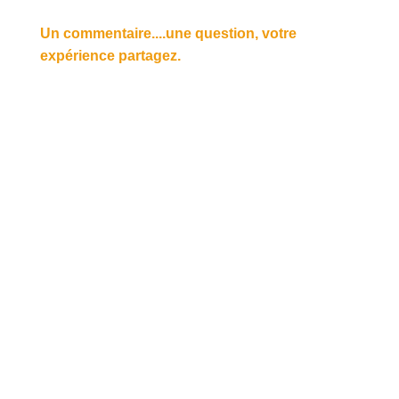
Un commentaire....une question, votre
expérience partagez.