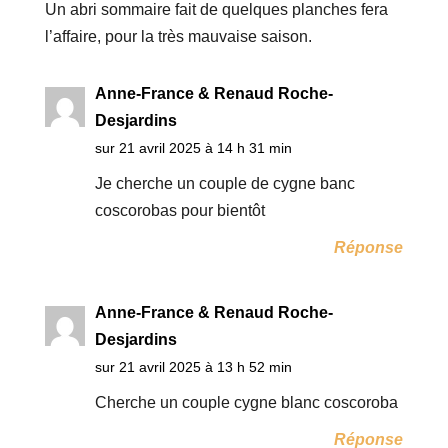
Un abri sommaire fait de quelques planches fera
l’affaire, pour la très mauvaise saison.
Anne-France & Renaud Roche-
Desjardins
sur 21 avril 2025 à 14 h 31 min
Je cherche un couple de cygne banc
coscorobas pour bientôt
Réponse
Anne-France & Renaud Roche-
Desjardins
sur 21 avril 2025 à 13 h 52 min
Cherche un couple cygne blanc coscoroba
Réponse