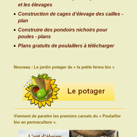
et les élevages
Construction de cages d’élevage des cailles -
plan
Construire des pondoirs nichoirs pour
poules - plans
Plans gratuits de poulaillers à télécharger
Nouveau : Le jardin potager de « la petite ferme bio »
Viennent de paraitre les premiers carnets du « Poulailler
bio en permaculture ».