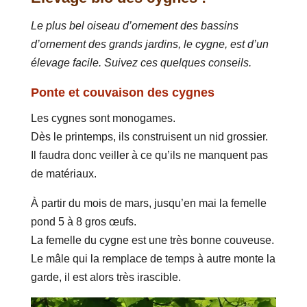
Le plus bel oiseau d’ornement des bassins
d’ornement des grands jardins, le cygne, est d’un
élevage facile. Suivez ces quelques conseils.
Ponte et couvaison des cygnes
Les cygnes sont monogames.
Dès le printemps, ils construisent un nid grossier.
Il faudra donc veiller à ce qu’ils ne manquent pas
de matériaux.
À partir du mois de mars, jusqu’en mai la femelle
pond 5 à 8 gros œufs.
La femelle du cygne est une très bonne couveuse.
Le mâle qui la remplace de temps à autre monte la
garde, il est alors très irascible.