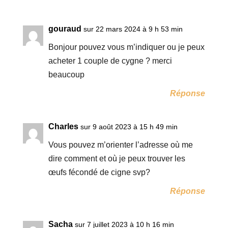
gouraud
sur 22 mars 2024 à 9 h 53 min
Bonjour pouvez vous m’indiquer ou je peux
acheter 1 couple de cygne ? merci
beaucoup
Réponse
Charles
sur 9 août 2023 à 15 h 49 min
Vous pouvez m’orienter l’adresse où me
dire comment et où je peux trouver les
œufs fécondé de cigne svp?
Réponse
Sacha
sur 7 juillet 2023 à 10 h 16 min