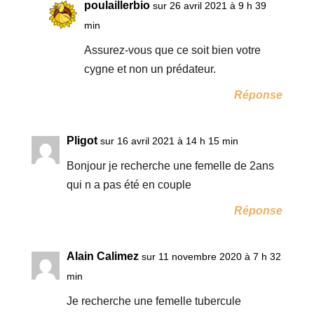
poulaillerbio
sur 26 avril 2021 à 9 h 39
min
Assurez-vous que ce soit bien votre
cygne et non un prédateur.
Réponse
Pligot
sur 16 avril 2021 à 14 h 15 min
Bonjour je recherche une femelle de 2ans
qui n a pas été en couple
Réponse
Alain Calimez
sur 11 novembre 2020 à 7 h 32
min
Je recherche une femelle tubercule