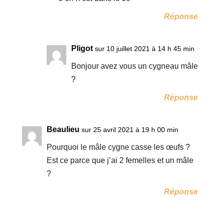
Réponse
Pligot
sur 10 juillet 2021 à 14 h 45 min
Bonjour avez vous un cygneau mâle
?
Réponse
Beaulieu
sur 25 avril 2021 à 19 h 00 min
Pourquoi le mâle cygne casse les œufs ?
Est ce parce que j’ai 2 femelles et un mâle
?
Réponse