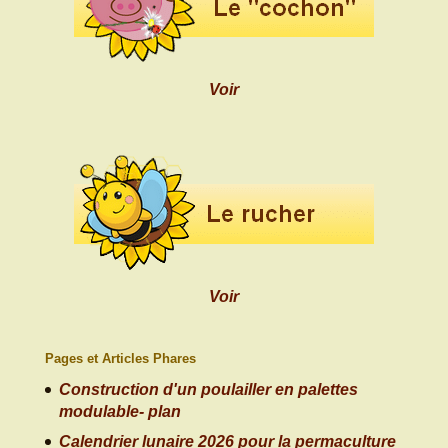
Voir
Voir
Pages et Articles Phares
Construction d'un poulailler en palettes
modulable- plan
Calendrier lunaire 2026 pour la permaculture