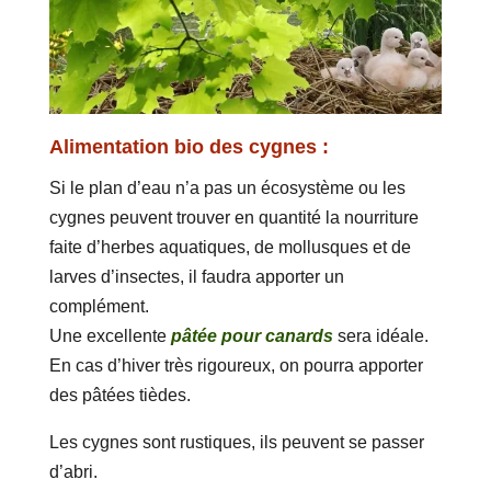
Alimentation bio des cygnes :
Si le plan d’eau n’a pas un écosystème ou les
cygnes peuvent trouver en quantité la nourriture
faite d’herbes aquatiques, de mollusques et de
larves d’insectes, il faudra apporter un
complément.
Une excellente
pâtée pour canards
sera idéale.
En cas d’hiver très rigoureux, on pourra apporter
des pâtées tièdes.
Les cygnes sont rustiques, ils peuvent se passer
d’abri.