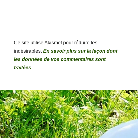
Ce site utilise Akismet pour réduire les
indésirables.
En savoir plus sur la façon dont
les données de vos commentaires sont
traitées
.