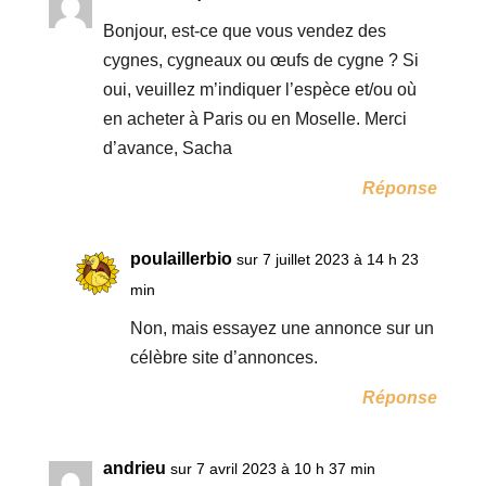
Bonjour, est-ce que vous vendez des
cygnes, cygneaux ou œufs de cygne ? Si
oui, veuillez m’indiquer l’espèce et/ou où
en acheter à Paris ou en Moselle. Merci
d’avance, Sacha
Réponse
poulaillerbio
sur 7 juillet 2023 à 14 h 23
min
Non, mais essayez une annonce sur un
célèbre site d’annonces.
Réponse
andrieu
sur 7 avril 2023 à 10 h 37 min