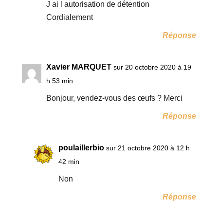
J ai l autorisation de détention
Cordialement
Réponse
Xavier MARQUET
sur 20 octobre 2020 à 19
h 53 min
Bonjour, vendez-vous des œufs ? Merci
Réponse
poulaillerbio
sur 21 octobre 2020 à 12 h
42 min
Non
Réponse