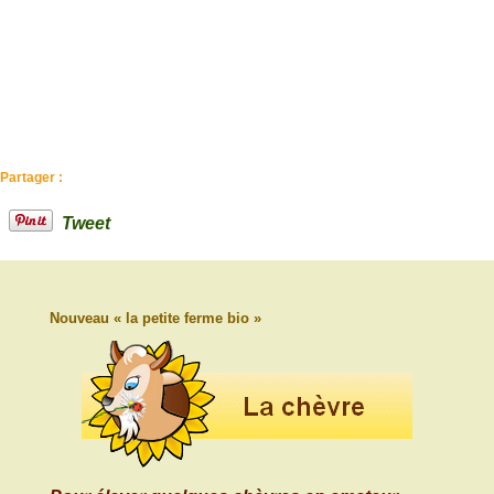
Partager :
Tweet
Nouveau « la petite ferme bio »