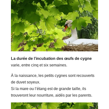
La durée de l’incubation des œufs de cygne
varie, entre cinq et six semaines.
À la naissance, les petits cygnes sont recouverts
de duvet soyeux.
Si la mare ou l’étang est de grande taille, ils
trouveront leur nourriture, aidés par les parents.