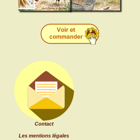
Contact
Les mentions légales