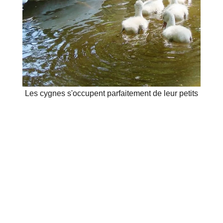
Les cygnes s'occupent parfaitement de leur petits