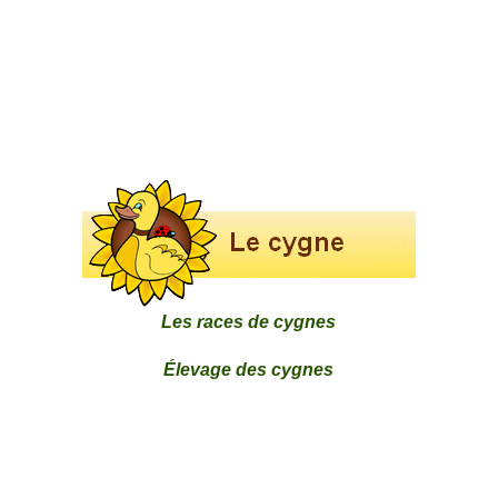
Les races de cygnes
Élevage des cygnes