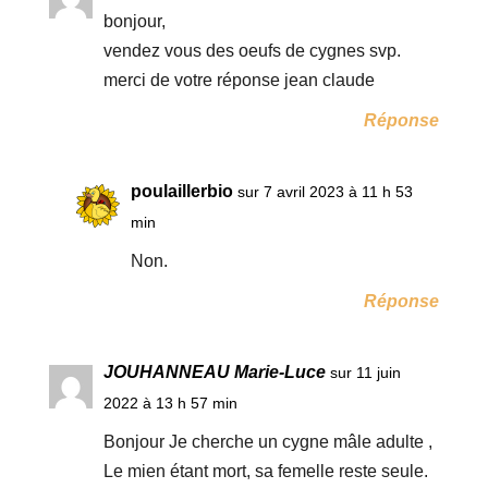
bonjour,
vendez vous des oeufs de cygnes svp.
merci de votre réponse jean claude
Réponse
poulaillerbio
sur 7 avril 2023 à 11 h 53
min
Non.
Réponse
JOUHANNEAU Marie-Luce
sur 11 juin
2022 à 13 h 57 min
Bonjour Je cherche un cygne mâle adulte ,
Le mien étant mort, sa femelle reste seule.