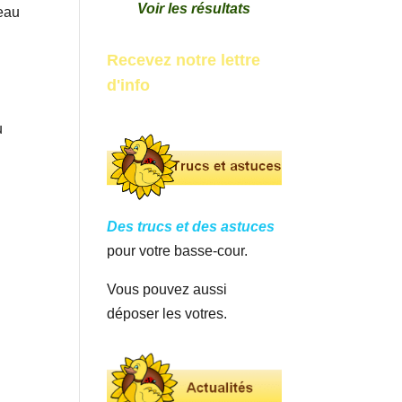
Voir les résultats
neau
Recevez notre lettre
d'info
u
Des trucs et des astuces
pour votre basse-cour.
Vous pouvez aussi
déposer les votres.