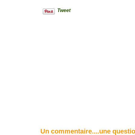
Tweet
Un commentaire....une questio