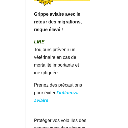
Grippe aviaire avec le
retour des migrations,
risque élevé !
LIRE
Toujours prévenir un
vétérinaire en cas de
mortalité importante et
inexpliquée.
Prenez des précautions
pour éviter
l’influenza
aviaire
.
Protéger vos volailles des