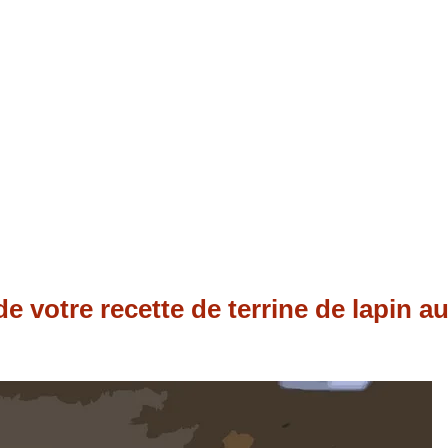
e votre recette de terrine de lapin a