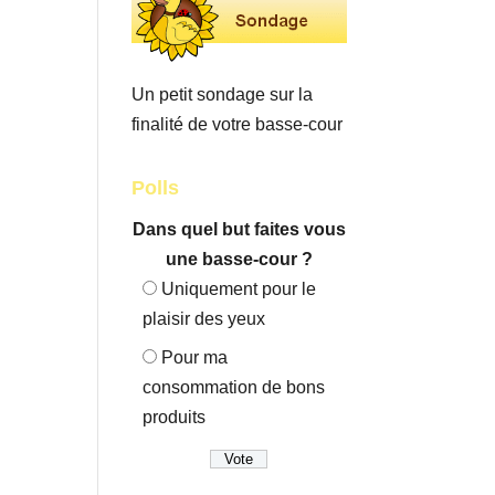
Un petit sondage sur la
finalité de votre basse-cour
Polls
Dans quel but faites vous
une basse-cour ?
Uniquement pour le
plaisir des yeux
Pour ma
consommation de bons
produits