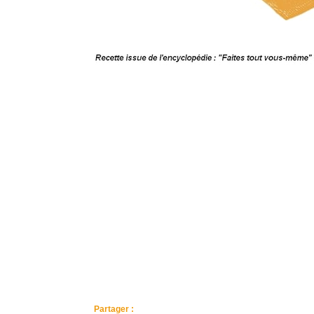
Partager :