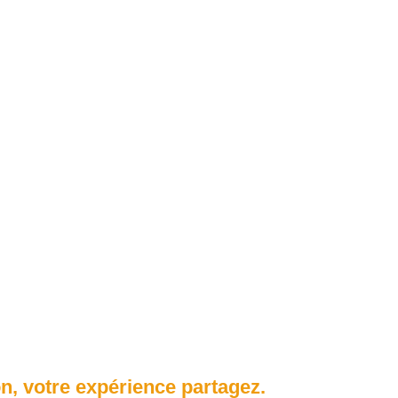
n, votre expérience partagez.