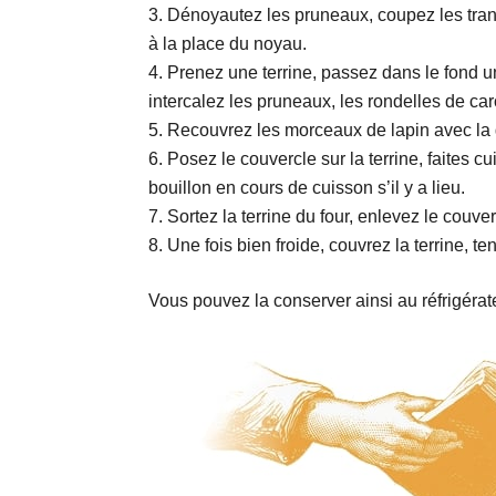
Dénoyautez les pruneaux, coupez les tran
à la place du noyau.
Prenez une terrine, passez dans le fond 
intercalez les pruneaux, les rondelles de caro
Recouvrez les morceaux de lapin avec la 
Posez le couvercle sur la terrine, faites 
bouillon en cours de cuisson s’il y a lieu.
Sortez la terrine du four, enlevez le couver
Une fois bien froide, couvrez la terrine, ten
Vous pouvez la conserver ainsi au réfrigérate