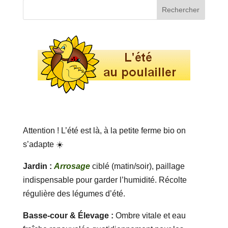
Attention ! L’été est là, à la petite ferme bio on
s’adapte ☀️
Jardin :
Arrosage
ciblé (matin/soir), paillage
indispensable pour garder l’humidité. Récolte
régulière des légumes d’été.
Basse-cour & Élevage :
Ombre vitale et eau