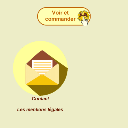
Contact
Les mentions légales