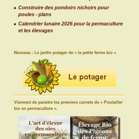
Construire des pondoirs nichoirs pour
poules - plans
Calendrier lunaire 2026 pour la permaculture
et les élevages
Nouveau : Le jardin potager de « la petite ferme bio »
Viennent de paraitre les premiers carnets du « Poulailler
bio en permaculture ».