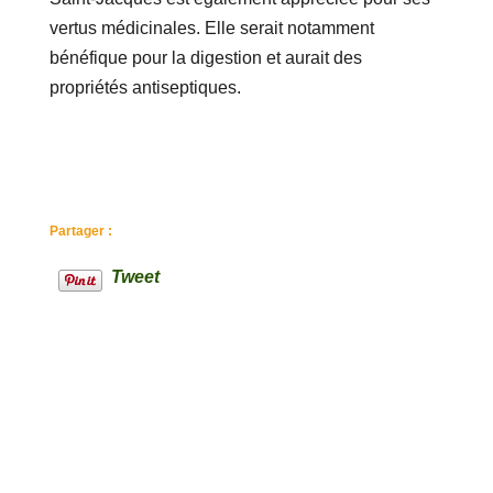
vertus médicinales. Elle serait notamment
bénéfique pour la digestion et aurait des
propriétés antiseptiques.
Partager :
Tweet