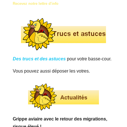
Recevez notre lettre d'info
Des trucs et des astuces
pour votre basse-cour.
Vous pouvez aussi déposer les votres.
Grippe aviaire avec le retour des migrations,
risque élevé !