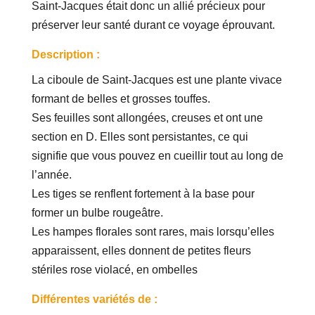
Saint-Jacques était donc un allié précieux pour
préserver leur santé durant ce voyage éprouvant.
Description :
La ciboule de Saint-Jacques est une plante vivace
formant de belles et grosses touffes.
Ses feuilles sont allongées, creuses et ont une
section en D. Elles sont persistantes, ce qui
signifie que vous pouvez en cueillir tout au long de
l’année.
Les tiges se renflent fortement à la base pour
former un bulbe rougeâtre.
Les hampes florales sont rares, mais lorsqu’elles
apparaissent, elles donnent de petites fleurs
stériles rose violacé, en ombelles
Différentes variétés de :