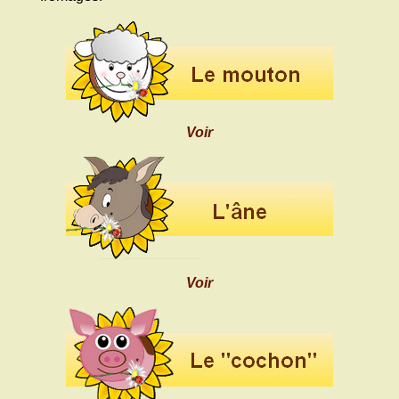
Voir
Voir