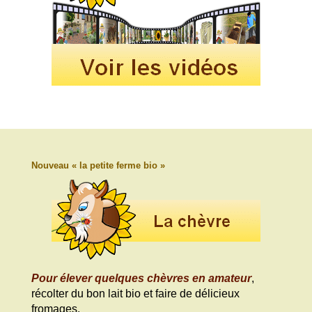
Nouveau « la petite ferme bio »
Pour élever quelques chèvres en amateur
,
récolter du bon lait bio et faire de délicieux
fromages.