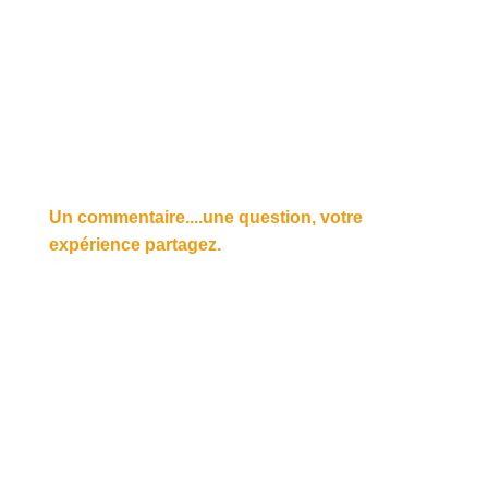
Un commentaire....une question, votre
expérience partagez.