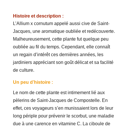
Histoire et description :
L’Allium x cornutum appelé aussi cive de Saint-
Jacques, une aromatique oubliée et redécouverte.
Malheureusement, cette plante fut quelque peu
oubliée au fil du temps. Cependant, elle connaît
un regain d’intérêt ces dernières années, les
jardiniers appréciant son goût délicat et sa facilité
de culture.
Un peu d’histoire :
Le nom de cette plante est intimement lié aux
pèlerins de Saint-Jacques de Compostelle. En
effet, ces voyageurs s’en munissaient lors de leur
long périple pour prévenir le scorbut, une maladie
due à une carence en vitamine C. La ciboule de