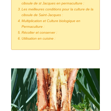
ciboule de st Jacques en permaculture :
Les meilleures conditions pour la culture de la
ciboule de Saint-Jacques :
Multiplication et Culture biologique en
Permaculture :
Récolter et conserver :
Utilisation en cuisine :