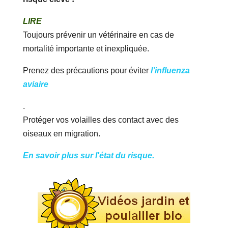
LIRE
Toujours prévenir un vétérinaire en cas de
mortalité importante et inexpliquée.
Prenez des précautions pour éviter
l’influenza
aviaire
.
Protéger vos volailles des contact avec des
oiseaux en migration.
En savoir plus sur l'état du risque.