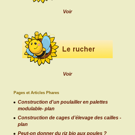
Voir
Voir
Pages et Articles Phares
Construction d'un poulailler en palettes
modulable- plan
Construction de cages d’élevage des cailles -
plan
Peut-on donner du riz bio aux poules ?