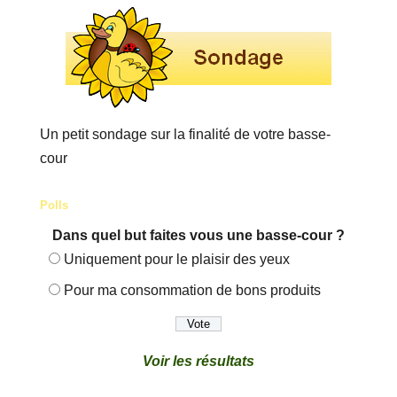
Un petit sondage sur la finalité de votre basse-
cour
Polls
Dans quel but faites vous une basse-cour ?
Uniquement pour le plaisir des yeux
Pour ma consommation de bons produits
Voir les résultats