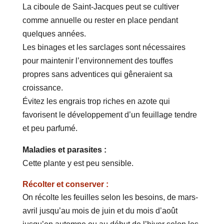
La ciboule de Saint-Jacques peut se cultiver
comme annuelle ou rester en place pendant
quelques années.
Les binages et les sarclages sont nécessaires
pour maintenir l’environnement des touffes
propres sans adventices qui gêneraient sa
croissance.
Évitez les engrais trop riches en azote qui
favorisent le développement d’un feuillage tendre
et peu parfumé.
Maladies et parasites :
Cette plante y est peu sensible.
Récolter et conserver :
On récolte les feuilles selon les besoins, de mars-
avril jusqu’au mois de juin et du mois d’août