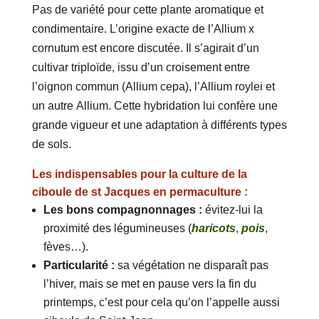
Pas de variété pour cette plante aromatique et
condimentaire. L’origine exacte de l’Allium x
cornutum est encore discutée. Il s’agirait d’un
cultivar triploïde, issu d’un croisement entre
l’oignon commun (Allium cepa), l’Allium roylei et
un autre Allium. Cette hybridation lui confère une
grande vigueur et une adaptation à différents types
de sols.
Les indispensables pour la culture de la
ciboule de st Jacques en permaculture :
Les bons compagnonnages :
évitez-lui la
proximité des légumineuses (
haricots
,
pois
,
fèves…).
Particularité :
sa végétation ne disparaît pas
l’hiver, mais se met en pause vers la fin du
printemps, c’est pour cela qu’on l’appelle aussi