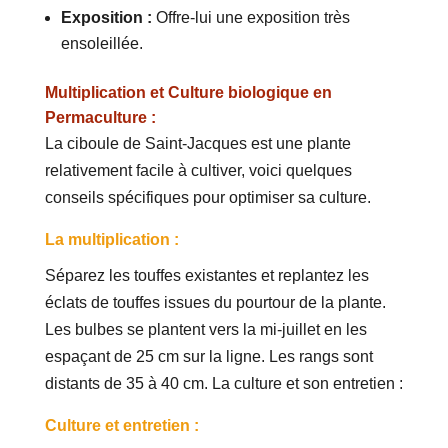
Exposition :
Offre-lui une exposition très
ensoleillée.
Multiplication et Culture biologique en
Permaculture :
La ciboule de Saint-Jacques est une plante
relativement facile à cultiver, voici quelques
conseils spécifiques pour optimiser sa culture.
La multiplication :
Séparez les touffes existantes et replantez les
éclats de touffes issues du pourtour de la plante.
Les bulbes se plantent vers la mi-juillet en les
espaçant de 25 cm sur la ligne. Les rangs sont
distants de 35 à 40 cm. La culture et son entretien :
Culture et entretien :