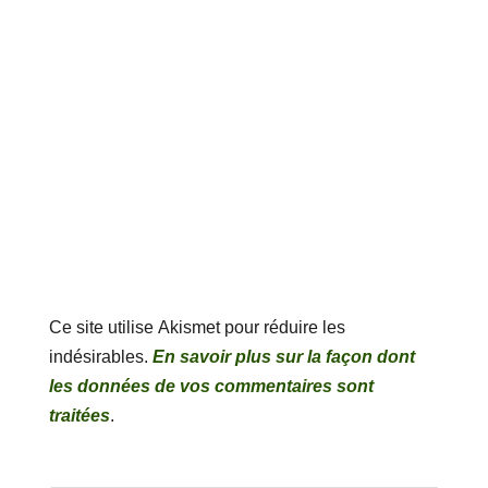
Ce site utilise Akismet pour réduire les
indésirables.
En savoir plus sur la façon dont
les données de vos commentaires sont
traitées
.