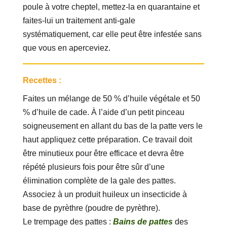
poule à votre cheptel, mettez-la en quarantaine et
faites-lui un traitement anti-gale
systématiquement, car elle peut être infestée sans
que vous en aperceviez.
Recettes :
Faites un mélange de 50 % d’huile végétale et 50
% d’huile de cade. À l’aide d’un petit pinceau
soigneusement en allant du bas de la patte vers le
haut appliquez cette préparation. Ce travail doit
être minutieux pour être efficace et devra être
répété plusieurs fois pour être sûr d’une
élimination complète de la gale des pattes.
Associez à un produit huileux un insecticide à
base de pyrèthre (poudre de pyrèthre).
Le trempage des pattes :
Bains de pattes
des