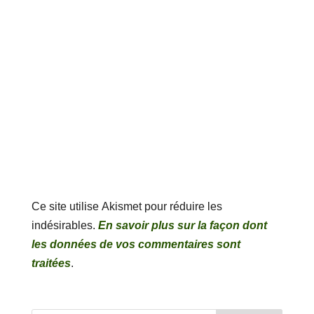
Ce site utilise Akismet pour réduire les
indésirables.
En savoir plus sur la façon dont
les données de vos commentaires sont
traitées
.