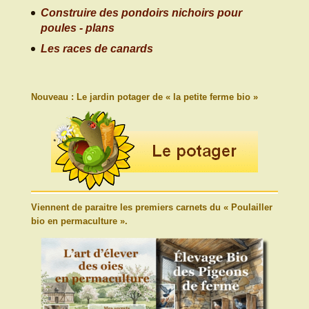
Construire des pondoirs nichoirs pour
poules - plans
Les races de canards
Nouveau : Le jardin potager de « la petite ferme bio »
Viennent de paraitre les premiers carnets du « Poulailler
bio en permaculture ».