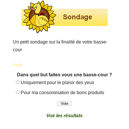
Un petit sondage sur la finalité de votre basse-
cour
Polls
Dans quel but faites vous une basse-cour ?
Uniquement pour le plaisir des yeux
Pour ma consommation de bons produits
Voir les résultats