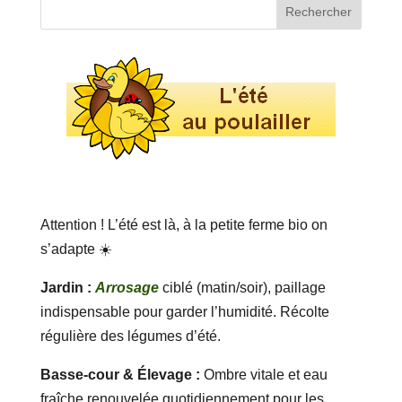
Attention ! L’été est là, à la petite ferme bio on
s’adapte ☀️
Jardin :
Arrosage
ciblé (matin/soir), paillage
indispensable pour garder l’humidité. Récolte
régulière des légumes d’été.
Basse-cour & Élevage :
Ombre vitale et eau
fraîche renouvelée quotidiennement pour les