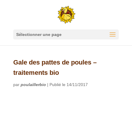
Sélectionner une page
Gale des pattes de poules –
traitements bio
par
poulaillerbio
|
Publié le 14/11/2017