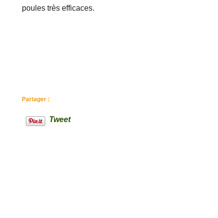
poules très efficaces.
Partager :
Tweet