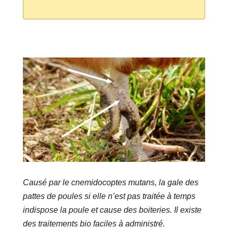
Causé par le cnemidocoptes mutans, la gale des
pattes de poules si elle n’est pas traitée à temps
indispose la poule et cause des boiteries. Il existe
des traitements bio faciles à administré.