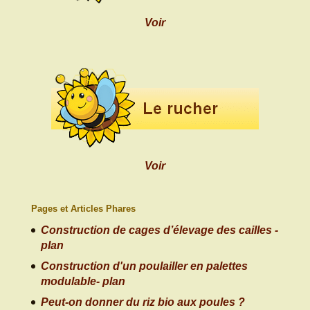
Voir
Voir
Pages et Articles Phares
Construction de cages d’élevage des cailles -
plan
Construction d'un poulailler en palettes
modulable- plan
Peut-on donner du riz bio aux poules ?