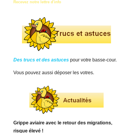
Recevez notre lettre d'info
Des trucs et des astuces
pour votre basse-cour.
Vous pouvez aussi déposer les votres.
Grippe aviaire avec le retour des migrations,
risque élevé !