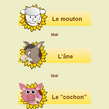
Voir
Voir