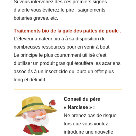
Si vous intervenez dès ces premiers signes
d’alerte vous éviterez le pire : saignements,
boiteries graves, etc.
Traitements bio de la gale des pattes de poule :
L’éleveur amateur bio a à sa disposition de
nombreuses ressources pour en venir à bout.
Le principe le plus couramment utilisé c’est
d’utiliser un produit gras qui étouffera les acariens
associés à un insecticide qui aura un effet plus
long et définitif.
Conseil du père
« Narcisse » :
Ne prenez pas de risque
lors que vous voulez
introduire une nouvelle