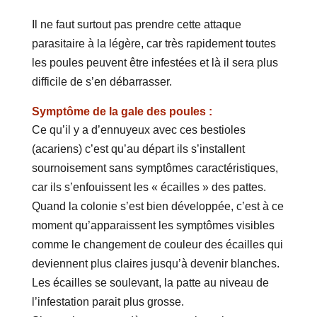
Il ne faut surtout pas prendre cette attaque
parasitaire à la légère, car très rapidement toutes
les poules peuvent être infestées et là il sera plus
difficile de s’en débarrasser.
Symptôme de la gale des poules :
Ce qu’il y a d’ennuyeux avec ces bestioles
(acariens) c’est qu’au départ ils s’installent
sournoisement sans symptômes caractéristiques,
car ils s’enfouissent les « écailles » des pattes.
Quand la colonie s’est bien développée, c’est à ce
moment qu’apparaissent les symptômes visibles
comme le changement de couleur des écailles qui
deviennent plus claires jusqu’à devenir blanches.
Les écailles se soulevant, la patte au niveau de
l’infestation parait plus grosse.