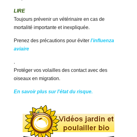
LIRE
Toujours prévenir un vétérinaire en cas de
mortalité importante et inexpliquée.
Prenez des précautions pour éviter
l’influenza
aviaire
.
Protéger vos volailles des contact avec des
oiseaux en migration.
En savoir plus sur l'état du risque.