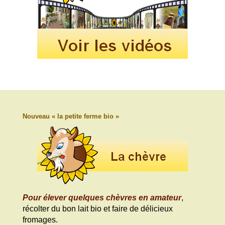
Nouveau « la petite ferme bio »
Pour élever quelques chèvres en amateur
,
récolter du bon lait bio et faire de délicieux
fromages.