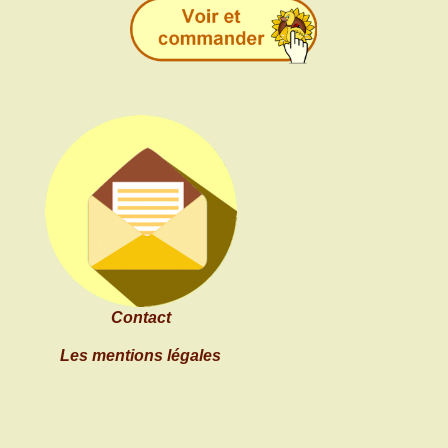
Contact
Les mentions légales