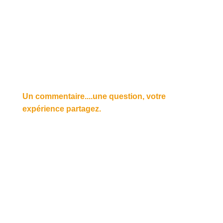
Un commentaire....une question, votre
expérience partagez.