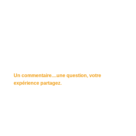
Un commentaire....une question, votre
expérience partagez.