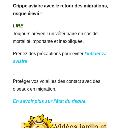
Grippe aviaire avec le retour des migrations,
risque élevé !
LIRE
Toujours prévenir un vétérinaire en cas de
mortalité importante et inexpliquée.
Prenez des précautions pour éviter
l’influenza
aviaire
.
Protéger vos volailles des contact avec des
oiseaux en migration.
En savoir plus sur l'état du risque.