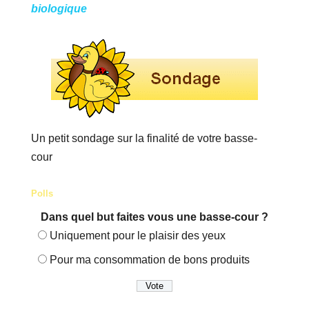
biologique
Un petit sondage sur la finalité de votre basse-
cour
Polls
Dans quel but faites vous une basse-cour ?
Uniquement pour le plaisir des yeux
Pour ma consommation de bons produits