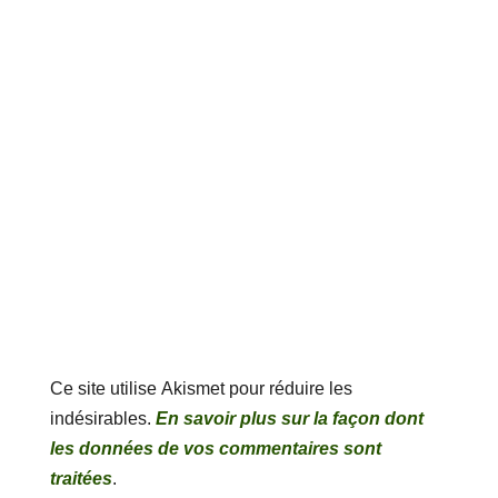
Ce site utilise Akismet pour réduire les
indésirables.
En savoir plus sur la façon dont
les données de vos commentaires sont
traitées
.