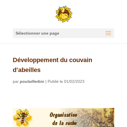
Sélectionner une page
Développement du couvain
d’abeilles
par
poulaillerbio
|
Publié le 01/02/2023