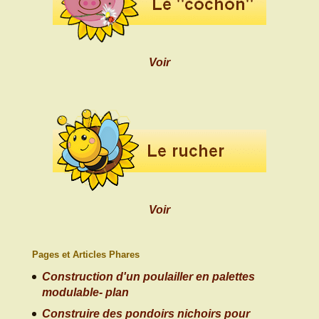
Voir
Voir
Pages et Articles Phares
Construction d'un poulailler en palettes
modulable- plan
Construire des pondoirs nichoirs pour