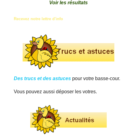
Voir les résultats
Recevez notre lettre d'info
Des trucs et des astuces
pour votre basse-cour.
Vous pouvez aussi déposer les votres.