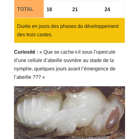
TOTAL
16
21
24
Durée en jours des phases du développement
des trois castes.
Curiosité :
« Que se cache-t-il sous l’opercule
d’une cellule d’abeille ouvrière au stade de la
nymphe, quelques jours avant l’émergence de
l’abeille ??? »