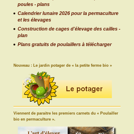
poules - plans
Calendrier lunaire 2026 pour la permaculture
et les élevages
Construction de cages d’élevage des cailles -
plan
Plans gratuits de poulaillers à télécharger
Nouveau : Le jardin potager de « la petite ferme bio »
Viennent de paraitre les premiers carnets du « Poulailler
bio en permaculture ».