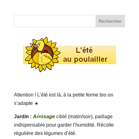
Attention ! L’été est là, à la petite ferme bio on
s’adapte ☀️
Jardin :
Arrosage
ciblé (matin/soir), paillage
indispensable pour garder l’humidité. Récolte
régulière des légumes d’été.