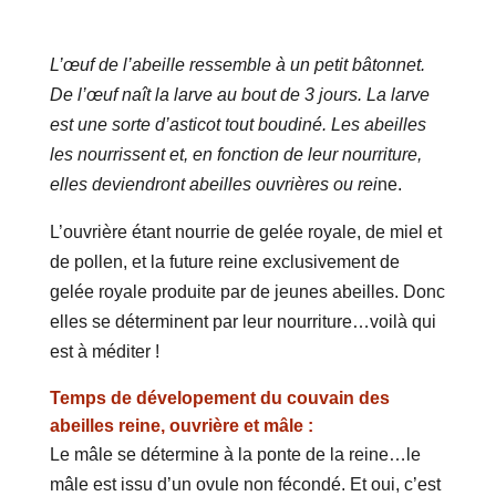
L’œuf de l’abeille ressemble à un petit bâtonnet.
De l’œuf naît la larve au bout de 3 jours. La larve
est une sorte d’asticot tout boudiné. Les abeilles
les nourrissent et, en fonction de leur nourriture,
elles deviendront abeilles ouvrières ou rei
ne.
L’ouvrière étant nourrie de gelée royale, de miel et
de pollen, et la future reine exclusivement de
gelée royale produite par de jeunes abeilles. Donc
elles se déterminent par leur nourriture…voilà qui
est à méditer !
Temps de dévelopement du couvain des
abeilles reine, ouvrière et mâle :
Le mâle se détermine à la ponte de la reine…le
mâle est issu d’un ovule non fécondé. Et oui, c’est