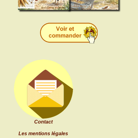
Contact
Les mentions légales