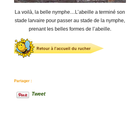
La voilà, la belle nymphe…L’abeille a terminé son
stade larvaire pour passer au stade de la nymphe,
prenant les belles formes de l’abeille.
Partager :
Tweet