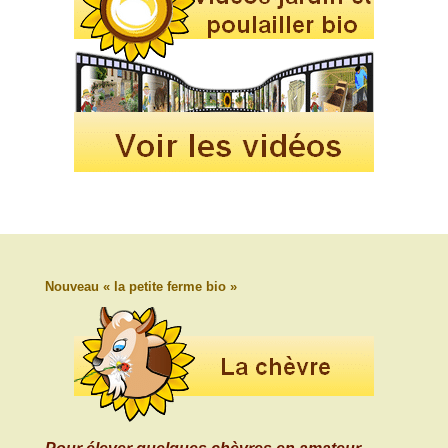
Nouveau « la petite ferme bio »