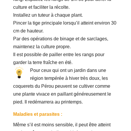
culture et faciliter la récolte.
Installez un tuteur à chaque plant.
Pincer la tige principale lorsqu’il atteint environ 30
cm de hauteur.
Par des opérations de binage et de sarclages,
maintenez la culture propre.
Il est possible de pailler entre les rangs pour
garder la terre fraîche en été.
Pour ceux qui ont un jardin dans une
région tempérée à hiver très doux, les
coquerets du Pérou peuvent se cultiver comme
une plante vivace en paillant généreusement le
pied. Il redémarrera au printemps.
Maladies et parasites :
Même s’il est moins sensible, il peut être atteint