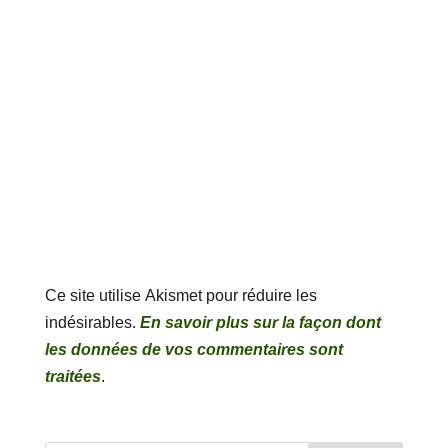
Ce site utilise Akismet pour réduire les
indésirables.
En savoir plus sur la façon dont
les données de vos commentaires sont
traitées
.