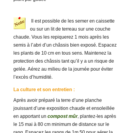
Il est possible de les semer en caissette
ou sur un lit de terreau sur une couche
chaude. Vous les repiquerez 1 mois après les
semis à l’abri d’un châssis bien exposé. Espacez
les plants de 10 cm en tous sens. Maintenez la
protection des châssis tant qu’il y a un risque de
gelée. Aérez au milieu de la journée pour éviter
l’excès d’humidité.
La culture et son entretien :
Après avoir préparé la terre d’une planche
jouissant d’une exposition chaude et ensoleillée
en apportant un
compost mûr
, plantez-les après
le 15 mai à 80 cm minimum de distance sur le
rang. Espacez les rangs de 1m 50 pour aérer la