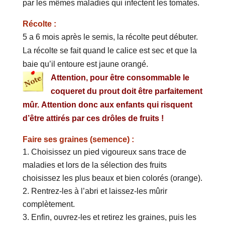
par les mêmes maladies qui infectent les tomates.
Récolte :
5 a 6 mois après le semis, la récolte peut débuter.
La récolte se fait quand le calice est sec et que la
baie qu’il entoure est jaune orangé.
Attention, pour être consommable le
coqueret du prout doit être parfaitement
mûr. Attention donc aux enfants qui risquent
d’être attirés par ces drôles de fruits !
Faire ses graines (semence) :
Choisissez un pied vigoureux sans trace de
maladies et lors de la sélection des fruits
choisissez les plus beaux et bien colorés (orange).
Rentrez-les à l’abri et laissez-les mûrir
complètement.
Enfin, ouvrez-les et retirez les graines, puis les