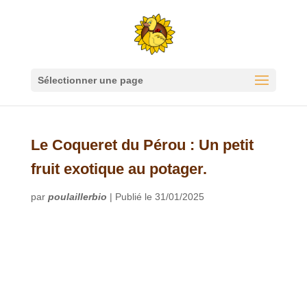
Sélectionner une page
Le Coqueret du Pérou : Un petit
fruit exotique au potager.
par
poulaillerbio
|
Publié le 31/01/2025