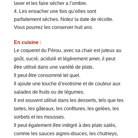
laver et les faire sécher a l’ombre.
Les ensacher une fois qu’elles sont
parfaitement sèches. Notez la date de récolte.
Vous pourrez les conserver huit ans.
En cuisine :
Le coqueret du Pérou, avec sa chair est juteux au
goût, sucré, acidulé et légèrement amer, il peut
être utilisé dans une variété de plats.
Il peut être consommé tel quel.
Il ajoute une touche d’exotisme et de couleur aux
salades de fruits ou de légumes.
Il est souvent utilisé dans les desserts, tels que les
tartes, les gâteaux, les confitures, les gelées, les
sorbets et les mousses.
Il peut également être intégré à des plats salés,
comme les sauces aigres-douces, les chutneys,