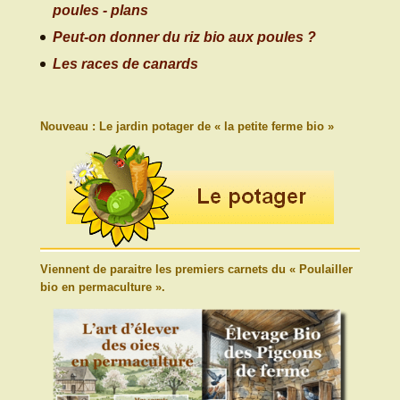
poules - plans
Peut-on donner du riz bio aux poules ?
Les races de canards
Nouveau : Le jardin potager de « la petite ferme bio »
Viennent de paraitre les premiers carnets du « Poulailler
bio en permaculture ».