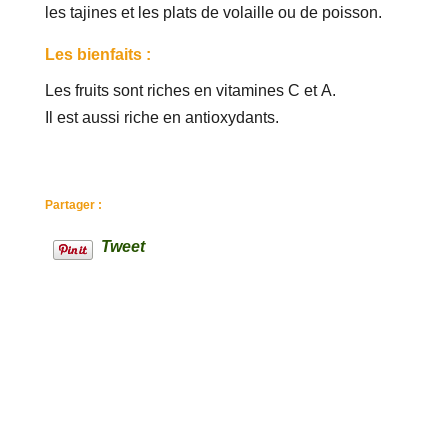
les tajines et les plats de volaille ou de poisson.
Les bienfaits :
Les fruits sont riches en vitamines C et A.
Il est aussi riche en antioxydants.
Partager :
Tweet