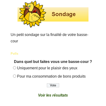
Un petit sondage sur la finalité de votre basse-
cour
Polls
Dans quel but faites vous une basse-cour ?
Uniquement pour le plaisir des yeux
Pour ma consommation de bons produits
Voir les résultats