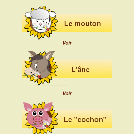
Voir
Voir