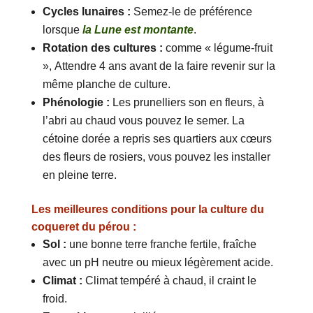
Cycles lunaires :
Semez-le de préférence
lorsque
la Lune est montante
.
Rotation des cultures :
comme « légume-fruit
», Attendre 4 ans avant de la faire revenir sur la
même planche de culture.
Phénologie :
Les prunelliers son en fleurs, à
l’abri au chaud vous pouvez le semer. La
cétoine dorée a repris ses quartiers aux cœurs
des fleurs de rosiers, vous pouvez les installer
en pleine terre.
Les meilleures conditions pour la culture du
coqueret du pérou :
Sol :
une bonne terre franche fertile, fraîche
avec un pH neutre ou mieux légèrement acide.
Climat :
Climat tempéré à chaud, il craint le
froid.