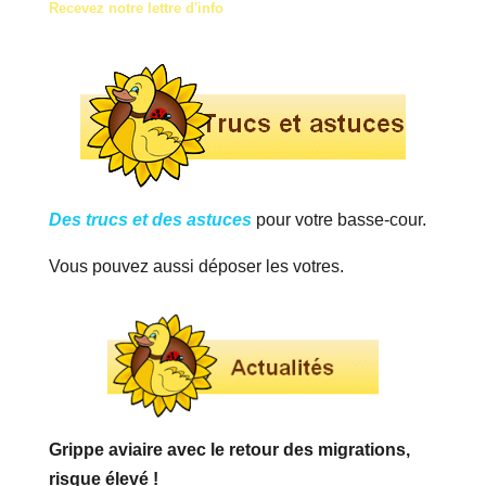
Recevez notre lettre d'info
Des trucs et des astuces
pour votre basse-cour.
Vous pouvez aussi déposer les votres.
Grippe aviaire avec le retour des migrations,
risque élevé !