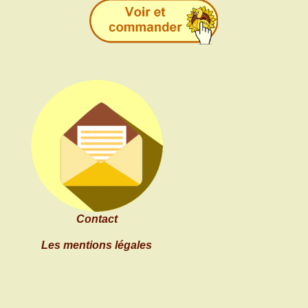
Contact
Les mentions légales