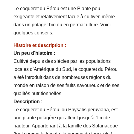
Le coqueret du Pérou est une Plante peu
exigeante et relativement facile à cultiver, même
dans un potager bio ou en permaculture. Voici
quelques conseils.
Histoire et description :
Un peu d’histoire :
Cultivé depuis des siècles par les populations
locales d’Amérique du Sud, le coqueret du Pérou
a été introduit dans de nombreuses régions du
monde en raison de ses fruits savoureux et de ses
qualités nutritionnelles.
Description :
Le coqueret du Pérou, ou Physalis peruviana, est
une plante potagère qui atteint jusqu’à 1 m de
hauteur. Appartenant à la famille des Solanaceae
(tout comme la tomate, la pomme de terre, etc.)