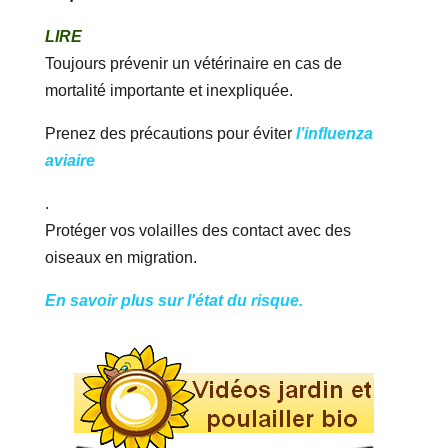
LIRE
Toujours prévenir un vétérinaire en cas de
mortalité importante et inexpliquée.
Prenez des précautions pour éviter
l’influenza
aviaire
.
Protéger vos volailles des contact avec des
oiseaux en migration.
En savoir plus sur l'état du risque.