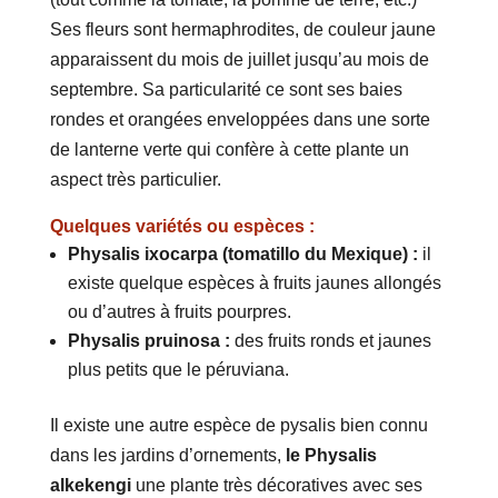
Ses fleurs sont hermaphrodites, de couleur jaune
apparaissent du mois de juillet jusqu’au mois de
septembre. Sa particularité ce sont ses baies
rondes et orangées enveloppées dans une sorte
de lanterne verte qui confère à cette plante un
aspect très particulier.
Quelques variétés ou espèces :
Physalis ixocarpa (tomatillo du Mexique) :
il
existe quelque espèces à fruits jaunes allongés
ou d’autres à fruits pourpres.
Physalis pruinosa :
des fruits ronds et jaunes
plus petits que le péruviana.
Il existe une autre espèce de pysalis bien connu
dans les jardins d’ornements,
le Physalis
alkekengi
une plante très décoratives avec ses