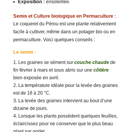
Exposition :
ensoleillée.
Semis et Culture biologique en Permaculture :
Le coqueret du Pérou est une plante relativement
facile à cultiver, même dans un potager bio ou en
permaculture. Voici quelques conseils :
Le semis :
Les graines se sèment sur
couche chaude
de
fin février à mars et sous abris sur une
côtière
bien exposée en avril.
La température idéale pour la levée des graines
est de 18 à 20 °C.
La levée des graines intervient au bout d’une
dizaine de jours.
Lorsque les plants possèdent quelques feuilles,
éclaircissez pour ne conserver que le plus beau
plant par godet.