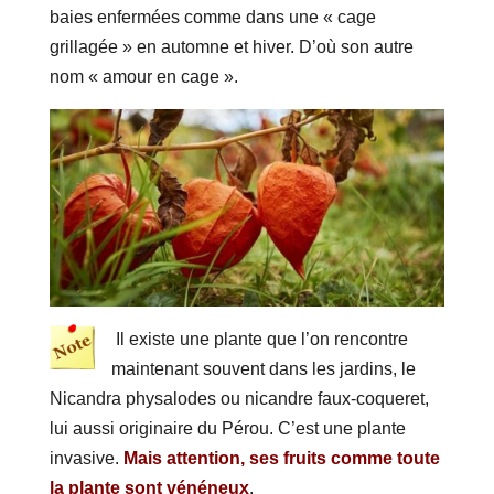
baies enfermées comme dans une « cage
grillagée » en automne et hiver. D’où son autre
nom « amour en cage ».
Il existe une plante que l’on rencontre
maintenant souvent dans les jardins, le
Nicandra physalodes ou nicandre faux-coqueret,
lui aussi originaire du Pérou. C’est une plante
invasive.
Mais attention, ses fruits comme toute
la plante sont vénéneux
.