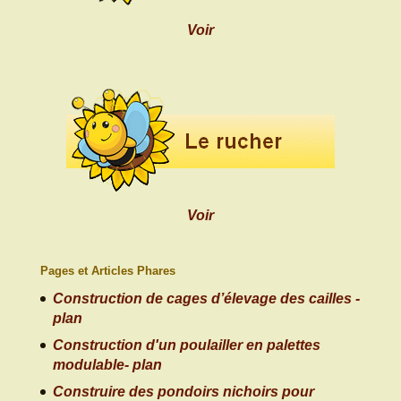
Voir
Voir
Pages et Articles Phares
Construction de cages d’élevage des cailles -
plan
Construction d'un poulailler en palettes
modulable- plan
Construire des pondoirs nichoirs pour