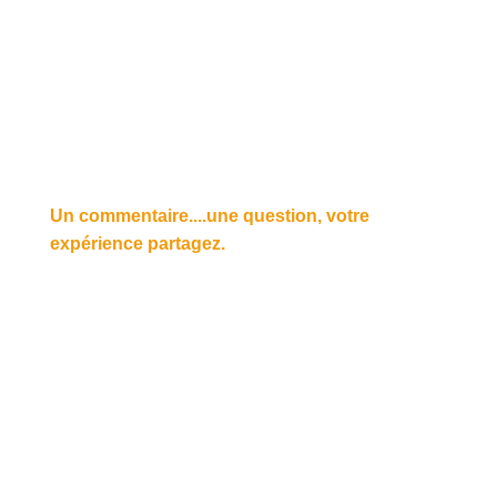
Un commentaire....une question, votre
expérience partagez.