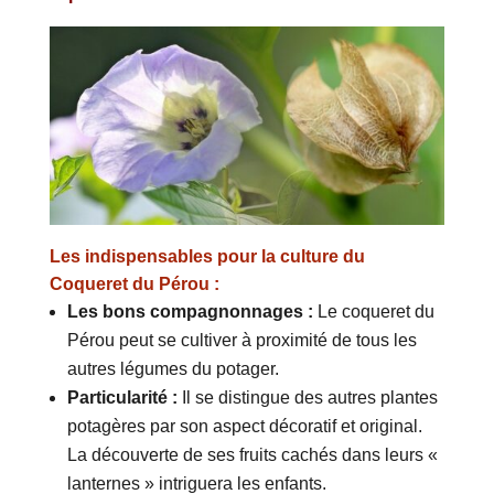
Les indispensables pour la culture du
Coqueret du Pérou :
Les bons compagnonnages :
Le coqueret du
Pérou peut se cultiver à proximité de tous les
autres légumes du potager.
Particularité :
Il se distingue des autres plantes
potagères par son aspect décoratif et original.
La découverte de ses fruits cachés dans leurs «
lanternes » intriguera les enfants.