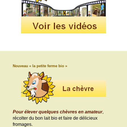
Nouveau « la petite ferme bio »
Pour élever quelques chèvres en amateur
,
récolter du bon lait bio et faire de délicieux
fromages.