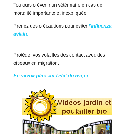
Toujours prévenir un vétérinaire en cas de
mortalité importante et inexpliquée.
Prenez des précautions pour éviter
l’influenza
aviaire
.
Protéger vos volailles des contact avec des
oiseaux en migration.
En savoir plus sur l'état du risque.