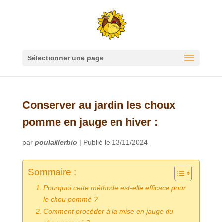
Sélectionner une page
Conserver au jardin les choux
pomme en jauge en hiver :
par
poulaillerbio
|
Publié le 13/11/2024
Sommaire :
Pourquoi cette méthode est-elle efficace pour
le chou pommé ?
Comment procéder à la mise en jauge du