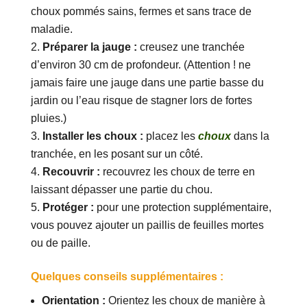
choux pommés sains, fermes et sans trace de
maladie.
Préparer la jauge :
creusez une tranchée
d’environ 30 cm de profondeur. (Attention ! ne
jamais faire une jauge dans une partie basse du
jardin ou l’eau risque de stagner lors de fortes
pluies.)
Installer les choux :
placez les
choux
dans la
tranchée, en les posant sur un côté.
Recouvrir :
recouvrez les choux de terre en
laissant dépasser une partie du chou.
Protéger :
pour une protection supplémentaire,
vous pouvez ajouter un paillis de feuilles mortes
ou de paille.
Quelques conseils supplémentaires :
Orientation :
Orientez les choux de manière à