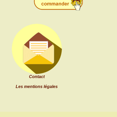
Contact
Les mentions légales