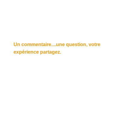
Un commentaire....une question, votre
expérience partagez.