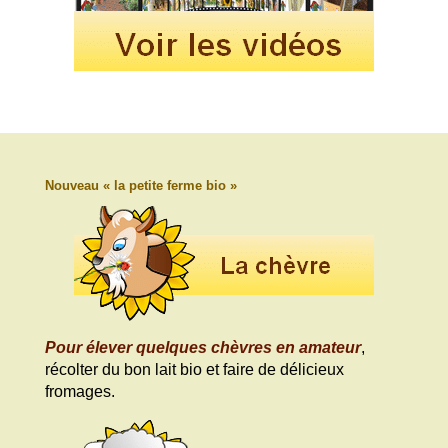
Nouveau « la petite ferme bio »
Pour élever quelques chèvres en amateur
,
récolter du bon lait bio et faire de délicieux
fromages.