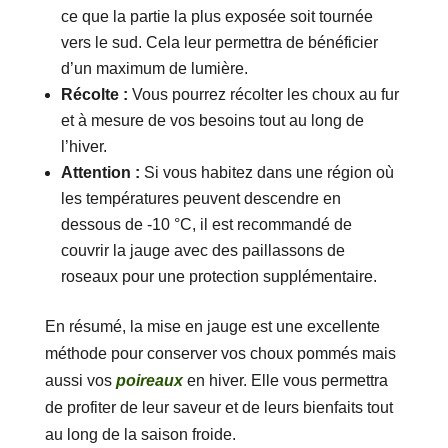
ce que la partie la plus exposée soit tournée
vers le sud. Cela leur permettra de bénéficier
d’un maximum de lumière.
Récolte :
Vous pourrez récolter les choux au fur
et à mesure de vos besoins tout au long de
l’hiver.
Attention :
Si vous habitez dans une région où
les températures peuvent descendre en
dessous de -10 °C, il est recommandé de
couvrir la jauge avec des paillassons de
roseaux pour une protection supplémentaire.
En résumé, la mise en jauge est une excellente
méthode pour conserver vos choux pommés mais
aussi vos
poireaux
en hiver. Elle vous permettra
de profiter de leur saveur et de leurs bienfaits tout
au long de la saison froide.