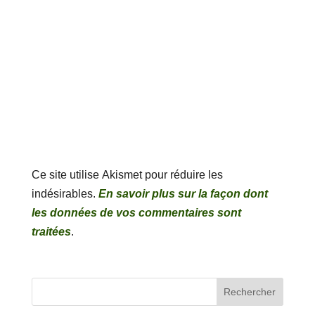
Ce site utilise Akismet pour réduire les
indésirables.
En savoir plus sur la façon dont
les données de vos commentaires sont
traitées
.