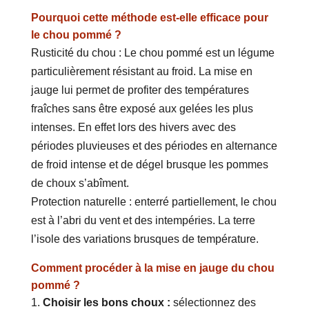
Pourquoi cette méthode est-elle efficace pour
le chou pommé ?
Rusticité du chou : Le chou pommé est un légume
particulièrement résistant au froid. La mise en
jauge lui permet de profiter des températures
fraîches sans être exposé aux gelées les plus
intenses. En effet lors des hivers avec des
périodes pluvieuses et des périodes en alternance
de froid intense et de dégel brusque les pommes
de choux s’abîment.
Protection naturelle : enterré partiellement, le chou
est à l’abri du vent et des intempéries. La terre
l’isole des variations brusques de température.
Comment procéder à la mise en jauge du chou
pommé ?
Choisir les bons choux :
sélectionnez des