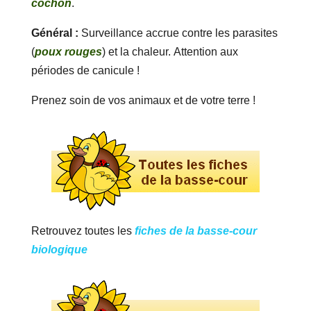
cochon
.
Général :
Surveillance accrue contre les parasites
(
poux rouges
) et la chaleur. Attention aux
périodes de canicule !
Prenez soin de vos animaux et de votre terre !
Retrouvez toutes les
fiches de la basse-cour
biologique