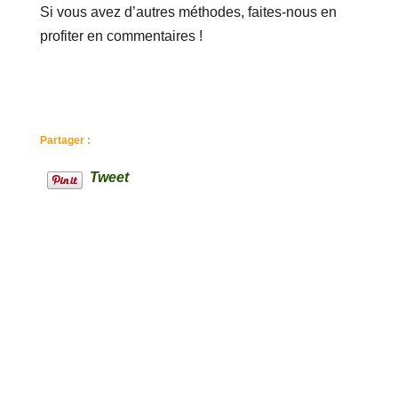
Si vous avez d’autres méthodes, faites-nous en
profiter en commentaires !
Partager :
Tweet