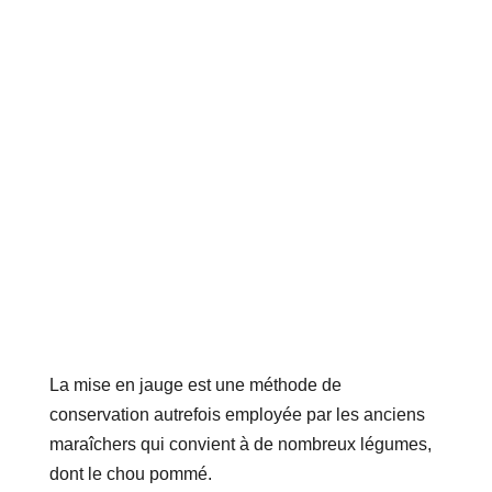
La mise en jauge est une méthode de
conservation autrefois employée par les anciens
maraîchers qui convient à de nombreux légumes,
dont le chou pommé.