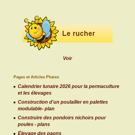
Voir
Pages et Articles Phares
Calendrier lunaire 2026 pour la permaculture
et les élevages
Construction d'un poulailler en palettes
modulable- plan
Construire des pondoirs nichoirs pour
poules - plans
Élevage des paons