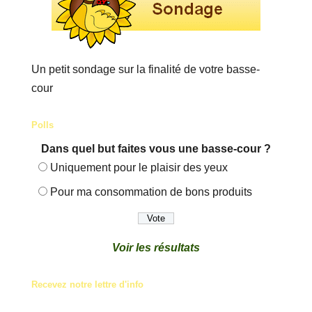
Un petit sondage sur la finalité de votre basse-
cour
Polls
Dans quel but faites vous une basse-cour ?
Uniquement pour le plaisir des yeux
Pour ma consommation de bons produits
Voir les résultats
Recevez notre lettre d'info