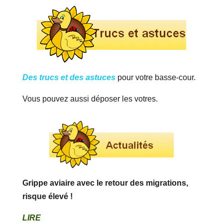
Des trucs et des astuces
pour votre basse-cour.
Vous pouvez aussi déposer les votres.
Grippe aviaire avec le retour des migrations,
risque élevé !
LIRE