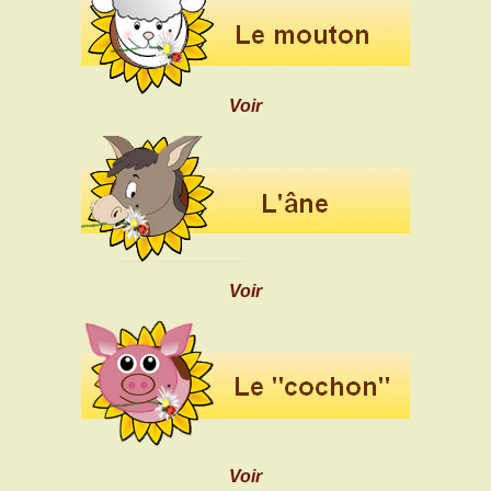
Voir
Voir
Voir