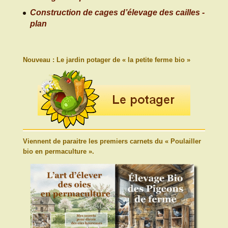
Construction de cages d’élevage des cailles -
plan
Nouveau : Le jardin potager de « la petite ferme bio »
Viennent de paraitre les premiers carnets du « Poulailler
bio en permaculture ».