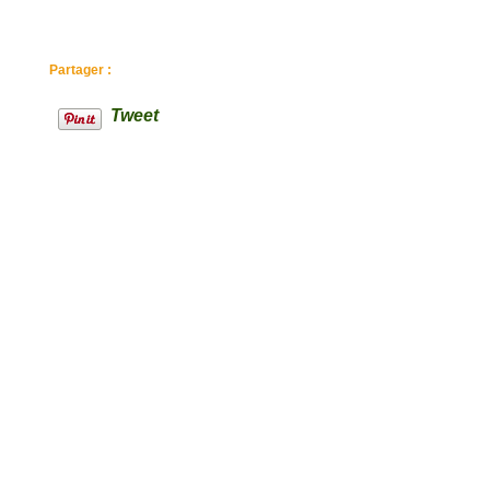
Partager :
Tweet