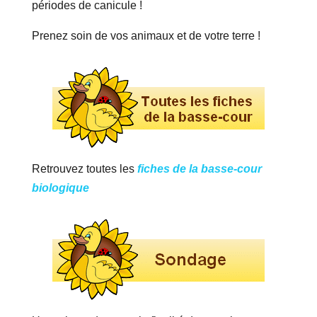
périodes de canicule !
Prenez soin de vos animaux et de votre terre !
Retrouvez toutes les
fiches de la basse-cour
biologique