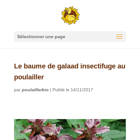
Sélectionner une page
Le baume de galaad insectifuge au
poulailler
par
poulaillerbio
|
Publié le 14/11/2017