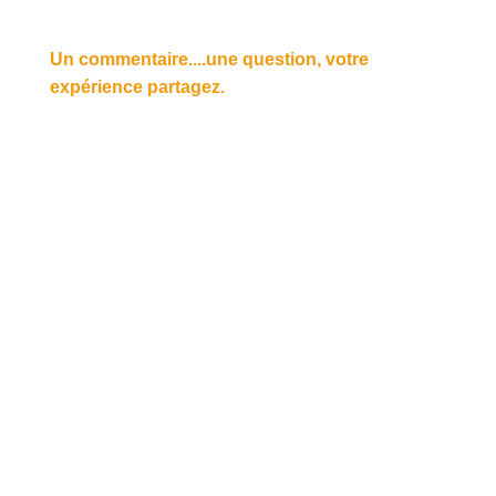
Un commentaire....une question, votre
expérience partagez.