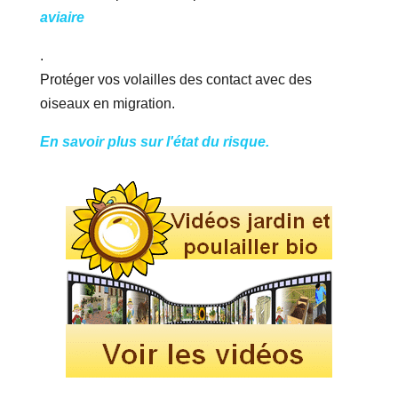
aviaire
.
Protéger vos volailles des contact avec des
oiseaux en migration.
En savoir plus sur l'état du risque.