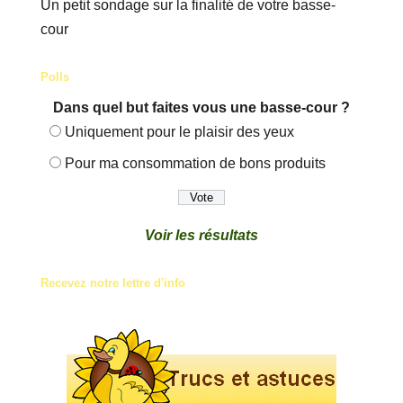
Un petit sondage sur la finalité de votre basse-
cour
Polls
Dans quel but faites vous une basse-cour ?
Uniquement pour le plaisir des yeux
Pour ma consommation de bons produits
Voir les résultats
Recevez notre lettre d'info