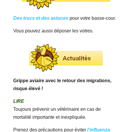
Des trucs et des astuces
pour votre basse-cour.
Vous pouvez aussi déposer les votres.
Grippe aviaire avec le retour des migrations,
risque élevé !
LIRE
Toujours prévenir un vétérinaire en cas de
mortalité importante et inexpliquée.
Prenez des précautions pour éviter
l’influenza