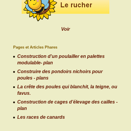
Voir
Pages et Articles Phares
Construction d'un poulailler en palettes
modulable- plan
Construire des pondoirs nichoirs pour
poules - plans
La crête des poules qui blanchit, la teigne, ou
favus.
Construction de cages d’élevage des cailles -
plan
Les races de canards