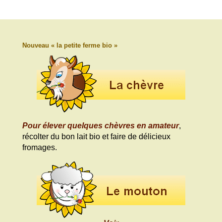
Nouveau « la petite ferme bio »
Pour élever quelques chèvres en amateur
,
récolter du bon lait bio et faire de délicieux
fromages.