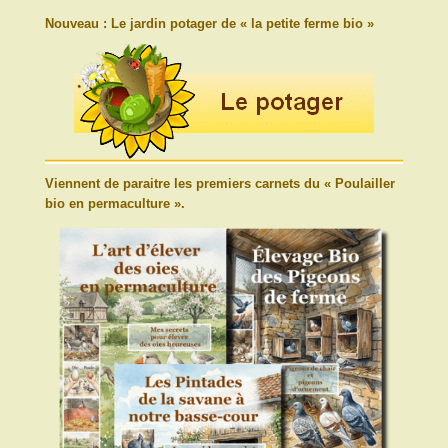
Nouveau : Le jardin potager de « la petite ferme bio »
Viennent de paraitre les premiers carnets du « Poulailler
bio en permaculture ».