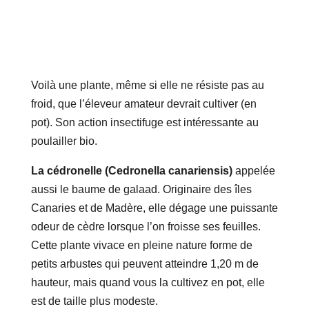
Voilà une plante, même si elle ne résiste pas au
froid, que l’éleveur amateur devrait cultiver (en
pot). Son action insectifuge est intéressante au
poulailler bio.
La cédronelle (Cedronella canariensis)
appelée
aussi le baume de galaad. Originaire des îles
Canaries et de Madère, elle dégage une puissante
odeur de cèdre lorsque l’on froisse ses feuilles.
Cette plante vivace en pleine nature forme de
petits arbustes qui peuvent atteindre 1,20 m de
hauteur, mais quand vous la cultivez en pot, elle
est de taille plus modeste.