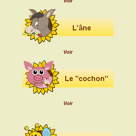
Voir
Voir
Voir