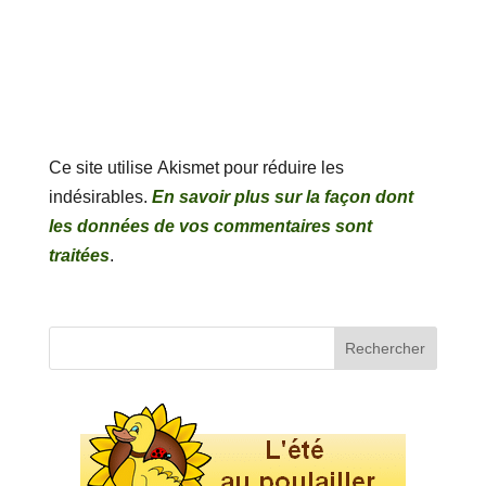
Ce site utilise Akismet pour réduire les
indésirables.
En savoir plus sur la façon dont
les données de vos commentaires sont
traitées
.