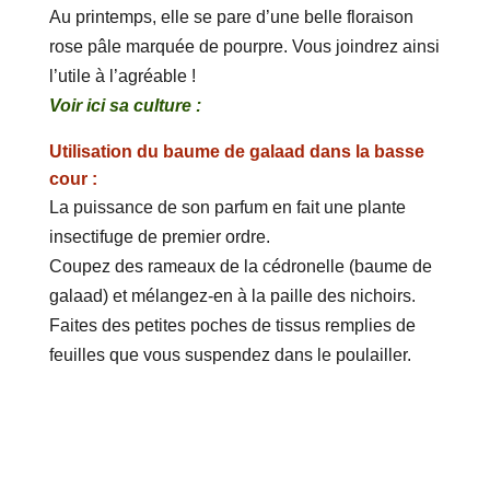
Au printemps, elle se pare d’une belle floraison
rose pâle marquée de pourpre. Vous joindrez ainsi
l’utile à l’agréable !
Voir ici sa culture :
Utilisation du baume de galaad dans la basse
cour :
La puissance de son parfum en fait une plante
insectifuge de premier ordre.
Coupez des rameaux de la cédronelle (baume de
galaad) et mélangez-en à la paille des nichoirs.
Faites des petites poches de tissus remplies de
feuilles que vous suspendez dans le poulailler.