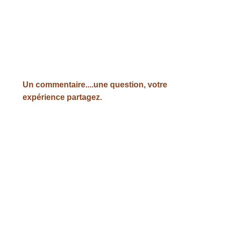
Un commentaire....une question, votre
expérience partagez.