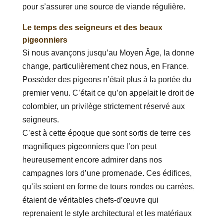
pour s’assurer une source de viande régulière.
Le temps des seigneurs et des beaux
pigeonniers
Si nous avançons jusqu’au Moyen Âge, la donne
change, particulièrement chez nous, en France.
Posséder des pigeons n’était plus à la portée du
premier venu. C’était ce qu’on appelait le droit de
colombier, un privilège strictement réservé aux
seigneurs.
C’est à cette époque que sont sortis de terre ces
magnifiques pigeonniers que l’on peut
heureusement encore admirer dans nos
campagnes lors d’une promenade. Ces édifices,
qu’ils soient en forme de tours rondes ou carrées,
étaient de véritables chefs-d’œuvre qui
reprenaient le style architectural et les matériaux