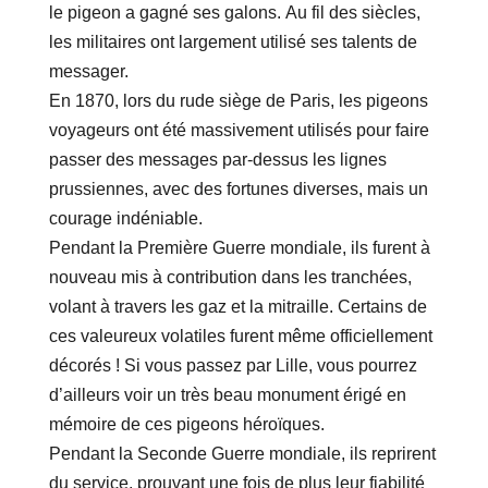
le pigeon a gagné ses galons. Au fil des siècles,
les militaires ont largement utilisé ses talents de
messager.
En 1870, lors du rude siège de Paris, les pigeons
voyageurs ont été massivement utilisés pour faire
passer des messages par-dessus les lignes
prussiennes, avec des fortunes diverses, mais un
courage indéniable.
Pendant la Première Guerre mondiale, ils furent à
nouveau mis à contribution dans les tranchées,
volant à travers les gaz et la mitraille. Certains de
ces valeureux volatiles furent même officiellement
décorés ! Si vous passez par Lille, vous pourrez
d’ailleurs voir un très beau monument érigé en
mémoire de ces pigeons héroïques.
Pendant la Seconde Guerre mondiale, ils reprirent
du service, prouvant une fois de plus leur fiabilité