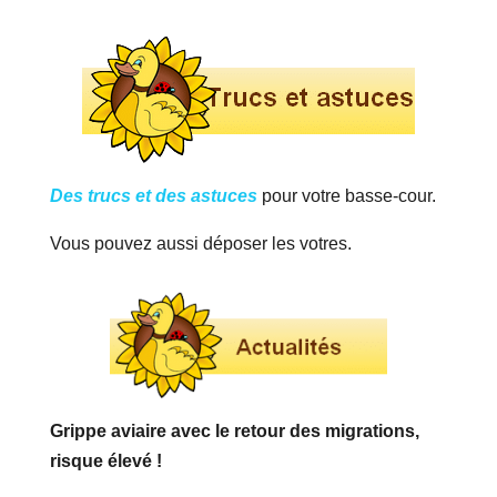
Des trucs et des astuces
pour votre basse-cour.
Vous pouvez aussi déposer les votres.
Grippe aviaire avec le retour des migrations,
risque élevé !