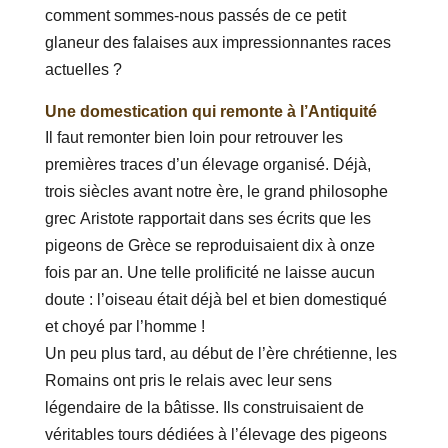
comment sommes-nous passés de ce petit
glaneur des falaises aux impressionnantes races
actuelles ?
Une domestication qui remonte à l’Antiquité
Il faut remonter bien loin pour retrouver les
premières traces d’un élevage organisé. Déjà,
trois siècles avant notre ère, le grand philosophe
grec Aristote rapportait dans ses écrits que les
pigeons de Grèce se reproduisaient dix à onze
fois par an. Une telle prolificité ne laisse aucun
doute : l’oiseau était déjà bel et bien domestiqué
et choyé par l’homme !
Un peu plus tard, au début de l’ère chrétienne, les
Romains ont pris le relais avec leur sens
légendaire de la bâtisse. Ils construisaient de
véritables tours dédiées à l’élevage des pigeons