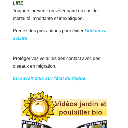
LIRE
Toujours prévenir un vétérinaire en cas de
mortalité importante et inexpliquée.
Prenez des précautions pour éviter
l’influenza
aviaire
.
Protéger vos volailles des contact avec des
oiseaux en migration.
En savoir plus sur l'état du risque.