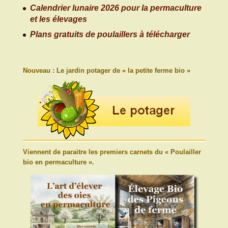
Calendrier lunaire 2026 pour la permaculture
et les élevages
Plans gratuits de poulaillers à télécharger
Nouveau : Le jardin potager de « la petite ferme bio »
Viennent de paraitre les premiers carnets du « Poulailler
bio en permaculture ».