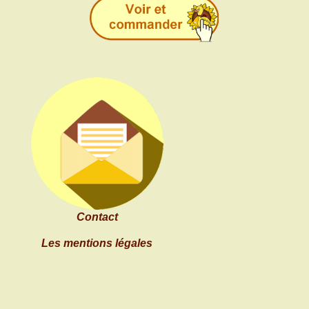
Contact
Les mentions légales