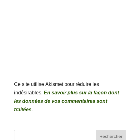
Ce site utilise Akismet pour réduire les
indésirables.
En savoir plus sur la façon dont
les données de vos commentaires sont
traitées
.