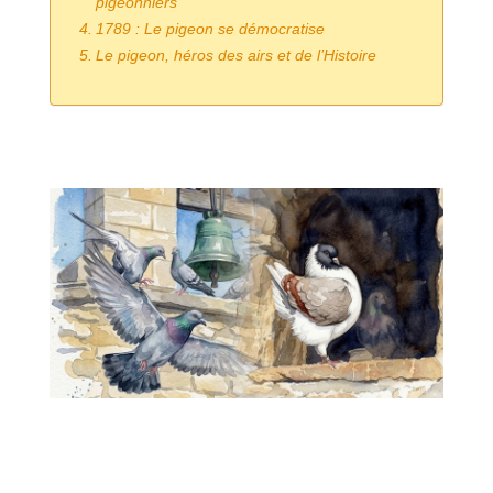
pigeonniers
1789 : Le pigeon se démocratise
Le pigeon, héros des airs et de l’Histoire