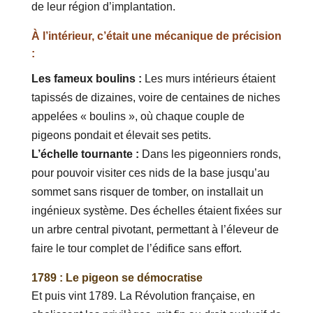
de leur région d’implantation.
À l’intérieur, c’était une mécanique de précision
:
Les fameux boulins :
Les murs intérieurs étaient
tapissés de dizaines, voire de centaines de niches
appelées « boulins », où chaque couple de
pigeons pondait et élevait ses petits.
L’échelle tournante :
Dans les pigeonniers ronds,
pour pouvoir visiter ces nids de la base jusqu’au
sommet sans risquer de tomber, on installait un
ingénieux système. Des échelles étaient fixées sur
un arbre central pivotant, permettant à l’éleveur de
faire le tour complet de l’édifice sans effort.
1789 : Le pigeon se démocratise
Et puis vint 1789. La Révolution française, en