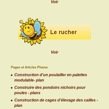
Voir
Voir
Pages et Articles Phares
Construction d'un poulailler en palettes
modulable- plan
Construire des pondoirs nichoirs pour
poules - plans
Construction de cages d’élevage des cailles -
plan