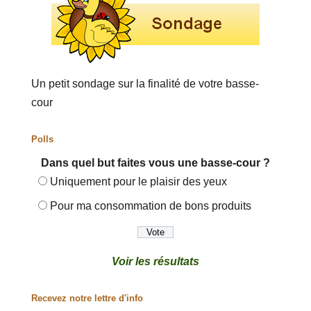
Un petit sondage sur la finalité de votre basse-
cour
Polls
Dans quel but faites vous une basse-cour ?
Uniquement pour le plaisir des yeux
Pour ma consommation de bons produits
Voir les résultats
Recevez notre lettre d'info