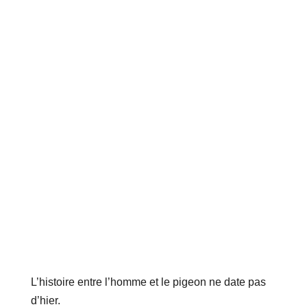
L’histoire entre l’homme et le pigeon ne date pas
d’hier.