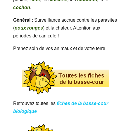
cochon
.
Général :
Surveillance accrue contre les parasites
(
poux rouges
) et la chaleur. Attention aux
périodes de canicule !
Prenez soin de vos animaux et de votre terre !
Retrouvez toutes les
fiches de la basse-cour
biologique