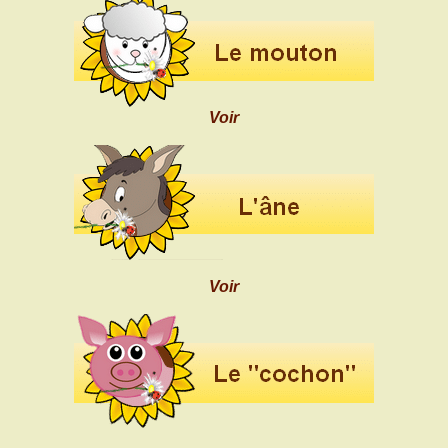
Voir
Voir