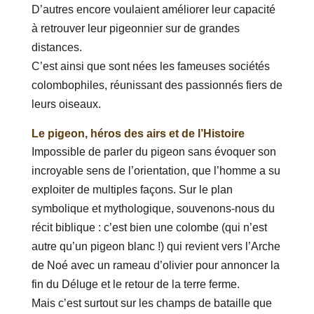
D’autres encore voulaient améliorer leur capacité
à retrouver leur pigeonnier sur de grandes
distances.
C’est ainsi que sont nées les fameuses sociétés
colombophiles, réunissant des passionnés fiers de
leurs oiseaux.
Le pigeon, héros des airs et de l’Histoire
Impossible de parler du pigeon sans évoquer son
incroyable sens de l’orientation, que l’homme a su
exploiter de multiples façons. Sur le plan
symbolique et mythologique, souvenons-nous du
récit biblique : c’est bien une colombe (qui n’est
autre qu’un pigeon blanc !) qui revient vers l’Arche
de Noé avec un rameau d’olivier pour annoncer la
fin du Déluge et le retour de la terre ferme.
Mais c’est surtout sur les champs de bataille que