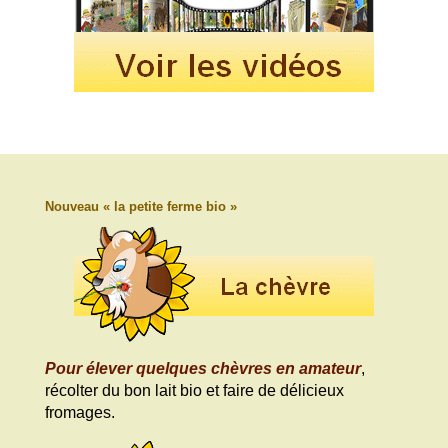
Nouveau « la petite ferme bio »
Pour élever quelques chèvres en amateur
,
récolter du bon lait bio et faire de délicieux
fromages.