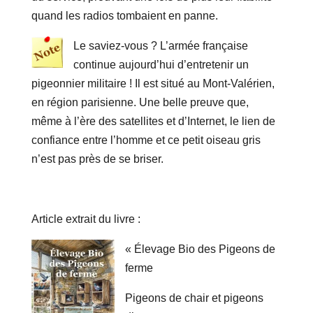
quand les radios tombaient en panne.
Le saviez-vous ? L’armée française
continue aujourd’hui d’entretenir un
pigeonnier militaire ! Il est situé au Mont-Valérien,
en région parisienne. Une belle preuve que,
même à l’ère des satellites et d’Internet, le lien de
confiance entre l’homme et ce petit oiseau gris
n’est pas près de se briser.
Article extrait du livre :
« Élevage Bio des Pigeons de
ferme
Pigeons de chair et pigeons