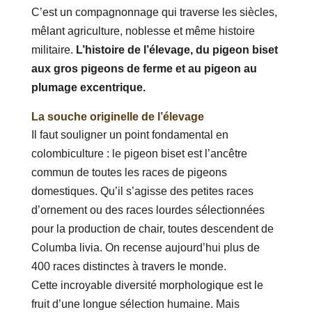
C’est un compagnonnage qui traverse les siècles,
mêlant agriculture, noblesse et même histoire
militaire.
L’histoire de l’élevage, du pigeon biset
aux gros pigeons de ferme et au pigeon au
plumage excentrique.
La souche originelle de l’élevage
Il faut souligner un point fondamental en
colombiculture : le pigeon biset est l’ancêtre
commun de toutes les races de pigeons
domestiques. Qu’il s’agisse des petites races
d’ornement ou des races lourdes sélectionnées
pour la production de chair, toutes descendent de
Columba livia. On recense aujourd’hui plus de
400 races distinctes à travers le monde.
Cette incroyable diversité morphologique est le
fruit d’une longue sélection humaine. Mais