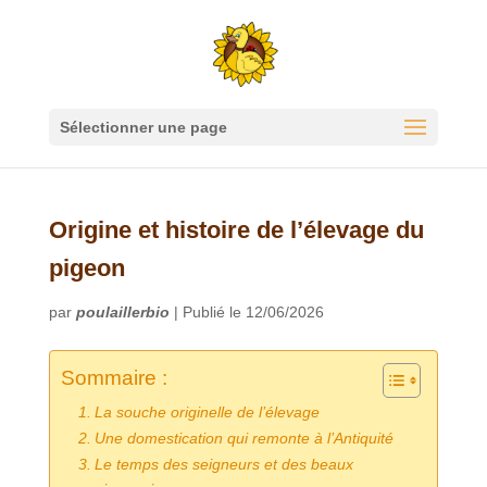
Sélectionner une page
Origine et histoire de l’élevage du
pigeon
par
poulaillerbio
|
Publié le 12/06/2026
Sommaire :
La souche originelle de l’élevage
Une domestication qui remonte à l’Antiquité
Le temps des seigneurs et des beaux