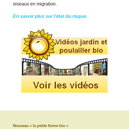
oiseaux en migration.
En savoir plus sur l'état du risque.
Nouveau « la petite ferme bio »