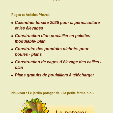
Pages et Articles Phares
Calendrier lunaire 2026 pour la permaculture
et les élevages
Construction d'un poulailler en palettes
modulable- plan
Construire des pondoirs nichoirs pour
poules - plans
Construction de cages d’élevage des cailles -
plan
Plans gratuits de poulaillers à télécharger
Nouveau : Le jardin potager de « la petite ferme bio »