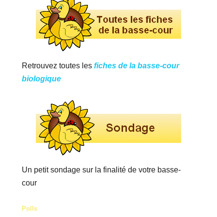
Retrouvez toutes les
fiches de la basse-cour
biologique
Un petit sondage sur la finalité de votre basse-
cour
Polls