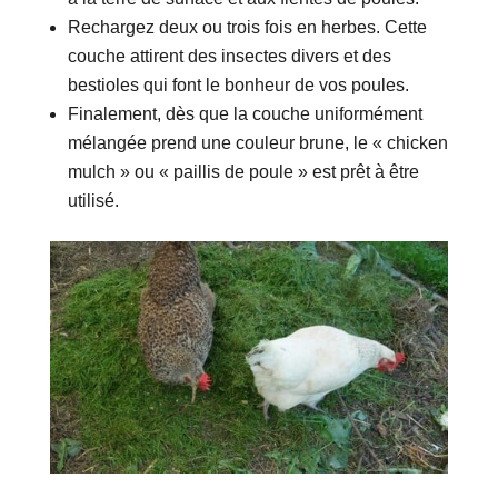
Rechargez deux ou trois fois en herbes. Cette
couche attirent des insectes divers et des
bestioles qui font le bonheur de vos poules.
Finalement, dès que la couche uniformément
mélangée prend une couleur brune, le « chicken
mulch » ou « paillis de poule » est prêt à être
utilisé.