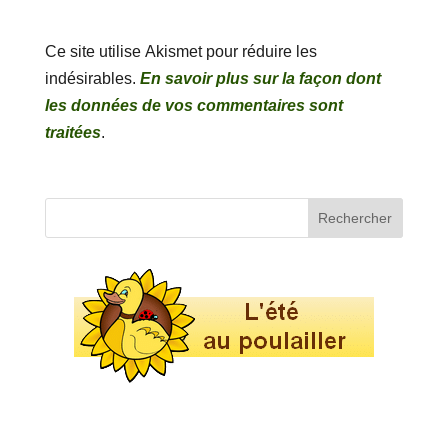
Ce site utilise Akismet pour réduire les
indésirables.
En savoir plus sur la façon dont
les données de vos commentaires sont
traitées
.