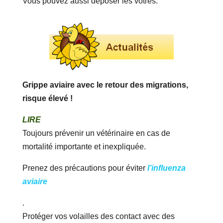
Vous pouvez aussi déposer les votres.
Grippe aviaire avec le retour des migrations,
risque élevé !
LIRE
Toujours prévenir un vétérinaire en cas de
mortalité importante et inexpliquée.
Prenez des précautions pour éviter
l’influenza
aviaire
.
Protéger vos volailles des contact avec des