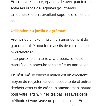
En cours de culture, épandez-le avec parcimonie
entre les rangs de légumes gourmands.
Enfouissez-le en travaillant superficiellement le
sol.
Utilisation au jardin d’agrément :
Profitez du chicken mulch, un amendement de
grande qualité pour les massifs de rosiers et les
mixed-border.
Incorporez-le à la terre à la préparation des
massifs ou plantes-bandes de fleurs annuelles.
En résumé
, le chicken mulch est un excellent
moyen de recycler les déchets de tonte et autres
déchets verts et de créer un amendement naturel
pour votre jardin. N’hésitez pas, essayez cette
méthode si vous avez un petit poulailler. En