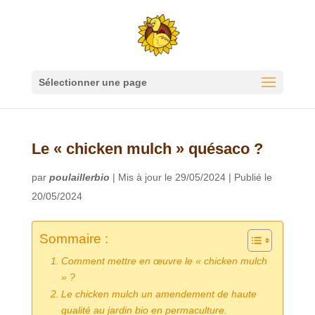
Sélectionner une page
Le « chicken mulch » quésaco ?
par
poulaillerbio
|
Mis à jour le 29/05/2024 | Publié le
20/05/2024
Sommaire :
Comment mettre en œuvre le « chicken mulch
» ?
Le chicken mulch un amendement de haute
qualité au jardin bio en permaculture.