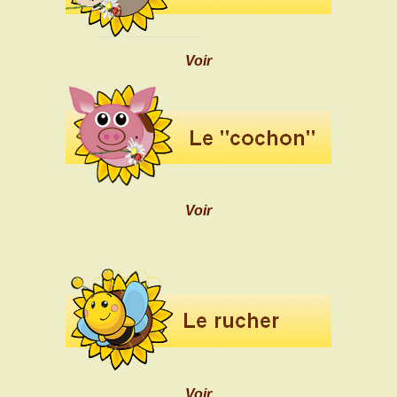
Voir
Voir
Voir