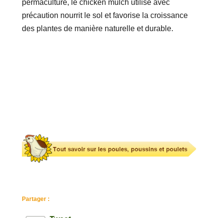
permaculture, le chicken mulch utilisé avec
précaution nourrit le sol et favorise la croissance
des plantes de manière naturelle et durable.
Partager :