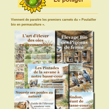
Viennent de paraitre les premiers carnets du « Poulailler
bio en permaculture ».