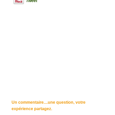
Tweet
Un commentaire....une question, votre
expérience partagez.