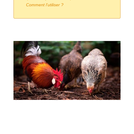
Comment l’utiliser ?