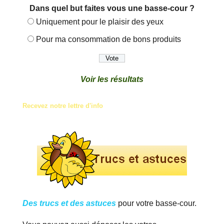
Dans quel but faites vous une basse-cour ?
Uniquement pour le plaisir des yeux
Pour ma consommation de bons produits
Voir les résultats
Recevez notre lettre d'info
Des trucs et des astuces
pour votre basse-cour.