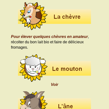
Pour élever quelques chèvres en amateur
,
récolter du bon lait bio et faire de délicieux
fromages.
Voir