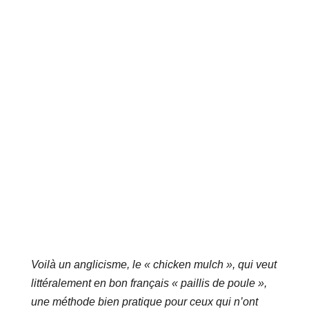
Voilà un anglicisme, le « chicken mulch », qui veut
littéralement en bon français « paillis de poule »,
une méthode bien pratique pour ceux qui n’ont