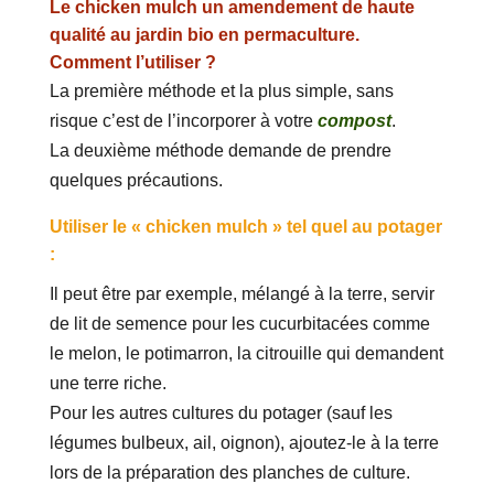
Le chicken mulch un amendement de haute
qualité au jardin bio en permaculture.
Comment l’utiliser ?
La première méthode et la plus simple, sans
risque c’est de l’incorporer à votre
compost
.
La deuxième méthode demande de prendre
quelques précautions.
Utiliser le « chicken mulch » tel quel au potager
:
Il peut être par exemple, mélangé à la terre, servir
de lit de semence pour les cucurbitacées comme
le melon, le potimarron, la citrouille qui demandent
une terre riche.
Pour les autres cultures du potager (sauf les
légumes bulbeux, ail, oignon), ajoutez-le à la terre
lors de la préparation des planches de culture.