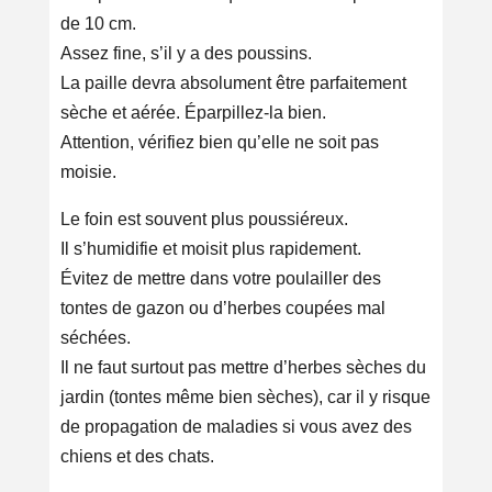
de 10 cm.
Assez fine, s’il y a des poussins.
La paille devra absolument être parfaitement
sèche et aérée. Éparpillez-la bien.
Attention, vérifiez bien qu’elle ne soit pas
moisie.
Le foin est souvent plus poussiéreux.
Il s’humidifie et moisit plus rapidement.
Évitez de mettre dans votre poulailler des
tontes de gazon ou d’herbes coupées mal
séchées.
Il ne faut surtout pas mettre d’herbes sèches du
jardin (tontes même bien sèches), car il y risque
de propagation de maladies si vous avez des
chiens et des chats.