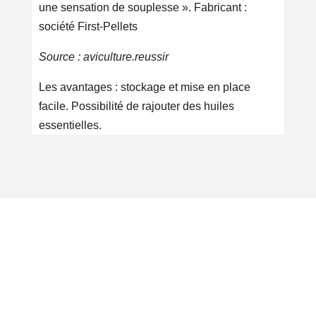
une sensation de souplesse ». Fabricant :
société First-Pellets
Source : aviculture.reussir
Les avantages : stockage et mise en place
facile. Possibilité de rajouter des huiles
essentielles.