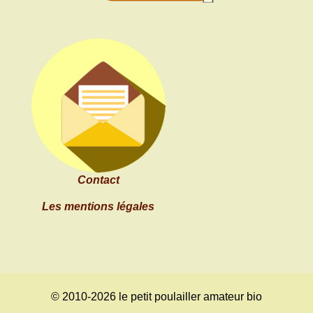
Contact
Les mentions légales
© 2010-2026 le petit poulailler amateur bio