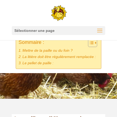
Sélectionner une page
Sommaire :
Mettre de la paille ou du foin ?
La litière doit être régulièrement remplacée :
Le pellet de paille :