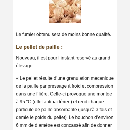
Le fumier obtenu sera de moins bonne qualité.
Le pellet de paille :
Nouveau, il est pour l’instant réservé au grand
élevage.
« Le pellet résulte d’une granulation mécanique
de la paille par pressage à froid et compression
dans une filière. Celle-ci provoque une montée
à 95 °C (effet antibactérien) et rend chaque
particule de paille absorbante (jusqu’à 3 fois et
demie le poids du pellet). Le bouchon d’environ
6 mm de diamètre est concassé afin de donner