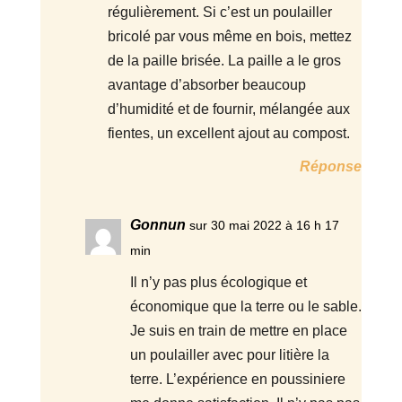
régulièrement. Si c’est un poulailler
bricolé par vous même en bois, mettez
de la paille brisée. La paille a le gros
avantage d’absorber beaucoup
d’humidité et de fournir, mélangée aux
fientes, un excellent ajout au compost.
Réponse
Gonnun
sur 30 mai 2022 à 16 h 17
min
Il n’y pas plus écologique et
économique que la terre ou le sable.
Je suis en train de mettre en place
un poulailler avec pour litière la
terre. L’expérience en poussiniere