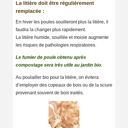
La litière doit être régulièrement
remplacée :
En hiver les poules souilleront plus la litière, il
faudra la changer plus rapidement.
La litière humide, souillée et moisie augmente
les risques de pathologies respiratoires.
Le fumier de poule obtenu après
compostage sera très utile au jardin bio.
Au poulailler bio pour la litière, on évitera
d’employer des copeaux de bois ou de la sciure
provenant souvent de bois traités.