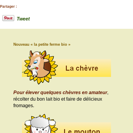
Partager :
Tweet
Nouveau « la petite ferme bio »
Pour élever quelques chèvres en amateur
,
récolter du bon lait bio et faire de délicieux
fromages.