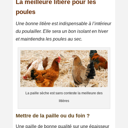
La meilleure litière pour les
poules
Une bonne litière est indispensable à l’intérieur
du poulailler. Elle sera un bon isolant en hiver
et maintiendra les poules au sec.
La paille sèche est sans conteste la meilleure des
litières
Mettre de la paille ou du foin ?
Une paille de bonne qualité sur une épaisseur