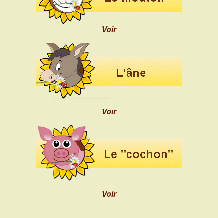
Voir
Voir
Voir