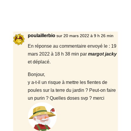
poulaillerbio
sur 20 mars 2022 à 9 h 26 min
En réponse au commentaire envoyé le : 19
mars 2022 à 18 h 38 min par
margot jacky
et déplacé.
Bonjour,
y a-t-il un risque à mettre les fientes de
poules sur la terre du jardin ? Peut-on faire
un purin ? Quelles doses svp ? merci