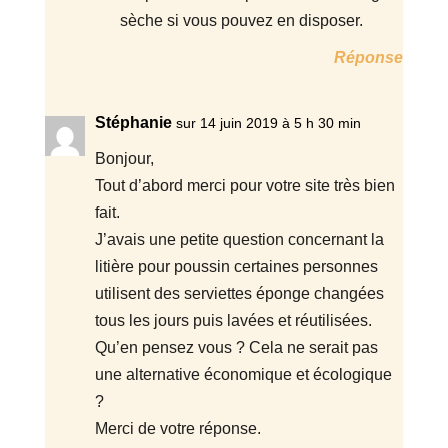
sèche si vous pouvez en disposer.
Réponse
Stéphanie
sur 14 juin 2019 à 5 h 30 min
Bonjour,
Tout d’abord merci pour votre site très bien
fait.
J’avais une petite question concernant la
litière pour poussin certaines personnes
utilisent des serviettes éponge changées
tous les jours puis lavées et réutilisées.
Qu’en pensez vous ? Cela ne serait pas
une alternative économique et écologique
?
Merci de votre réponse.