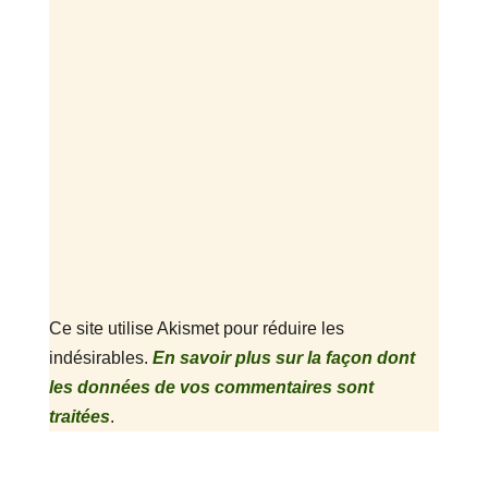
Ce site utilise Akismet pour réduire les
indésirables.
En savoir plus sur la façon dont
les données de vos commentaires sont
traitées
.