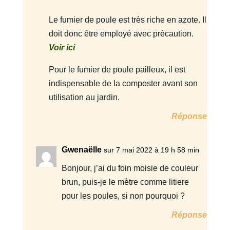
Le fumier de poule est très riche en azote. Il
doit donc être employé avec précaution.
Voir ici
Pour le fumier de poule pailleux, il est
indispensable de la composter avant son
utilisation au jardin.
Réponse
Gwenaëlle
sur 7 mai 2022 à 19 h 58 min
Bonjour, j’ai du foin moisie de couleur
brun, puis-je le mètre comme litiere
pour les poules, si non pourquoi ?
Réponse