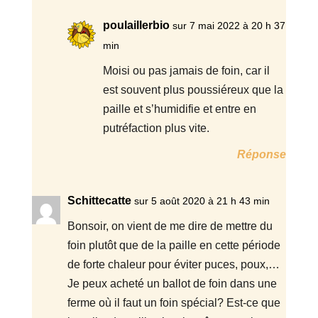
poulaillerbio
sur 7 mai 2022 à 20 h 37
min
Moisi ou pas jamais de foin, car il
est souvent plus poussiéreux que la
paille et s’humidifie et entre en
putréfaction plus vite.
Réponse
Schittecatte
sur 5 août 2020 à 21 h 43 min
Bonsoir, on vient de me dire de mettre du
foin plutôt que de la paille en cette période
de forte chaleur pour éviter puces, poux,…
Je peux acheté un ballot de foin dans une
ferme où il faut un foin spécial? Est-ce que