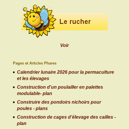
Voir
Pages et Articles Phares
Calendrier lunaire 2026 pour la permaculture
et les élevages
Construction d'un poulailler en palettes
modulable- plan
Construire des pondoirs nichoirs pour
poules - plans
Construction de cages d’élevage des cailles -
plan