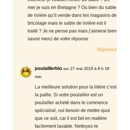
mer je suis en Bretagne ? Ou bien du sable
de rivière qu’il vende dans les magasins de
bricolage mais le sable de rivière est il
traité ? Je ne pense pas mais j’aimerai bien
savoir merci de votre réponse
Réponse
poulaillerbio
sur 27 mai 2019 à 8 h 18
min
La meilleure solution pour la litière c’est
la paille. Si votre poulailler est un
poulailler acheté dans le commerce
spécialisé, nul besoin de mettre quoi
que ce soit, car il est fait en matière
facilement lavable. Nettoyez-le