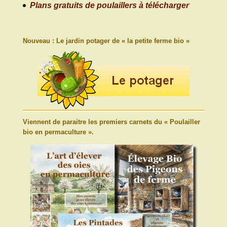
Plans gratuits de poulaillers à télécharger
Nouveau : Le jardin potager de « la petite ferme bio »
Viennent de paraitre les premiers carnets du « Poulailler
bio en permaculture ».