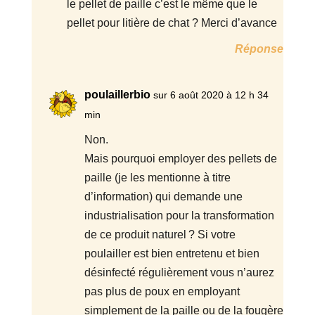
le pellet de paille c’est le même que le
pellet pour litière de chat ? Merci d’avance
Réponse
poulaillerbio
sur 6 août 2020 à 12 h 34
min
Non.
Mais pourquoi employer des pellets de
paille (je les mentionne à titre
d’information) qui demande une
industrialisation pour la transformation
de ce produit naturel ? Si votre
poulailler est bien entretenu et bien
désinfecté régulièrement vous n’aurez
pas plus de poux en employant
simplement de la paille ou de la fougère