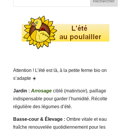
Attention ! L’été est là, à la petite ferme bio on
s’adapte ☀️
Jardin :
Arrosage
ciblé (matin/soir), paillage
indispensable pour garder l’humidité. Récolte
régulière des légumes d’été.
Basse-cour & Élevage :
Ombre vitale et eau
fraîche renouvelée quotidiennement pour les