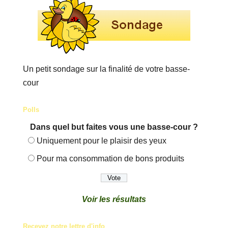
Un petit sondage sur la finalité de votre basse-
cour
Polls
Dans quel but faites vous une basse-cour ?
Uniquement pour le plaisir des yeux
Pour ma consommation de bons produits
Voir les résultats
Recevez notre lettre d'info