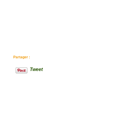
Partager :
Tweet