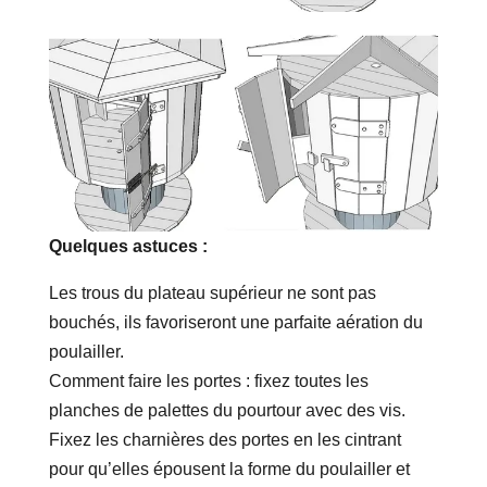
Quelques astuces :
Les trous du plateau supérieur ne sont pas
bouchés, ils favoriseront une parfaite aération du
poulailler.
Comment faire les portes : fixez toutes les
planches de palettes du pourtour avec des vis.
Fixez les charnières des portes en les cintrant
pour qu’elles épousent la forme du poulailler et