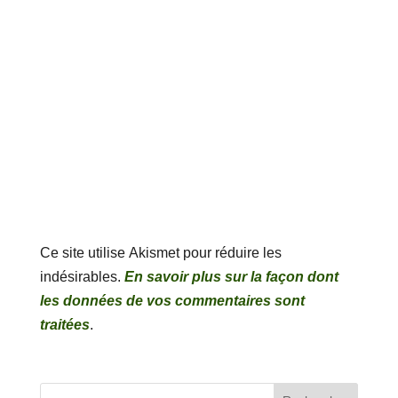
Ce site utilise Akismet pour réduire les
indésirables.
En savoir plus sur la façon dont
les données de vos commentaires sont
traitées
.