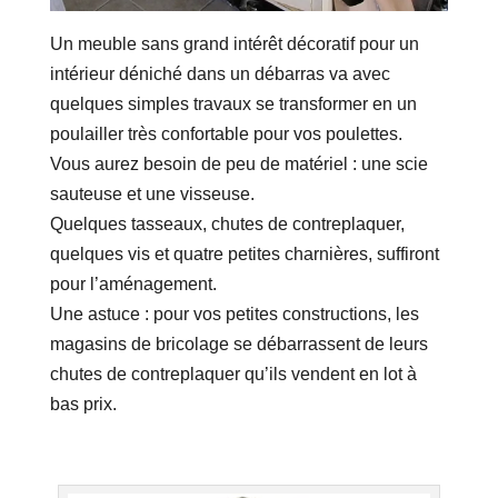
Un meuble sans grand intérêt décoratif pour un
intérieur déniché dans un débarras va avec
quelques simples travaux se transformer en un
poulailler très confortable pour vos poulettes.
Vous aurez besoin de peu de matériel : une scie
sauteuse et une visseuse.
Quelques tasseaux, chutes de contreplaquer,
quelques vis et quatre petites charnières, suffiront
pour l’aménagement.
Une astuce : pour vos petites constructions, les
magasins de bricolage se débarrassent de leurs
chutes de contreplaquer qu’ils vendent en lot à
bas prix.