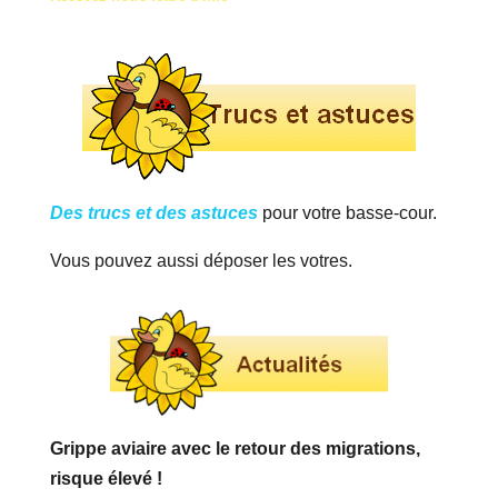
Des trucs et des astuces
pour votre basse-cour.
Vous pouvez aussi déposer les votres.
Grippe aviaire avec le retour des migrations,
risque élevé !