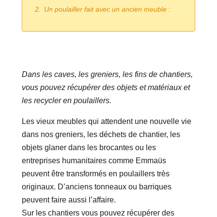
Un poulailler fait avec un ancien meuble :
Dans les caves, les greniers, les fins de chantiers,
vous pouvez récupérer des objets et matériaux et
les recycler en poulaillers.
Les vieux meubles qui attendent une nouvelle vie
dans nos greniers, les déchets de chantier, les
objets glaner dans les brocantes ou les
entreprises humanitaires comme Emmaüs
peuvent être transformés en poulaillers très
originaux. D’anciens tonneaux ou barriques
peuvent faire aussi l’affaire.
Sur les chantiers vous pouvez récupérer des