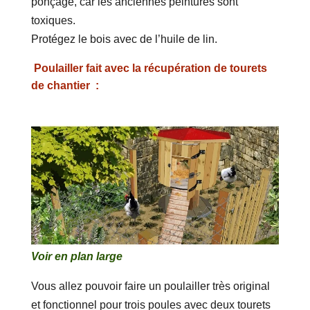
ponçage, car les anciennes peintures sont
toxiques.
Protégez le bois avec de l’huile de lin.
Poulailler fait avec la récupération de tourets
de chantier :
Voir en plan large
Vous allez pouvoir faire un poulailler très original
et fonctionnel pour trois poules avec deux tourets