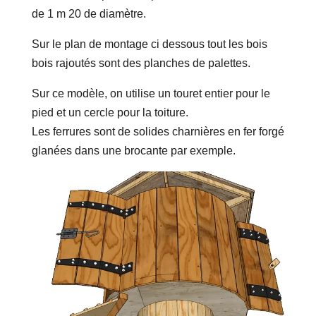
de 1 m 20 de diamètre.
Sur le plan de montage ci dessous tout les bois
bois rajoutés sont des planches de palettes.
Sur ce modèle, on utilise un touret entier pour le
pied et un cercle pour la toiture.
Les ferrures sont de solides charnières en fer forgé
glanées dans une brocante par exemple.