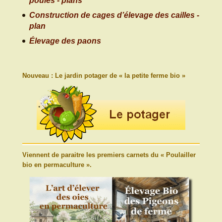
poules - plans
Construction de cages d’élevage des cailles -
plan
Élevage des paons
Nouveau : Le jardin potager de « la petite ferme bio »
Viennent de paraitre les premiers carnets du « Poulailler
bio en permaculture ».