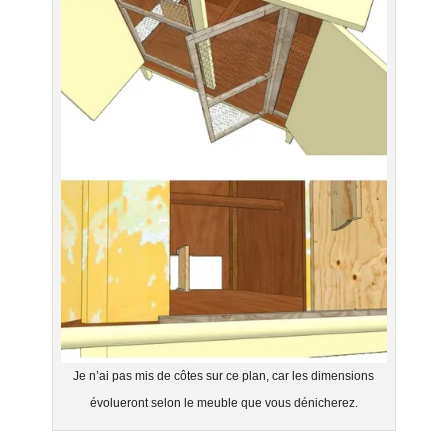
Je n’ai pas mis de côtes sur ce plan, car les dimensions
évolueront selon le meuble que vous dénicherez.