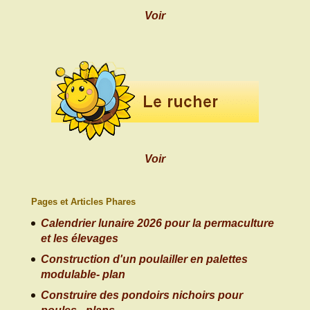
Voir
Voir
Pages et Articles Phares
Calendrier lunaire 2026 pour la permaculture
et les élevages
Construction d'un poulailler en palettes
modulable- plan
Construire des pondoirs nichoirs pour