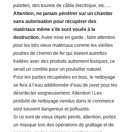
palettes, des tourets de câble électrique, etc.…
Attention, ne jamais pénétrer sur un chantier
sans autorisation pour récupérer des
matériaux même s’ils sont voués à la
destruction.
Autre mise en garde : faire attention
pour les très vieux matériaux comme les vieilles
poutres de chemin de fer qui étaient autrefois
traitées avec des produits autrement toxiques, ce
serait un comble pour un poulailler naturel.
Pour les parties récupérées en bois, le nettoyage
se fera à l’eau additionnée d’eau de javel pour les
désinfecter soigneusement. Attention ! Les
produits de nettoyage vendus dans le commerce
sont souvent dangereux et polluants.
Si ce sont de vieux objets peints, attention, portez
un masque lors des opérations de grattage et de