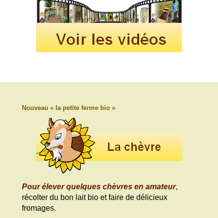
Nouveau « la petite ferme bio »
Pour élever quelques chèvres en amateur
,
récolter du bon lait bio et faire de délicieux
fromages.