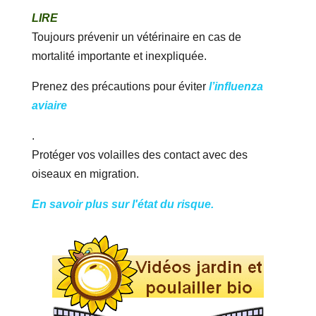
LIRE
Toujours prévenir un vétérinaire en cas de
mortalité importante et inexpliquée.
Prenez des précautions pour éviter
l’influenza
aviaire
.
Protéger vos volailles des contact avec des
oiseaux en migration.
En savoir plus sur l'état du risque.