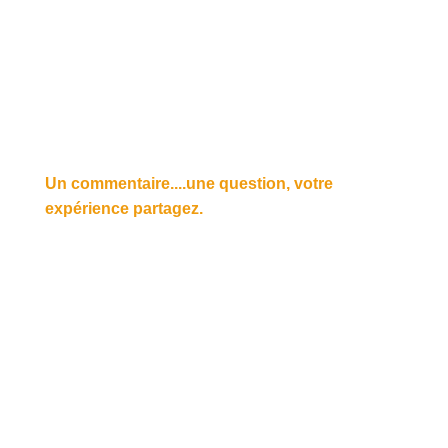
Un commentaire....une question, votre
expérience partagez.