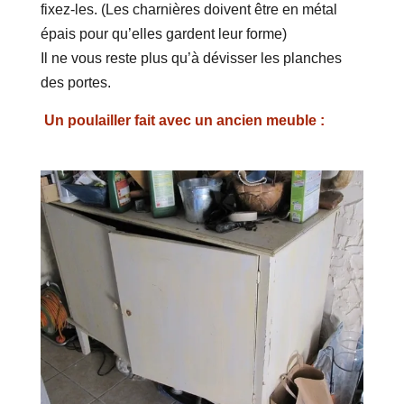
fixez-les. (Les charnières doivent être en métal
épais pour qu’elles gardent leur forme)
Il ne vous reste plus qu’à dévisser les planches
des portes.
Un poulailler fait avec un ancien meuble :