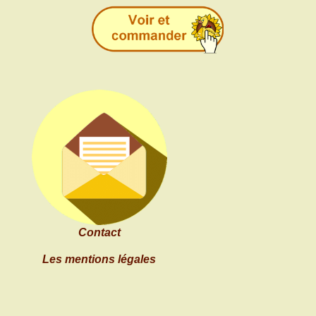
Contact
Les mentions légales