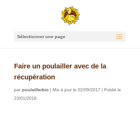
Sélectionner une page
Faire un poulailler avec de la
récupération
par
poulaillerbio
|
Mis à jour le 02/09/2017 | Publié le
23/01/2016