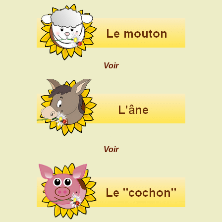
Voir
Voir