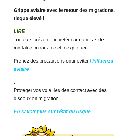
Grippe aviaire avec le retour des migrations,
risque élevé !
LIRE
Toujours prévenir un vétérinaire en cas de
mortalité importante et inexpliquée.
Prenez des précautions pour éviter
l’influenza
aviaire
.
Protéger vos volailles des contact avec des
oiseaux en migration.
En savoir plus sur l'état du risque.