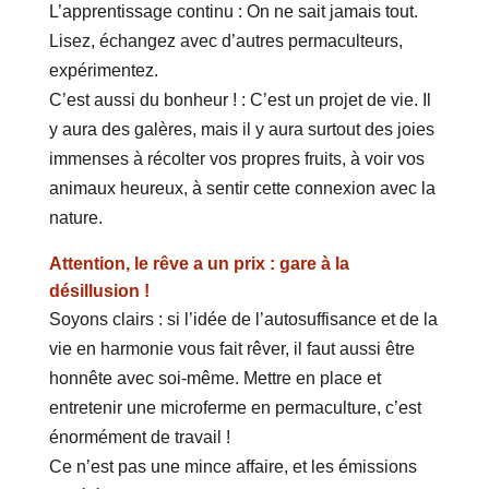
L’apprentissage continu : On ne sait jamais tout.
Lisez, échangez avec d’autres permaculteurs,
expérimentez.
C’est aussi du bonheur ! : C’est un projet de vie. Il
y aura des galères, mais il y aura surtout des joies
immenses à récolter vos propres fruits, à voir vos
animaux heureux, à sentir cette connexion avec la
nature.
Attention, le rêve a un prix : gare à la
désillusion !
Soyons clairs : si l’idée de l’autosuffisance et de la
vie en harmonie vous fait rêver, il faut aussi être
honnête avec soi-même. Mettre en place et
entretenir une microferme en permaculture, c’est
énormément de travail !
Ce n’est pas une mince affaire, et les émissions