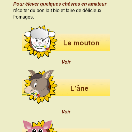
Pour élever quelques chèvres en amateur
,
récolter du bon lait bio et faire de délicieux
fromages.
Voir
Voir