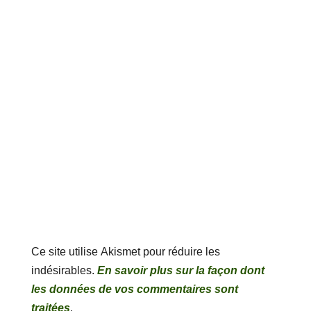
Ce site utilise Akismet pour réduire les
indésirables.
En savoir plus sur la façon dont
les données de vos commentaires sont
traitées
.