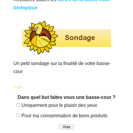
biologique
Un petit sondage sur la finalité de votre basse-
cour
Polls
Dans quel but faites vous une basse-cour ?
Uniquement pour le plaisir des yeux
Pour ma consommation de bons produits