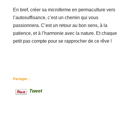
En bref, créer sa microferme en permaculture vers
l’autosuffisance, c’est un chemin qui vous
passionnera. C’est un retour au bon sens, à la
patience, et à l’harmonie avec la nature. Et chaque
petit pas compte pour se rapprocher de ce rêve !
Partager :
Tweet