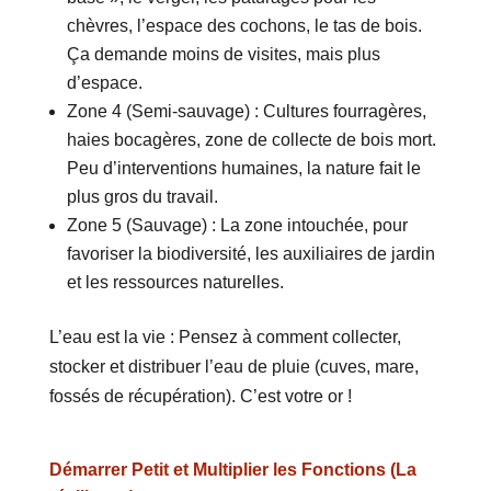
chèvres, l’espace des cochons, le tas de bois.
Ça demande moins de visites, mais plus
d’espace.
Zone 4 (Semi-sauvage) : Cultures fourragères,
haies bocagères, zone de collecte de bois mort.
Peu d’interventions humaines, la nature fait le
plus gros du travail.
Zone 5 (Sauvage) : La zone intouchée, pour
favoriser la biodiversité, les auxiliaires de jardin
et les ressources naturelles.
L’eau est la vie : Pensez à comment collecter,
stocker et distribuer l’eau de pluie (cuves, mare,
fossés de récupération). C’est votre or !
Démarrer Petit et Multiplier les Fonctions (La