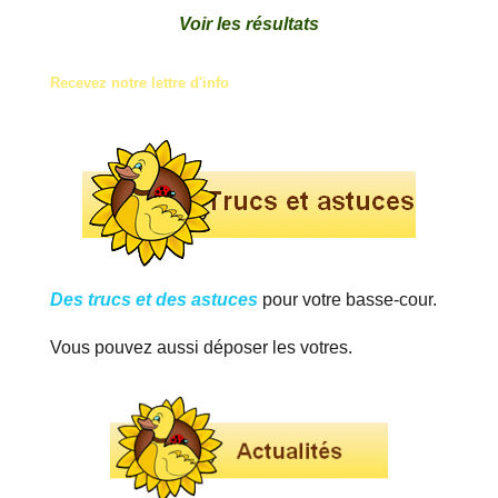
Voir les résultats
Recevez notre lettre d'info
Des trucs et des astuces
pour votre basse-cour.
Vous pouvez aussi déposer les votres.