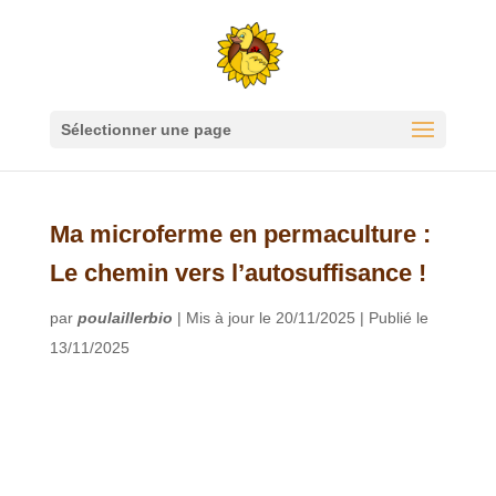
Sélectionner une page
Ma microferme en permaculture :
Le chemin vers l’autosuffisance !
par
poulaillerbio
|
Mis à jour le 20/11/2025 | Publié le
13/11/2025