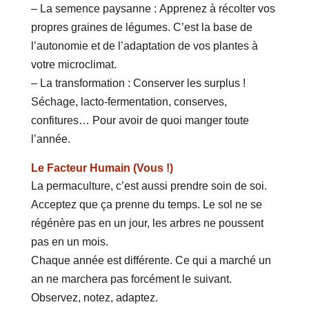
– La semence paysanne : Apprenez à récolter vos
propres graines de légumes. C’est la base de
l’autonomie et de l’adaptation de vos plantes à
votre microclimat.
– La transformation : Conserver les surplus !
Séchage, lacto-fermentation, conserves,
confitures… Pour avoir de quoi manger toute
l’année.
Le Facteur Humain (Vous !)
La permaculture, c’est aussi prendre soin de soi.
Acceptez que ça prenne du temps. Le sol ne se
régénère pas en un jour, les arbres ne poussent
pas en un mois.
Chaque année est différente. Ce qui a marché un
an ne marchera pas forcément le suivant.
Observez, notez, adaptez.