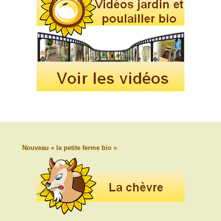
Nouveau « la petite ferme bio »