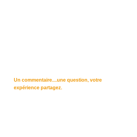
Un commentaire....une question, votre
expérience partagez.