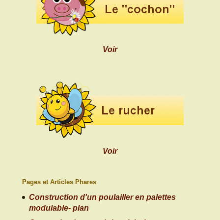
Voir
Voir
Pages et Articles Phares
Construction d'un poulailler en palettes
modulable- plan