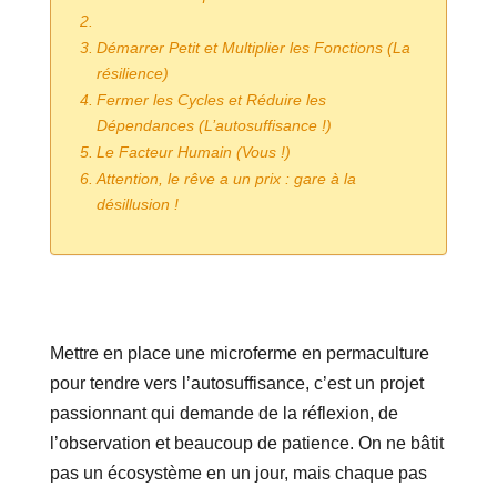
Démarrer Petit et Multiplier les Fonctions (La
résilience)
Fermer les Cycles et Réduire les
Dépendances (L’autosuffisance !)
Le Facteur Humain (Vous !)
Attention, le rêve a un prix : gare à la
désillusion !
Mettre en place une microferme en permaculture
pour tendre vers l’autosuffisance, c’est un projet
passionnant qui demande de la réflexion, de
l’observation et beaucoup de patience. On ne bâtit
pas un écosystème en un jour, mais chaque pas