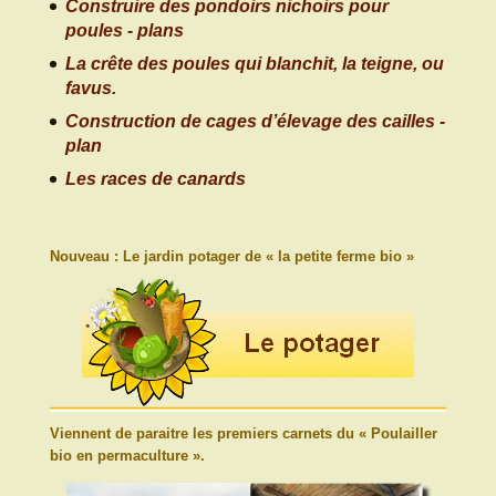
Construire des pondoirs nichoirs pour
poules - plans
La crête des poules qui blanchit, la teigne, ou
favus.
Construction de cages d’élevage des cailles -
plan
Les races de canards
Nouveau : Le jardin potager de « la petite ferme bio »
Viennent de paraitre les premiers carnets du « Poulailler
bio en permaculture ».