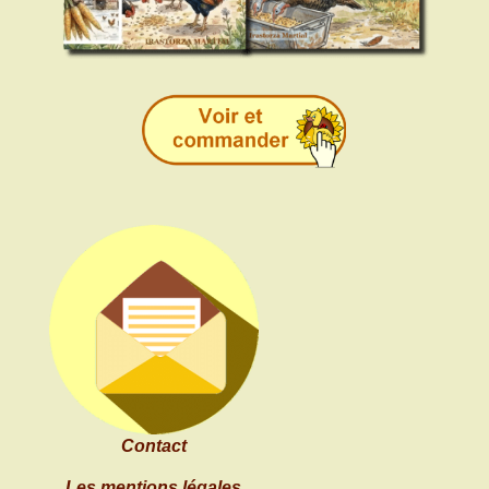
Contact
Les mentions légales