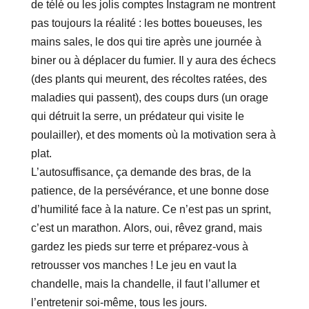
de télé ou les jolis comptes Instagram ne montrent
pas toujours la réalité : les bottes boueuses, les
mains sales, le dos qui tire après une journée à
biner ou à déplacer du fumier. Il y aura des échecs
(des plants qui meurent, des récoltes ratées, des
maladies qui passent), des coups durs (un orage
qui détruit la serre, un prédateur qui visite le
poulailler), et des moments où la motivation sera à
plat.
L’autosuffisance, ça demande des bras, de la
patience, de la persévérance, et une bonne dose
d’humilité face à la nature. Ce n’est pas un sprint,
c’est un marathon. Alors, oui, rêvez grand, mais
gardez les pieds sur terre et préparez-vous à
retrousser vos manches ! Le jeu en vaut la
chandelle, mais la chandelle, il faut l’allumer et
l’entretenir soi-même, tous les jours.