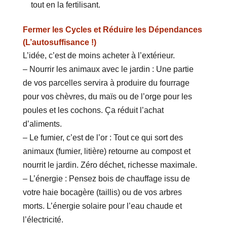
tout en la fertilisant.
Fermer les Cycles et Réduire les Dépendances
(L’autosuffisance !)
L’idée, c’est de moins acheter à l’extérieur.
– Nourrir les animaux avec le jardin : Une partie
de vos parcelles servira à produire du fourrage
pour vos chèvres, du maïs ou de l’orge pour les
poules et les cochons. Ça réduit l’achat
d’aliments.
– Le fumier, c’est de l’or : Tout ce qui sort des
animaux (fumier, litière) retourne au compost et
nourrit le jardin. Zéro déchet, richesse maximale.
– L’énergie : Pensez bois de chauffage issu de
votre haie bocagère (taillis) ou de vos arbres
morts. L’énergie solaire pour l’eau chaude et
l’électricité.