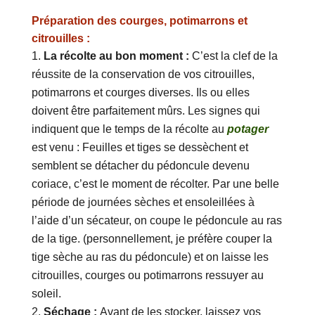
Préparation des courges, potimarrons et
citrouilles :
La récolte au bon moment :
C’est la clef de la
réussite de la conservation de vos citrouilles,
potimarrons et courges diverses. Ils ou elles
doivent être parfaitement mûrs. Les signes qui
indiquent que le temps de la récolte au
potager
est venu : Feuilles et tiges se dessèchent et
semblent se détacher du pédoncule devenu
coriace, c’est le moment de récolter. Par une belle
période de journées sèches et ensoleillées à
l’aide d’un sécateur, on coupe le pédoncule au ras
de la tige. (personnellement, je préfère couper la
tige sèche au ras du pédoncule) et on laisse les
citrouilles, courges ou potimarrons ressuyer au
soleil.
Séchage :
Avant de les stocker, laissez vos