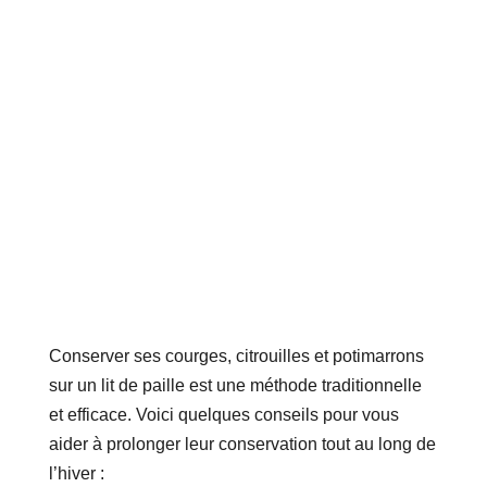
Conserver ses courges, citrouilles et potimarrons
sur un lit de paille est une méthode traditionnelle
et efficace. Voici quelques conseils pour vous
aider à prolonger leur conservation tout au long de
l’hiver :