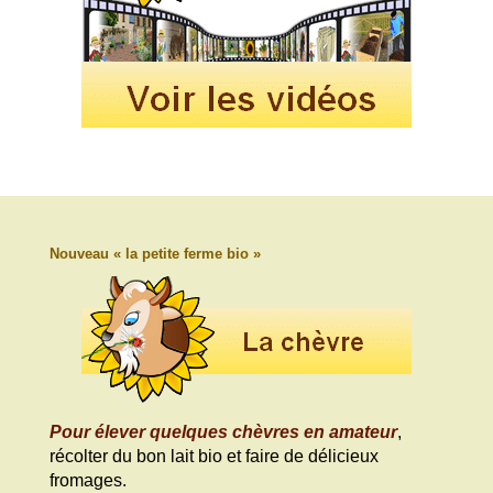
Nouveau « la petite ferme bio »
Pour élever quelques chèvres en amateur
,
récolter du bon lait bio et faire de délicieux
fromages.