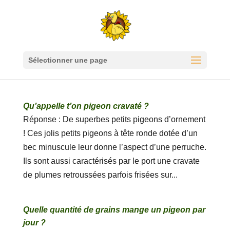
Sélectionner une page
Qu’appelle t’on pigeon cravaté ?
Réponse : De superbes petits pigeons d’ornement
! Ces jolis petits pigeons à tête ronde dotée d’un
bec minuscule leur donne l’aspect d’une perruche.
Ils sont aussi caractérisés par le port une cravate
de plumes retroussées parfois frisées sur...
Quelle quantité de grains mange un pigeon par
jour ?