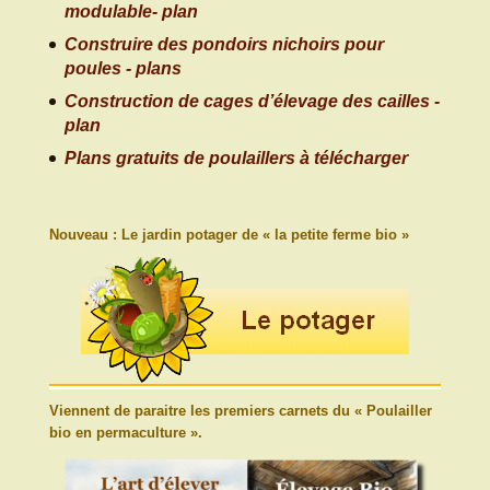
modulable- plan
Construire des pondoirs nichoirs pour
poules - plans
Construction de cages d’élevage des cailles -
plan
Plans gratuits de poulaillers à télécharger
Nouveau : Le jardin potager de « la petite ferme bio »
Viennent de paraitre les premiers carnets du « Poulailler
bio en permaculture ».