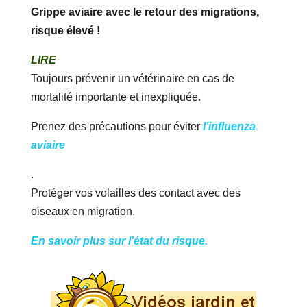
Grippe aviaire avec le retour des migrations,
risque élevé !
LIRE
Toujours prévenir un vétérinaire en cas de
mortalité importante et inexpliquée.
Prenez des précautions pour éviter
l’influenza
aviaire
.
Protéger vos volailles des contact avec des
oiseaux en migration.
En savoir plus sur l'état du risque.