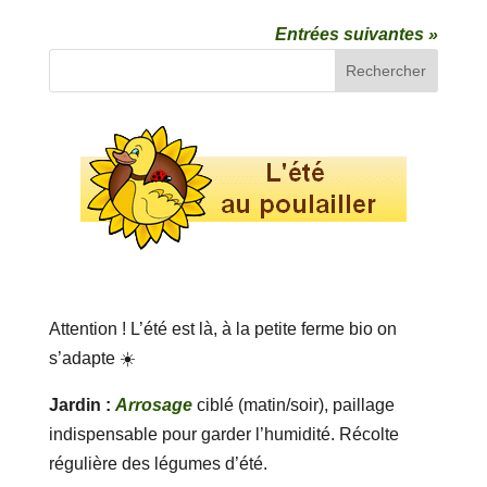
Entrées suivantes »
Attention ! L’été est là, à la petite ferme bio on
s’adapte ☀️
Jardin :
Arrosage
ciblé (matin/soir), paillage
indispensable pour garder l’humidité. Récolte
régulière des légumes d’été.