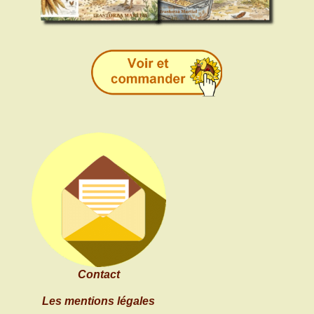
Contact
Les mentions légales