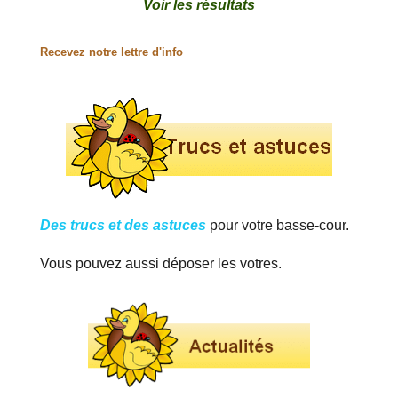
Voir les résultats
Recevez notre lettre d'info
Des trucs et des astuces
pour votre basse-cour.
Vous pouvez aussi déposer les votres.