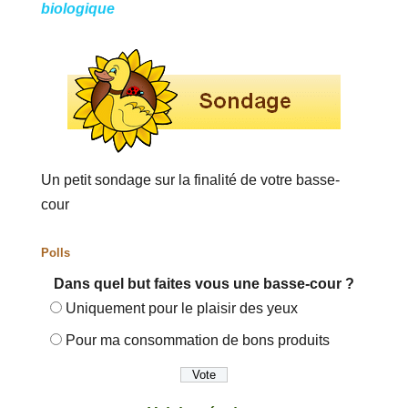
biologique
Un petit sondage sur la finalité de votre basse-
cour
Polls
Dans quel but faites vous une basse-cour ?
Uniquement pour le plaisir des yeux
Pour ma consommation de bons produits