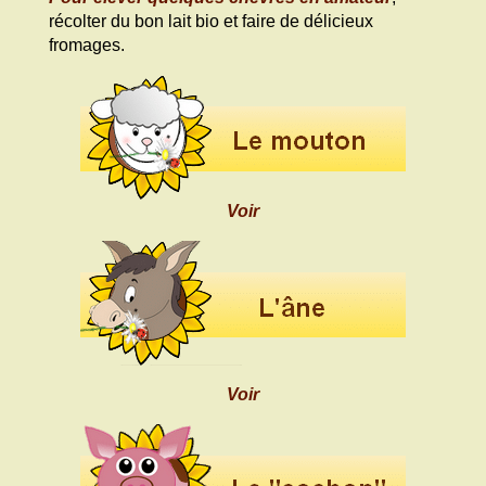
récolter du bon lait bio et faire de délicieux
fromages.
Voir
Voir