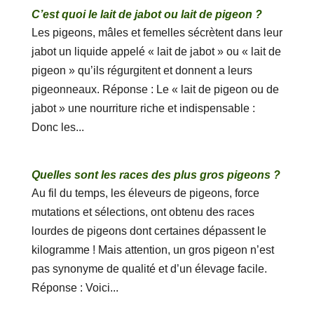
C’est quoi le lait de jabot ou lait de pigeon ?
Les pigeons, mâles et femelles sécrètent dans leur
jabot un liquide appelé « lait de jabot » ou « lait de
pigeon » qu’ils régurgitent et donnent a leurs
pigeonneaux. Réponse : Le « lait de pigeon ou de
jabot » une nourriture riche et indispensable :
Donc les...
Quelles sont les races des plus gros pigeons ?
Au fil du temps, les éleveurs de pigeons, force
mutations et sélections, ont obtenu des races
lourdes de pigeons dont certaines dépassent le
kilogramme ! Mais attention, un gros pigeon n’est
pas synonyme de qualité et d’un élevage facile.
Réponse : Voici...