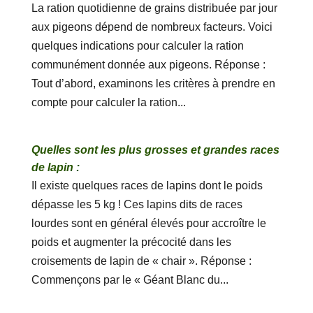
La ration quotidienne de grains distribuée par jour
aux pigeons dépend de nombreux facteurs. Voici
quelques indications pour calculer la ration
communément donnée aux pigeons. Réponse :
Tout d’abord, examinons les critères à prendre en
compte pour calculer la ration...
Quelles sont les plus grosses et grandes races
de lapin :
Il existe quelques races de lapins dont le poids
dépasse les 5 kg ! Ces lapins dits de races
lourdes sont en général élevés pour accroître le
poids et augmenter la précocité dans les
croisements de lapin de « chair ». Réponse :
Commençons par le « Géant Blanc du...