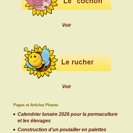
Voir
Voir
Pages et Articles Phares
Calendrier lunaire 2026 pour la permaculture
et les élevages
Construction d'un poulailler en palettes