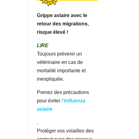
Grippe aviaire avec le
retour des migrations,
risque élevé !
LIRE
Toujours prévenir un
vétérinaire en cas de
mortalité importante et
inexpliquée.
Prenez des précautions
pour éviter
l’influenza
aviaire
.
Protéger vos volailles des