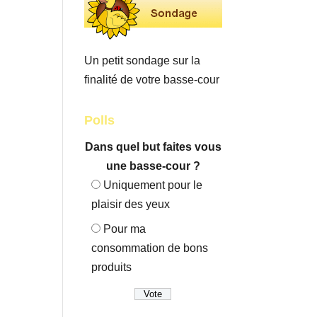
Un petit sondage sur la
finalité de votre basse-cour
Polls
Dans quel but faites vous
une basse-cour ?
Uniquement pour le
plaisir des yeux
Pour ma
consommation de bons
produits