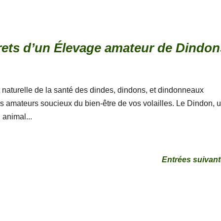
crets d’un Élevage amateur de Dindon
naturelle de la santé des dindes, dindons, et dindonneaux
s amateurs soucieux du bien-être de vos volailles. Le Dindon, 
 animal...
Entrées suivant