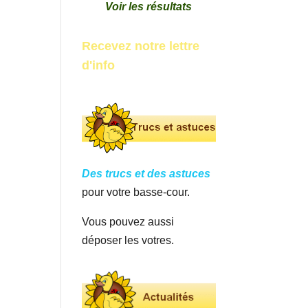
Voir les résultats
Recevez notre lettre
d'info
Des trucs et des astuces
pour votre basse-cour.
Vous pouvez aussi
déposer les votres.