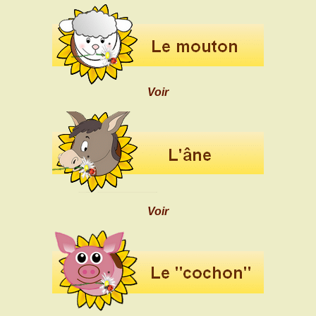
Voir
Voir