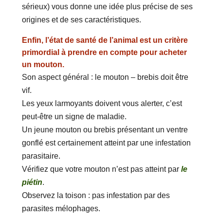
sérieux) vous donne une idée plus précise de ses
origines et de ses caractéristiques.
Enfin, l’état de santé de l’animal est un critère
primordial à prendre en compte pour acheter
un mouton.
Son aspect général : le mouton – brebis doit être
vif.
Les yeux larmoyants doivent vous alerter, c’est
peut-être un signe de maladie.
Un jeune mouton ou brebis présentant un ventre
gonflé est certainement atteint par une infestation
parasitaire.
Vérifiez que votre mouton n’est pas atteint par
le
piétin
.
Observez la toison : pas infestation par des
parasites mélophages.