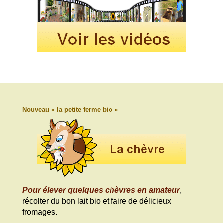
Nouveau « la petite ferme bio »
Pour élever quelques chèvres en amateur
,
récolter du bon lait bio et faire de délicieux
fromages.