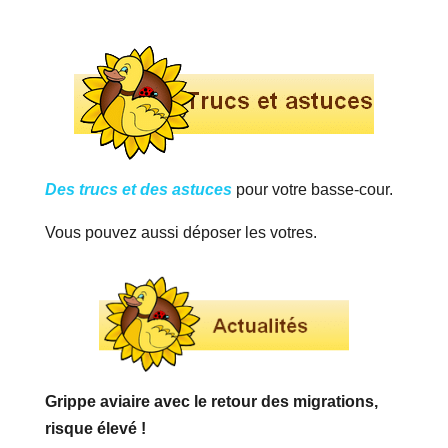
Des trucs et des astuces
pour votre basse-cour.
Vous pouvez aussi déposer les votres.
Grippe aviaire avec le retour des migrations,
risque élevé !