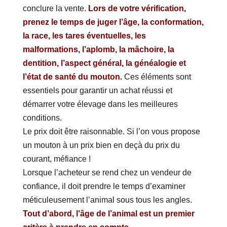
conclure la vente.
Lors de votre vérification,
prenez le temps de juger l’âge, la conformation,
la race, les tares éventuelles, les
malformations, l’aplomb, la mâchoire, la
dentition, l’aspect général, la généalogie et
l’état de santé du mouton.
Ces éléments sont
essentiels pour garantir un achat réussi et
démarrer votre élevage dans les meilleures
conditions.
Le prix doit être raisonnable. Si l’on vous propose
un mouton à un prix bien en deçà du prix du
courant, méfiance !
Lorsque l’acheteur se rend chez un vendeur de
confiance, il doit prendre le temps d’examiner
méticuleusement l’animal sous tous les angles.
Tout d’abord, l’âge de l’animal est un premier