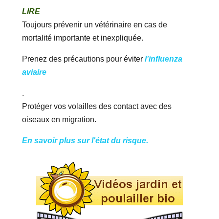
LIRE
Toujours prévenir un vétérinaire en cas de
mortalité importante et inexpliquée.
Prenez des précautions pour éviter
l’influenza
aviaire
.
Protéger vos volailles des contact avec des
oiseaux en migration.
En savoir plus sur l'état du risque.