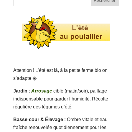
Attention ! L’été est là, à la petite ferme bio on
s’adapte ☀️
Jardin :
Arrosage
ciblé (matin/soir), paillage
indispensable pour garder l’humidité. Récolte
régulière des légumes d’été.
Basse-cour & Élevage :
Ombre vitale et eau
fraîche renouvelée quotidiennement pour les