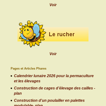
Voir
Voir
Pages et Articles Phares
Calendrier lunaire 2026 pour la permaculture
et les élevages
Construction de cages d’élevage des cailles -
plan
Construction d'un poulailler en palettes
modulable- plan