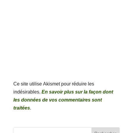
Ce site utilise Akismet pour réduire les
indésirables.
En savoir plus sur la façon dont
les données de vos commentaires sont
traitées
.