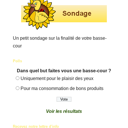
Un petit sondage sur la finalité de votre basse-
cour
Polls
Dans quel but faites vous une basse-cour ?
Uniquement pour le plaisir des yeux
Pour ma consommation de bons produits
Voir les résultats
Recevez notre lettre d'info