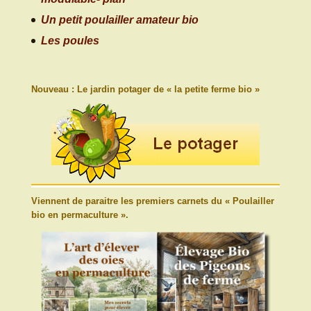
Un petit poulailler amateur bio
Les poules
Nouveau : Le jardin potager de « la petite ferme bio »
Viennent de paraitre les premiers carnets du « Poulailler
bio en permaculture ».