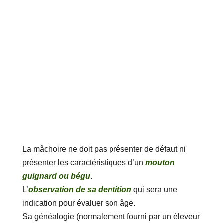
La mâchoire ne doit pas présenter de défaut ni
présenter les caractéristiques d’un
mouton
guignard ou bégu
.
L’
observation de sa dentition
qui sera une
indication pour évaluer son âge.
Sa généalogie (normalement fourni par un éleveur