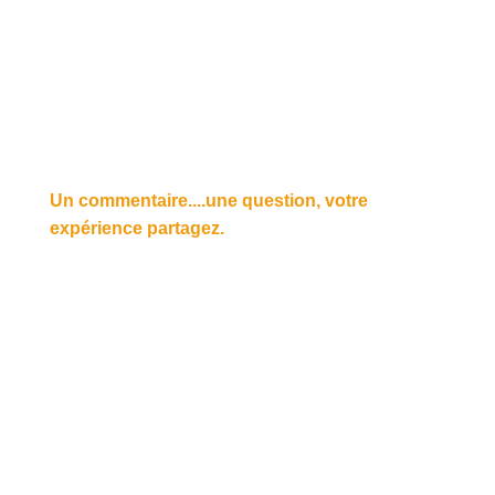
Un commentaire....une question, votre
expérience partagez.