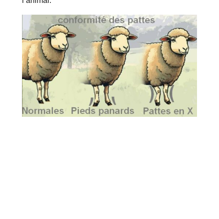
l’animal.