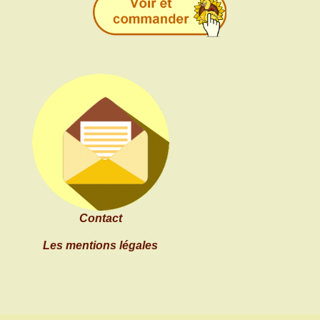
Contact
Les mentions légales