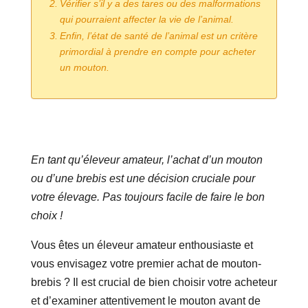
Vérifier s’il y a des tares ou des malformations
qui pourraient affecter la vie de l’animal.
Enfin, l’état de santé de l’animal est un critère
primordial à prendre en compte pour acheter
un mouton.
En tant qu’éleveur amateur, l’achat d’un mouton
ou d’une brebis est une décision cruciale pour
votre élevage. Pas toujours facile de faire le bon
choix !
Vous êtes un éleveur amateur enthousiaste et
vous envisagez votre premier achat de mouton-
brebis ? Il est crucial de bien choisir votre acheteur
et d’examiner attentivement le mouton avant de