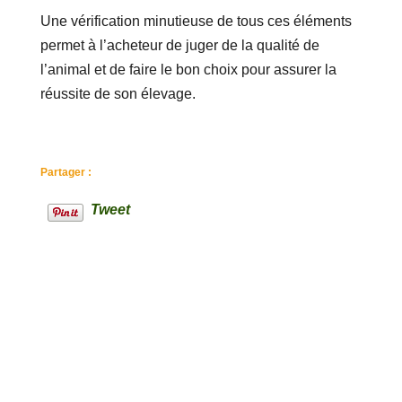
Une vérification minutieuse de tous ces éléments
permet à l’acheteur de juger de la qualité de
l’animal et de faire le bon choix pour assurer la
réussite de son élevage.
Partager :
Tweet