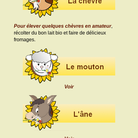
Pour élever quelques chèvres en amateur
,
récolter du bon lait bio et faire de délicieux
fromages.
Voir