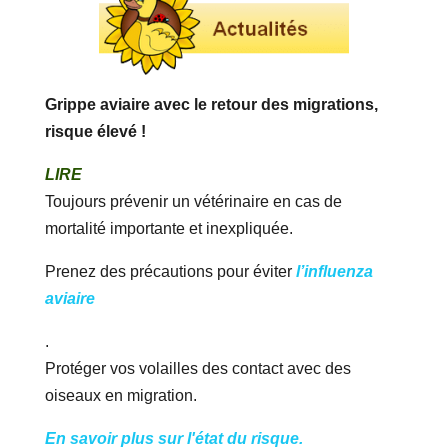
Grippe aviaire avec le retour des migrations,
risque élevé !
LIRE
Toujours prévenir un vétérinaire en cas de
mortalité importante et inexpliquée.
Prenez des précautions pour éviter
l’influenza
aviaire
.
Protéger vos volailles des contact avec des
oiseaux en migration.
En savoir plus sur l'état du risque.