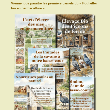
Viennent de paraitre les premiers carnets du « Poulailler
bio en permaculture ».