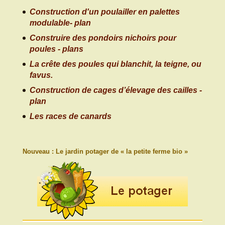
Construction d'un poulailler en palettes
modulable- plan
Construire des pondoirs nichoirs pour
poules - plans
La crête des poules qui blanchit, la teigne, ou
favus.
Construction de cages d’élevage des cailles -
plan
Les races de canards
Nouveau : Le jardin potager de « la petite ferme bio »