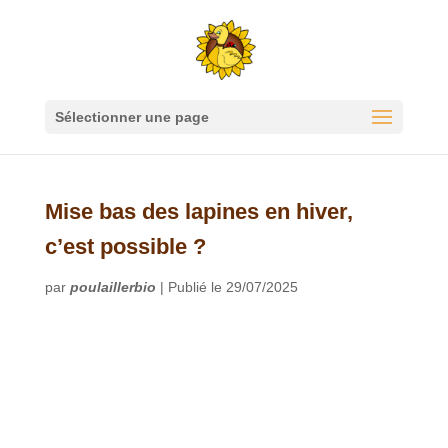
Sélectionner une page
Mise bas des lapines en hiver,
c’est possible ?
par
poulaillerbio
|
Publié le 29/07/2025