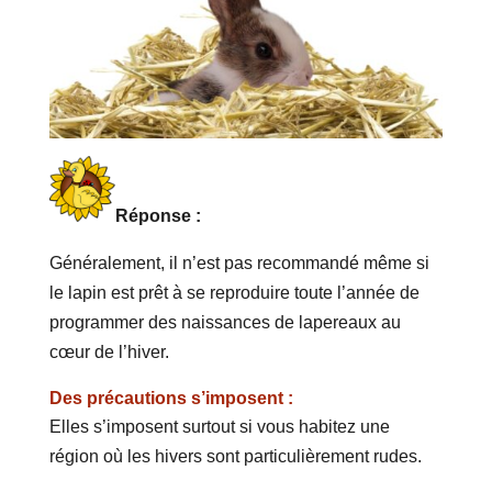
Réponse :
Généralement, il n’est pas recommandé même si
le lapin est prêt à se reproduire toute l’année de
programmer des naissances de lapereaux au
cœur de l’hiver.
Des précautions s’imposent :
Elles s’imposent surtout si vous habitez une
région où les hivers sont particulièrement rudes.