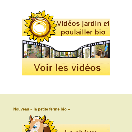
Nouveau « la petite ferme bio »