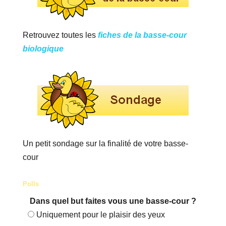
Retrouvez toutes les
fiches de la basse-cour
biologique
Un petit sondage sur la finalité de votre basse-
cour
Polls
Dans quel but faites vous une basse-cour ?
Uniquement pour le plaisir des yeux