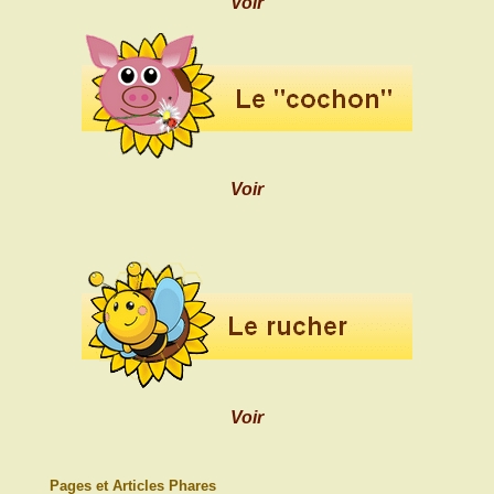
Voir
Voir
Voir
Pages et Articles Phares