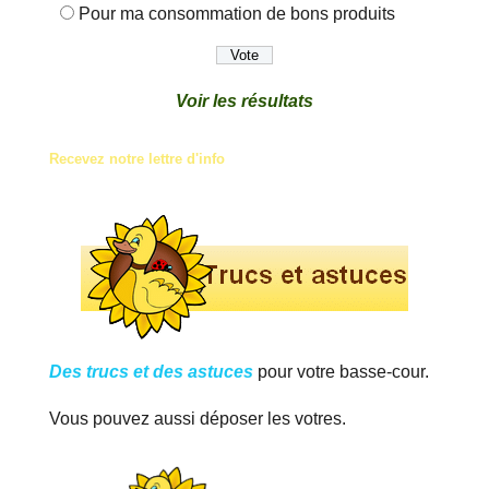
Pour ma consommation de bons produits
Voir les résultats
Recevez notre lettre d'info
Des trucs et des astuces
pour votre basse-cour.
Vous pouvez aussi déposer les votres.