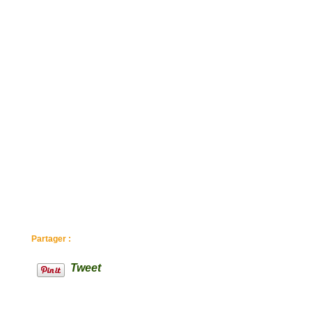
Partager :
Tweet