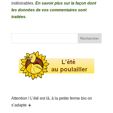
indésirables.
En savoir plus sur la façon dont
les données de vos commentaires sont
traitées
.
Attention ! L’été est là, à la petite ferme bio on
s’adapte ☀️