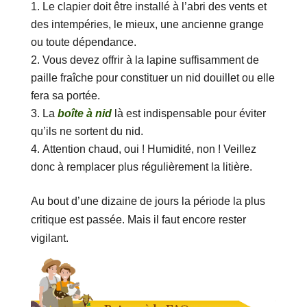
Le clapier doit être installé à l’abri des vents et
des intempéries, le mieux, une ancienne grange
ou toute dépendance.
Vous devez offrir à la lapine suffisamment de
paille fraîche pour constituer un nid douillet ou elle
fera sa portée.
La
boîte à nid
là est indispensable pour éviter
qu’ils ne sortent du nid.
Attention chaud, oui ! Humidité, non ! Veillez
donc à remplacer plus régulièrement la litière.
Au bout d’une dizaine de jours la période la plus
critique est passée. Mais il faut encore rester
vigilant.