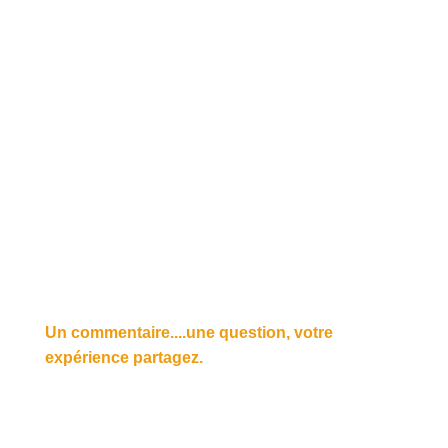
Un commentaire....une question, votre
expérience partagez.