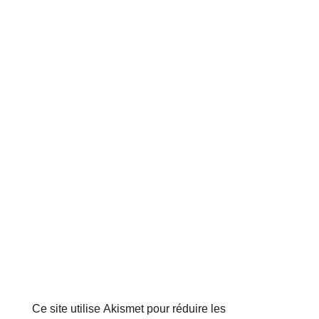
Ce site utilise Akismet pour réduire les