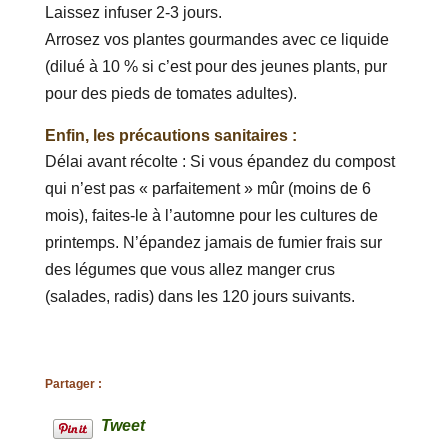
Laissez infuser 2-3 jours.
Arrosez vos plantes gourmandes avec ce liquide
(dilué à 10 % si c’est pour des jeunes plants, pur
pour des pieds de tomates adultes).
Enfin, les précautions sanitaires :
Délai avant récolte : Si vous épandez du compost
qui n’est pas « parfaitement » mûr (moins de 6
mois), faites-le à l’automne pour les cultures de
printemps. N’épandez jamais de fumier frais sur
des légumes que vous allez manger crus
(salades, radis) dans les 120 jours suivants.
Partager :
Tweet