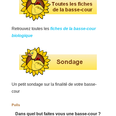
Retrouvez toutes les
fiches de la basse-cour
biologique
Un petit sondage sur la finalité de votre basse-
cour
Polls
Dans quel but faites vous une basse-cour ?