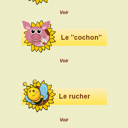
Voir
Voir
Voir