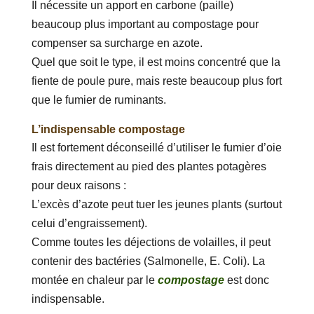
Il nécessite un apport en carbone (paille)
beaucoup plus important au compostage pour
compenser sa surcharge en azote.
Quel que soit le type, il est moins concentré que la
fiente de poule pure, mais reste beaucoup plus fort
que le fumier de ruminants.
L’indispensable compostage
Il est fortement déconseillé d’utiliser le fumier d’oie
frais directement au pied des plantes potagères
pour deux raisons :
L’excès d’azote peut tuer les jeunes plants (surtout
celui d’engraissement).
Comme toutes les déjections de volailles, il peut
contenir des bactéries (Salmonelle, E. Coli). La
montée en chaleur par le
compostage
est donc
indispensable.