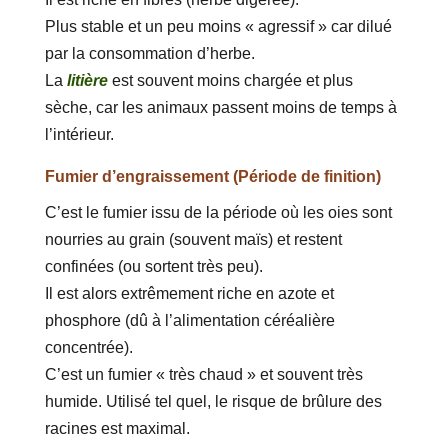
Plus stable et un peu moins « agressif » car dilué
par la consommation d’herbe.
La
litière
est souvent moins chargée et plus
sèche, car les animaux passent moins de temps à
l’intérieur.
Fumier d’engraissement (Période de finition)
C’est le fumier issu de la période où les oies sont
nourries au grain (souvent maïs) et restent
confinées (ou sortent très peu).
Il est alors extrêmement riche en azote et
phosphore (dû à l’alimentation céréalière
concentrée).
C’est un fumier « très chaud » et souvent très
humide. Utilisé tel quel, le risque de brûlure des
racines est maximal.