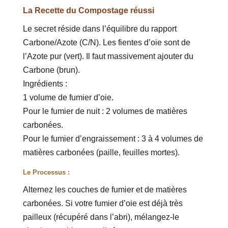
La Recette du Compostage réussi
Le secret réside dans l’équilibre du rapport
Carbone/Azote (C/N). Les fientes d’oie sont de
l’Azote pur (vert). Il faut massivement ajouter du
Carbone (brun).
Ingrédients :
1 volume de fumier d’oie.
Pour le fumier de nuit : 2 volumes de matières
carbonées.
Pour le fumier d’engraissement : 3 à 4 volumes de
matières carbonées (paille, feuilles mortes).
Le Processus :
Alternez les couches de fumier et de matières
carbonées. Si votre fumier d’oie est déjà très
pailleux (récupéré dans l’abri), mélangez-le