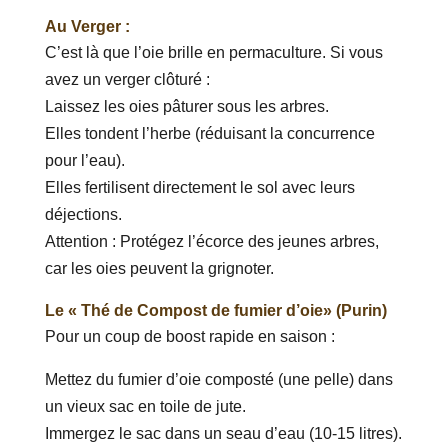
Au Verger :
C’est là que l’oie brille en permaculture. Si vous
avez un verger clôturé :
Laissez les oies pâturer sous les arbres.
Elles tondent l’herbe (réduisant la concurrence
pour l’eau).
Elles fertilisent directement le sol avec leurs
déjections.
Attention : Protégez l’écorce des jeunes arbres,
car les oies peuvent la grignoter.
Le « Thé de Compost de fumier d’oie» (Purin)
Pour un coup de boost rapide en saison :
Mettez du fumier d’oie composté (une pelle) dans
un vieux sac en toile de jute.
Immergez le sac dans un seau d’eau (10-15 litres).