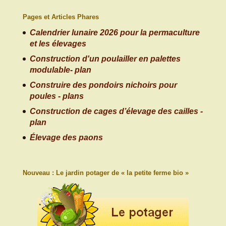
Pages et Articles Phares
Calendrier lunaire 2026 pour la permaculture
et les élevages
Construction d'un poulailler en palettes
modulable- plan
Construire des pondoirs nichoirs pour
poules - plans
Construction de cages d’élevage des cailles -
plan
Élevage des paons
Nouveau : Le jardin potager de « la petite ferme bio »