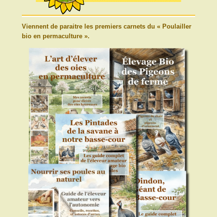
Viennent de paraitre les premiers carnets du « Poulailler
bio en permaculture ».