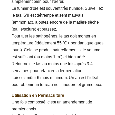
simplement bien pour l’aérer.
Le fumier d’oie est souvent très humide. Surveillez
le tas. S’il est détrempé et sent mauvais
(ammoniac), ajoutez encore de la matière sèche
(paille/sciure) et brassez.
Pour tuer les pathogènes, le tas doit monter en
température (idéalement 55 °C+ pendant quelques
jours). Cela se produit naturellement si le volume
est suffisant (au moins 1 m³) et bien aéré.
Retournez le tas au moins une fois après 3-4
semaines pour relancer la fermentation.
Laissez mûrir 6 mois minimum. Un an est l’idéal
pour obtenir un terreau noir, inodore et grumeleux.
Utilisation en Permaculture
Une fois composté, c’est un amendement de
premier choix.