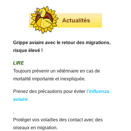
Grippe aviaire avec le retour des migrations,
risque élevé !
LIRE
Toujours prévenir un vétérinaire en cas de
mortalité importante et inexpliquée.
Prenez des précautions pour éviter
l’influenza
aviaire
.
Protéger vos volailles des contact avec des
oiseaux en migration.