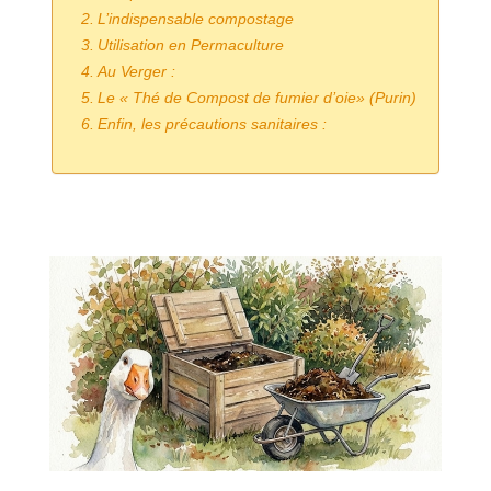
L’indispensable compostage
Utilisation en Permaculture
Au Verger :
Le « Thé de Compost de fumier d’oie» (Purin)
Enfin, les précautions sanitaires :