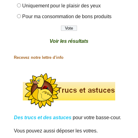
Uniquement pour le plaisir des yeux
Pour ma consommation de bons produits
Voir les résultats
Recevez notre lettre d'info
Des trucs et des astuces
pour votre basse-cour.
Vous pouvez aussi déposer les votres.