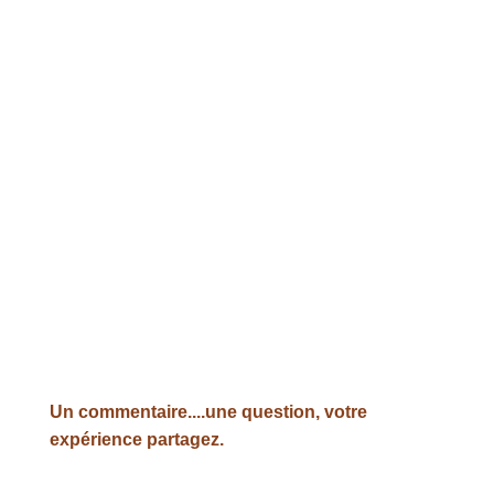
Un commentaire....une question, votre
expérience partagez.