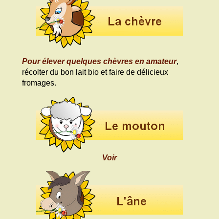
Pour élever quelques chèvres en amateur
,
récolter du bon lait bio et faire de délicieux
fromages.
Voir