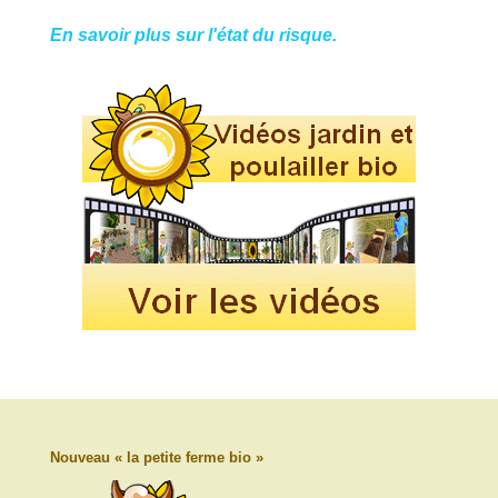
En savoir plus sur l'état du risque.
Nouveau « la petite ferme bio »