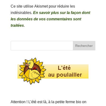
Ce site utilise Akismet pour réduire les
indésirables.
En savoir plus sur la façon dont
les données de vos commentaires sont
traitées
.
Attention ! L’été est là, à la petite ferme bio on