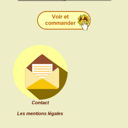
Contact
Les mentions légales