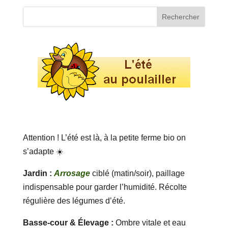
Attention ! L’été est là, à la petite ferme bio on
s’adapte ☀️
Jardin :
Arrosage
ciblé (matin/soir), paillage
indispensable pour garder l’humidité. Récolte
régulière des légumes d’été.
Basse-cour & Élevage :
Ombre vitale et eau