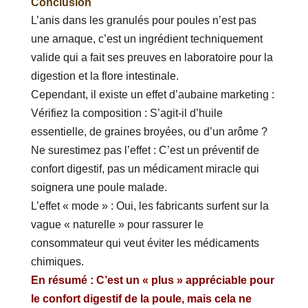
Conclusion
L’anis dans les granulés pour poules n’est pas
une arnaque, c’est un ingrédient techniquement
valide qui a fait ses preuves en laboratoire pour la
digestion et la flore intestinale.
Cependant, il existe un effet d’aubaine marketing :
Vérifiez la composition : S’agit-il d’huile
essentielle, de graines broyées, ou d’un arôme ?
Ne surestimez pas l’effet : C’est un préventif de
confort digestif, pas un médicament miracle qui
soignera une poule malade.
L’effet « mode » : Oui, les fabricants surfent sur la
vague « naturelle » pour rassurer le
consommateur qui veut éviter les médicaments
chimiques.
En résumé : C’est un « plus » appréciable pour
le confort digestif de la poule, mais cela ne