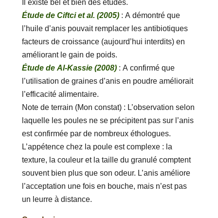
Il existe bel et bien des études.
Étude de Ciftci et al. (2005)
: A démontré que
l’huile d’anis pouvait remplacer les antibiotiques
facteurs de croissance (aujourd’hui interdits) en
améliorant le gain de poids.
Étude de Al-Kassie (2008)
: A confirmé que
l’utilisation de graines d’anis en poudre améliorait
l’efficacité alimentaire.
Note de terrain (Mon constat) : L’observation selon
laquelle les poules ne se précipitent pas sur l’anis
est confirmée par de nombreux éthologues.
L’appétence chez la poule est complexe : la
texture, la couleur et la taille du granulé comptent
souvent bien plus que son odeur. L’anis améliore
l’acceptation une fois en bouche, mais n’est pas
un leurre à distance.