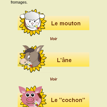
fromages.
Voir
Voir