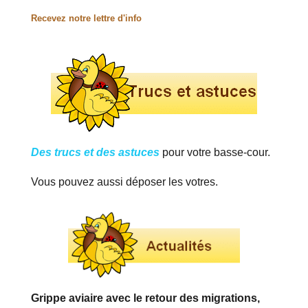
Recevez notre lettre d'info
Des trucs et des astuces
pour votre basse-cour.
Vous pouvez aussi déposer les votres.
Grippe aviaire avec le retour des migrations,