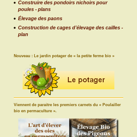
Construire des pondoirs nichoirs pour
poules - plans
Élevage des paons
Construction de cages d’élevage des cailles -
plan
Nouveau : Le jardin potager de « la petite ferme bio »
Viennent de paraitre les premiers carnets du « Poulailler
bio en permaculture ».