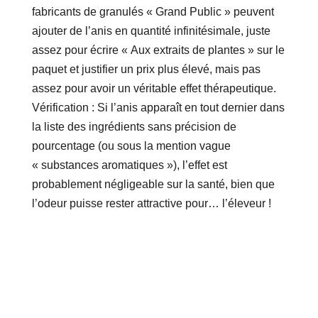
fabricants de granulés « Grand Public » peuvent
ajouter de l’anis en quantité infinitésimale, juste
assez pour écrire « Aux extraits de plantes » sur le
paquet et justifier un prix plus élevé, mais pas
assez pour avoir un véritable effet thérapeutique.
Vérification : Si l’anis apparaît en tout dernier dans
la liste des ingrédients sans précision de
pourcentage (ou sous la mention vague
« substances aromatiques »), l’effet est
probablement négligeable sur la santé, bien que
l’odeur puisse rester attractive pour… l’éleveur !