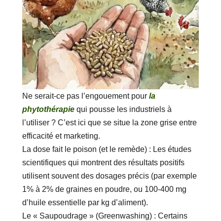
Ne serait-ce pas l’engouement pour
la
phytothérapie
qui pousse les industriels à
l’utiliser ? C’est ici que se situe la zone grise entre
efficacité et marketing.
La dose fait le poison (et le remède) : Les études
scientifiques qui montrent des résultats positifs
utilisent souvent des dosages précis (par exemple
1% à 2% de graines en poudre, ou 100-400 mg
d’huile essentielle par kg d’aliment).
Le « Saupoudrage » (Greenwashing) : Certains