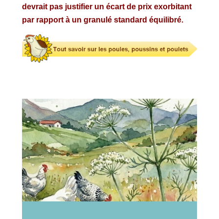
devrait pas justifier un écart de prix exorbitant
par rapport à un granulé standard équilibré.