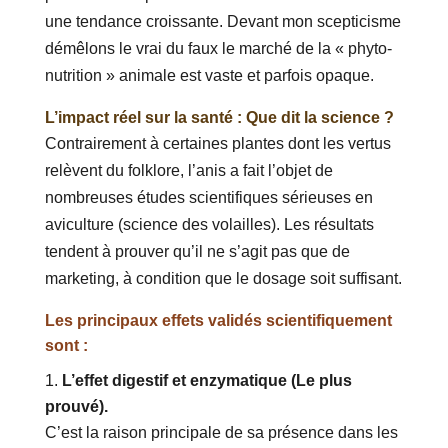
une tendance croissante. Devant mon scepticisme
démêlons le vrai du faux le marché de la « phyto-
nutrition » animale est vaste et parfois opaque.
L’impact réel sur la santé : Que dit la science ?
Contrairement à certaines plantes dont les vertus
relèvent du folklore, l’anis a fait l’objet de
nombreuses études scientifiques sérieuses en
aviculture (science des volailles). Les résultats
tendent à prouver qu’il ne s’agit pas que de
marketing, à condition que le dosage soit suffisant.
Les principaux effets validés scientifiquement
sont :
L’effet digestif et enzymatique (Le plus
prouvé).
C’est la raison principale de sa présence dans les