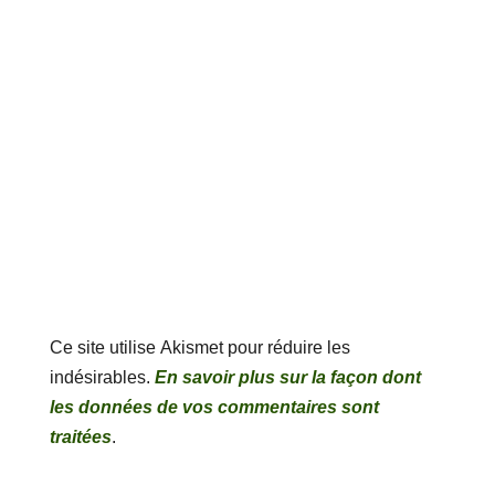
Ce site utilise Akismet pour réduire les
indésirables.
En savoir plus sur la façon dont
les données de vos commentaires sont
traitées
.