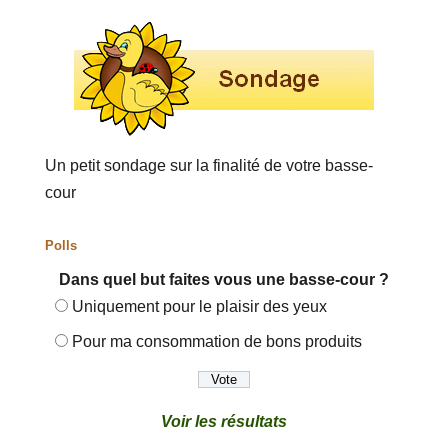
Un petit sondage sur la finalité de votre basse-
cour
Polls
Dans quel but faites vous une basse-cour ?
Uniquement pour le plaisir des yeux
Pour ma consommation de bons produits
Voir les résultats