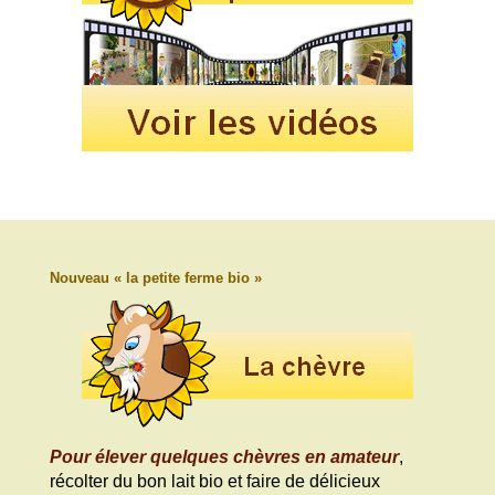
Nouveau « la petite ferme bio »
Pour élever quelques chèvres en amateur
,
récolter du bon lait bio et faire de délicieux