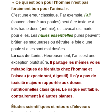
« Ce qui est bon pour l’homme n’est pas
forcément bon pour l’animal ».
C’est une erreur classique. Par exemple,
l’ail
(souvent donné aux poules) peut être toxique à
très haute dose (anémie), et l’avocat est mortel
pour elles. Les
huiles essentielles
pures peuvent
brûler les muqueuses ou détruire le foie d’une
poule si elles sont mal dosées.
Le cas de l’anis :
Heureusement, l’anis est une
exception plutôt sûre.
Il partage les mêmes voies
métaboliques de bienfaits chez l’homme et
l’oiseau (expectorant, digestif). Il n’y a pas de
toxicité majeure rapportée aux doses
nutritionnelles classiques. Le risque est faible,
contrairement à d’autres plantes.
Études scientifiques et retours d’éleveurs