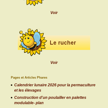
Voir
Voir
Pages et Articles Phares
Calendrier lunaire 2026 pour la permaculture
et les élevages
Construction d'un poulailler en palettes
modulable- plan