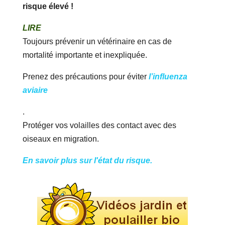
risque élevé !
LIRE
Toujours prévenir un vétérinaire en cas de
mortalité importante et inexpliquée.
Prenez des précautions pour éviter
l’influenza
aviaire
.
Protéger vos volailles des contact avec des
oiseaux en migration.
En savoir plus sur l'état du risque.