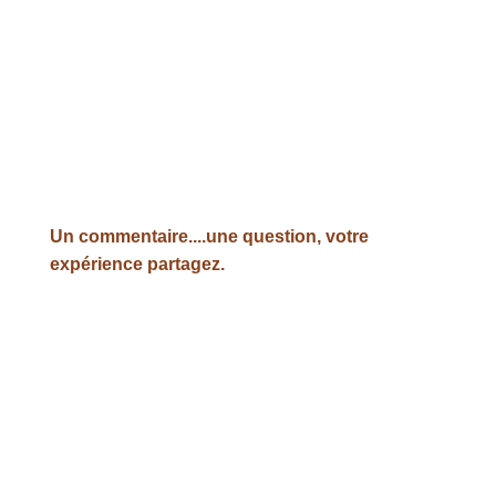
Un commentaire....une question, votre
expérience partagez.