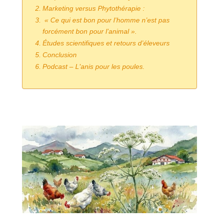
Marketing versus Phytothérapie :
« Ce qui est bon pour l’homme n’est pas
forcément bon pour l’animal ».
Études scientifiques et retours d’éleveurs
Conclusion
Podcast – L'anis pour les poules.