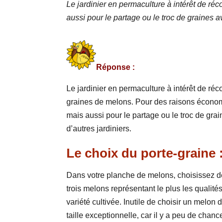
Le jardinier en permaculture à intérêt de r
aussi pour le partage ou le troc de graines av
Réponse :
Le jardinier en permaculture à intérêt de réco
graines de melons. Pour des raisons écono
mais aussi pour le partage ou le troc de gra
d’autres jardiniers.
Le choix du porte-graine 
Dans votre planche de melons, choisissez 
trois melons représentant le plus les qualités
variété cultivée. Inutile de choisir un melon 
taille exceptionnelle, car il y a peu de chan