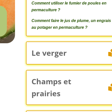
Comment utiliser le fumier de poules en
permaculture ?
Comment faire le jus de plume, un engrais
au potager en permaculture ?
Le verger
Champs et
prairies