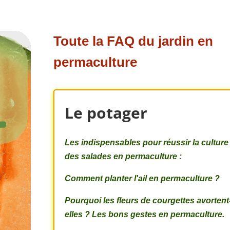
Toute la FAQ du jardin en
permaculture
Le potager
Les indispensables pour réussir la culture
des salades en permaculture :
Comment planter l'ail en permaculture ?
Pourquoi les fleurs de courgettes avortent
elles ? Les bons gestes en permaculture.