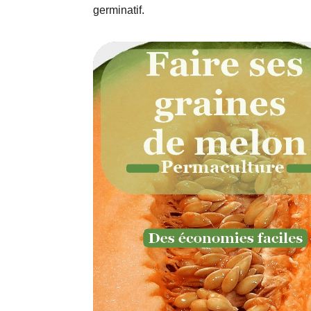
germinatif.