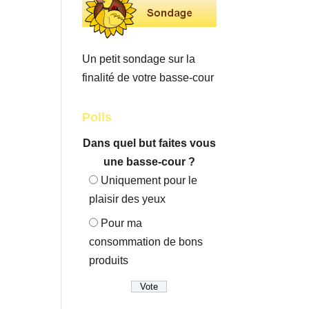
Un petit sondage sur la
finalité de votre basse-cour
Polls
Dans quel but faites vous
une basse-cour ?
Uniquement pour le
plaisir des yeux
Pour ma
consommation de bons
produits