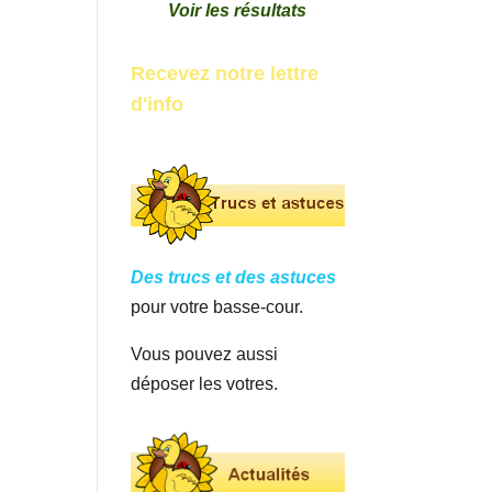
Voir les résultats
Recevez notre lettre
d'info
Des trucs et des astuces
pour votre basse-cour.
Vous pouvez aussi
déposer les votres.