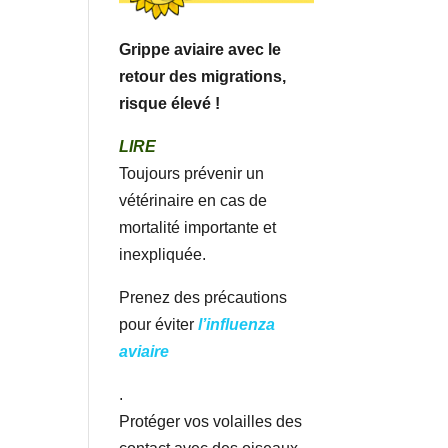
Grippe aviaire avec le
retour des migrations,
risque élevé !
LIRE
Toujours prévenir un
vétérinaire en cas de
mortalité importante et
inexpliquée.
Prenez des précautions
pour éviter
l’influenza
aviaire
.
Protéger vos volailles des