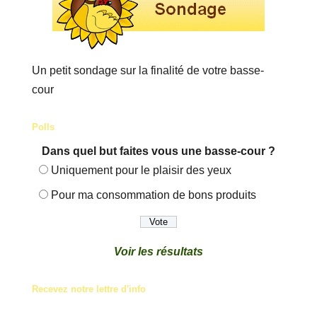
Un petit sondage sur la finalité de votre basse-
cour
Polls
Dans quel but faites vous une basse-cour ?
Uniquement pour le plaisir des yeux
Pour ma consommation de bons produits
Voir les résultats
Recevez notre lettre d'info