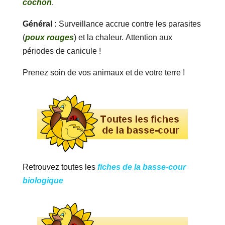
cochon
.
Général :
Surveillance accrue contre les parasites
(
poux rouges
) et la chaleur. Attention aux
périodes de canicule !
Prenez soin de vos animaux et de votre terre !
Retrouvez toutes les
fiches de la basse-cour
biologique