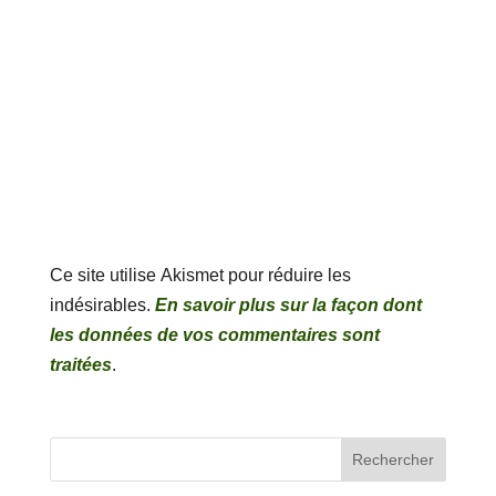
Ce site utilise Akismet pour réduire les
indésirables.
En savoir plus sur la façon dont
les données de vos commentaires sont
traitées
.