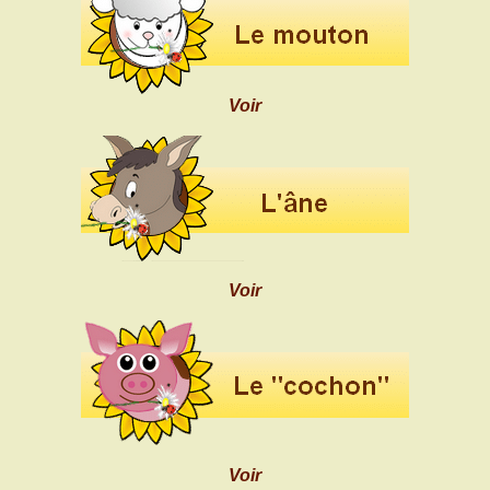
Voir
Voir
Voir