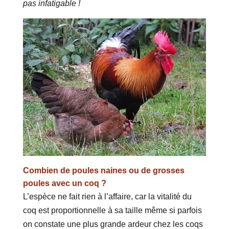
pas infatigable !
Combien de poules naines ou de grosses
poules avec un coq ?
L’espèce ne fait rien à l’affaire, car la vitalité du
coq est proportionnelle à sa taille même si parfois
on constate une plus grande ardeur chez les coqs