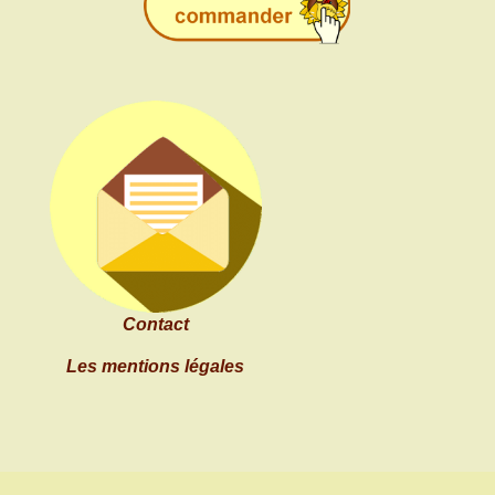
Contact
Les mentions légales