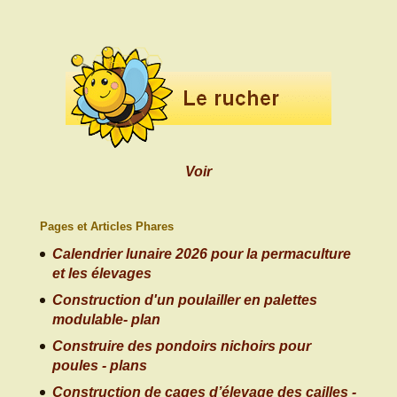
Voir
Pages et Articles Phares
Calendrier lunaire 2026 pour la permaculture
et les élevages
Construction d'un poulailler en palettes
modulable- plan
Construire des pondoirs nichoirs pour
poules - plans
Construction de cages d’élevage des cailles -