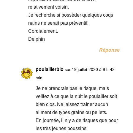
relativement voisin.
Je recherche si posséder quelques coqs
nains ne serait pas préventif.
Cordialement,
Delphin
Réponse
poulaillerbio
sur 19 juillet 2020 à 9 h 42
min
Je ne prendrais pas le risque, mais
veillez à ce que la nuit le poulailler soit
bien clos. Ne laissez traîner aucun
aliment de types grains ou pellets.
En journée, il n’y a de risques que pour
les très jeunes poussins.