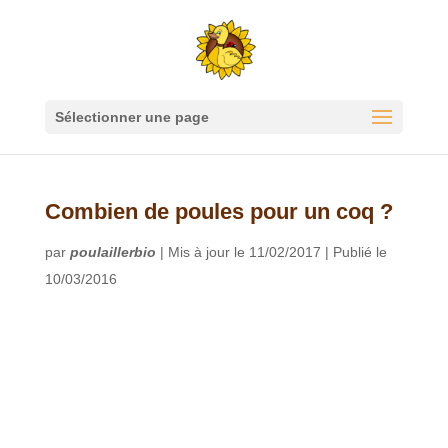
Sélectionner une page
Combien de poules pour un coq ?
par
poulaillerbio
|
Mis à jour le 11/02/2017 | Publié le
10/03/2016