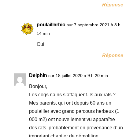
Réponse
poulaillerbio
sur 7 septembre 2021 à 8 h
14 min
Oui
Réponse
Delphin
sur 18 juillet 2020 à 9 h 20 min
Bonjour,
Les coqs nains s’attaquent-ils aux rats ?
Mes parents, qui ont depuis 60 ans un
poulailler avec grand parcours herbeux (1
000 m2) ont nouvellement vu apparaître
des rats, probablement en provenance d’un
important chantier de démolition