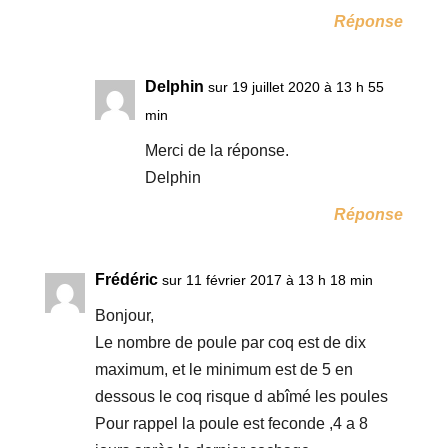
Réponse
Delphin
sur 19 juillet 2020 à 13 h 55
min
Merci de la réponse.
Delphin
Réponse
Frédéric
sur 11 février 2017 à 13 h 18 min
Bonjour,
Le nombre de poule par coq est de dix
maximum, et le minimum est de 5 en
dessous le coq risque d abîmé les poules
Pour rappel la poule est feconde ,4 a 8