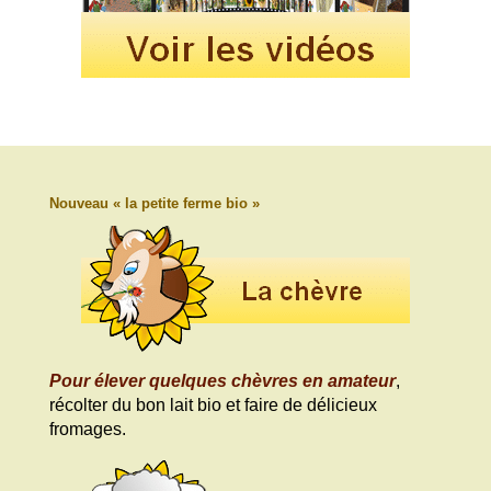
Nouveau « la petite ferme bio »
Pour élever quelques chèvres en amateur
,
récolter du bon lait bio et faire de délicieux
fromages.