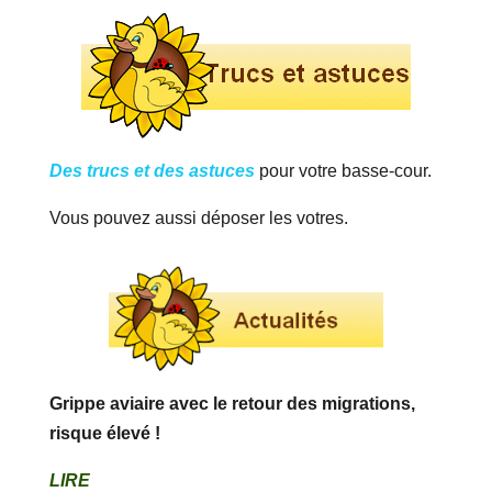
Des trucs et des astuces
pour votre basse-cour.
Vous pouvez aussi déposer les votres.
Grippe aviaire avec le retour des migrations,
risque élevé !
LIRE