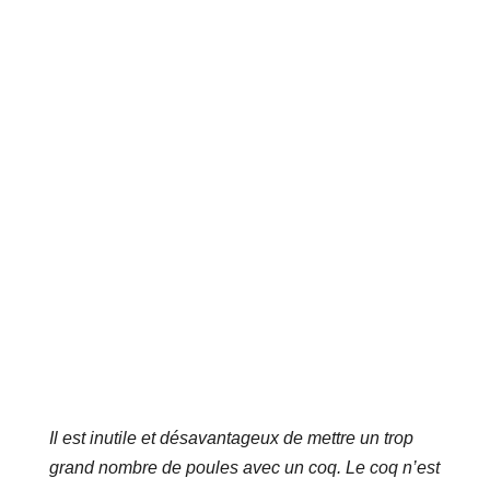
Il est inutile et désavantageux de mettre un trop
grand nombre de poules avec un coq. Le coq n’est