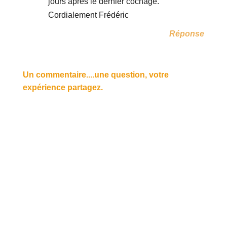
jours après le dernier cochage.
Cordialement Frédéric
Réponse
Un commentaire....une question, votre
expérience partagez.