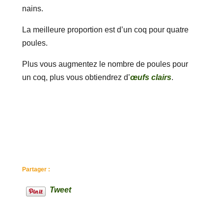
nains.
La meilleure proportion est d’un coq pour quatre
poules.
Plus vous augmentez le nombre de poules pour
un coq, plus vous obtiendrez d’
œufs clairs
.
Partager :
Tweet