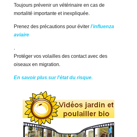
Toujours prévenir un vétérinaire en cas de
mortalité importante et inexpliquée.
Prenez des précautions pour éviter
l’influenza
aviaire
.
Protéger vos volailles des contact avec des
oiseaux en migration.
En savoir plus sur l'état du risque.