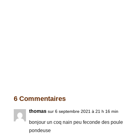
6 Commentaires
thomas
sur 6 septembre 2021 à 21 h 16 min
bonjour un coq nain peu feconde des poule
pondeuse