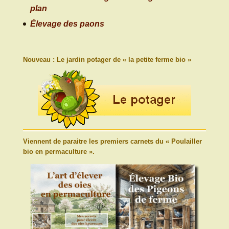
plan
Élevage des paons
Nouveau : Le jardin potager de « la petite ferme bio »
Viennent de paraitre les premiers carnets du « Poulailler
bio en permaculture ».