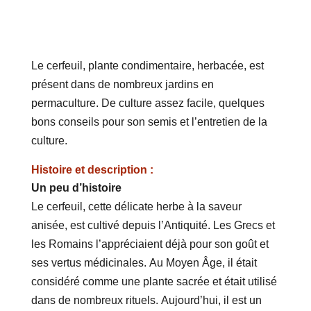
Le cerfeuil, plante condimentaire, herbacée, est
présent dans de nombreux jardins en
permaculture. De culture assez facile, quelques
bons conseils pour son semis et l’entretien de la
culture.
Histoire et description :
Un peu d’histoire
Le cerfeuil, cette délicate herbe à la saveur
anisée, est cultivé depuis l’Antiquité. Les Grecs et
les Romains l’appréciaient déjà pour son goût et
ses vertus médicinales. Au Moyen Âge, il était
considéré comme une plante sacrée et était utilisé
dans de nombreux rituels. Aujourd’hui, il est un