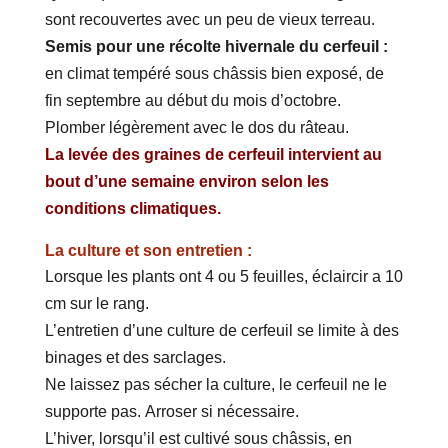
sont recouvertes avec un peu de vieux terreau.
Semis pour une récolte hivernale du cerfeuil :
en climat tempéré sous châssis bien exposé, de
fin septembre au début du mois d’octobre.
Plomber légèrement avec le dos du râteau.
La levée des graines de cerfeuil intervient au
bout d’une semaine environ selon les
conditions climatiques.
La culture et son entretien :
Lorsque les plants ont 4 ou 5 feuilles, éclaircir a 10
cm sur le rang.
L’entretien d’une culture de cerfeuil se limite à des
binages et des sarclages.
Ne laissez pas sécher la culture, le cerfeuil ne le
supporte pas. Arroser si nécessaire.
L’hiver, lorsqu’il est cultivé sous châssis, en