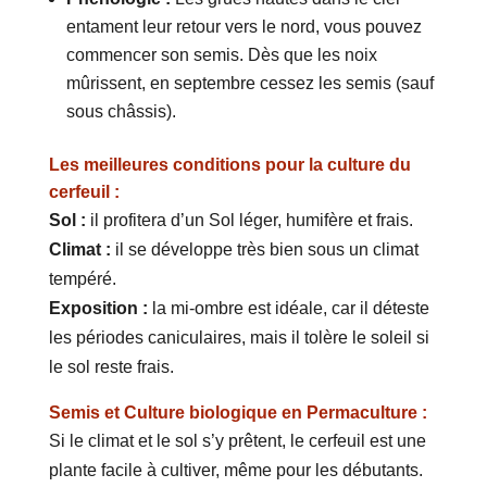
entament leur retour vers le nord, vous pouvez
commencer son semis. Dès que les noix
mûrissent, en septembre cessez les semis (sauf
sous châssis).
Les meilleures conditions pour la culture du
cerfeuil :
Sol :
il profitera d’un Sol léger, humifère et frais.
Climat :
il se développe très bien sous un climat
tempéré.
Exposition :
la mi-ombre est idéale, car il déteste
les périodes caniculaires, mais il tolère le soleil si
le sol reste frais.
Semis et Culture biologique en Permaculture :
Si le climat et le sol s’y prêtent, le cerfeuil est une
plante facile à cultiver, même pour les débutants.