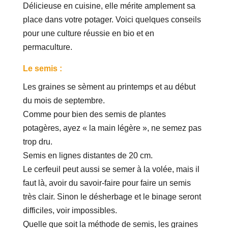
Délicieuse en cuisine, elle mérite amplement sa
place dans votre potager. Voici quelques conseils
pour une culture réussie en bio et en
permaculture.
Le semis :
Les graines se sèment au printemps et au début
du mois de septembre.
Comme pour bien des semis de plantes
potagères, ayez « la main légère », ne semez pas
trop dru.
Semis en lignes distantes de 20 cm.
Le cerfeuil peut aussi se semer à la volée, mais il
faut là, avoir du savoir-faire pour faire un semis
très clair. Sinon le désherbage et le binage seront
difficiles, voir impossibles.
Quelle que soit la méthode de semis, les graines