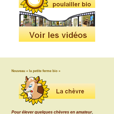
Nouveau « la petite ferme bio »
Pour élever quelques chèvres en amateur
,