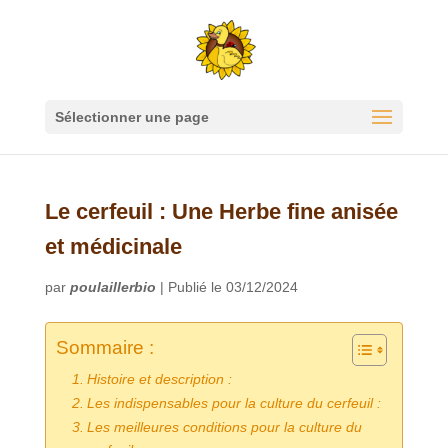
Sélectionner une page
Le cerfeuil : Une Herbe fine anisée
et médicinale
par
poulaillerbio
|
Publié le 03/12/2024
Sommaire :
Histoire et description :
Les indispensables pour la culture du cerfeuil :
Les meilleures conditions pour la culture du