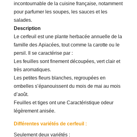
incontournable de la cuisine française, notamment
pour parfumer les soupes, les sauces et les
salades.
Description
Le cerfeuil est une plante herbacée annuelle de la
famille des Apiacées, tout comme la carotte ou le
persil. Il se caractérise par :
Les feuilles sont finement découpées, vert clair et
très aromatiques.
Les petites fleurs blanches, regroupées en
ombelles s’épanouissent du mois de mai au mois
d’août.
Feuilles et tiges ont une Caractéristique odeur
légèrement anisée.
Différentes variétés de cerfeuil :
Seulement deux variétés :