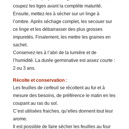
coupez les tiges avant la complète maturité.
Ensuite, mettez-les à sécher sur un linge à
l’ombre. Après séchage complet, les secouer sur
ce linge et les débarrasser des plus grosses
impuretés. Finalement, les mettre les graines en
sachet.
Conservez-les à l’abri de la lumière et de
l’humidité. La durée germinative est assez courte :
2 ou 3 ans.
Récolte et conservation :
Les feuilles de cerfeuil se récoltent au fur et à
mesure des besoins, de préférence le matin en les
coupant au ras du sol.
C’est utilisées fraiches, qu’elles donnent tout leur
arome.
Il est possible de faire sécher les feuilles au four