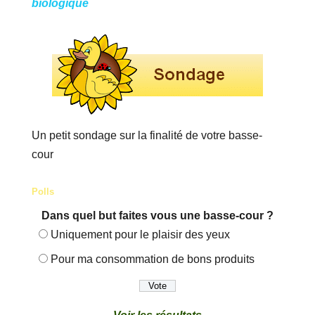
biologique
Un petit sondage sur la finalité de votre basse-
cour
Polls
Dans quel but faites vous une basse-cour ?
Uniquement pour le plaisir des yeux
Pour ma consommation de bons produits