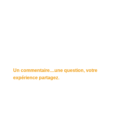
Un commentaire....une question, votre
expérience partagez.