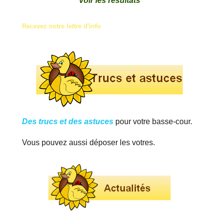
Voir les résultats
Recevez notre lettre d'info
Des trucs et des astuces
pour votre basse-cour.
Vous pouvez aussi déposer les votres.