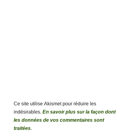
Ce site utilise Akismet pour réduire les
indésirables.
En savoir plus sur la façon dont
les données de vos commentaires sont
traitées
.