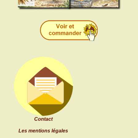
Contact
Les mentions légales