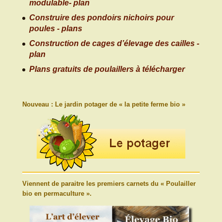
modulable- plan
Construire des pondoirs nichoirs pour
poules - plans
Construction de cages d’élevage des cailles -
plan
Plans gratuits de poulaillers à télécharger
Nouveau : Le jardin potager de « la petite ferme bio »
Viennent de paraitre les premiers carnets du « Poulailler
bio en permaculture ».