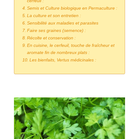
cerfeuil :
Semis et Culture biologique en Permaculture :
La culture et son entretien :
Sensibilité aux maladies et parasites
Faire ses graines (semence) :
Récolte et conservation :
En cuisine, le cerfeuil, touche de fraîcheur et
aromate fin de nombreux plats :
Les bienfaits, Vertus médicinales :