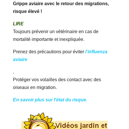
Grippe aviaire avec le retour des migrations,
risque élevé !
LIRE
Toujours prévenir un vétérinaire en cas de
mortalité importante et inexpliquée.
Prenez des précautions pour éviter
l’influenza
aviaire
.
Protéger vos volailles des contact avec des
oiseaux en migration.
En savoir plus sur l'état du risque.