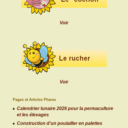
Voir
Voir
Pages et Articles Phares
Calendrier lunaire 2026 pour la permaculture
et les élevages
Construction d'un poulailler en palettes