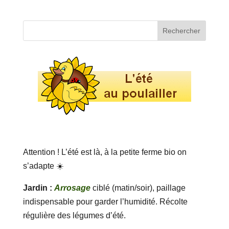
Attention ! L’été est là, à la petite ferme bio on
s’adapte ☀️
Jardin :
Arrosage
ciblé (matin/soir), paillage
indispensable pour garder l’humidité. Récolte
régulière des légumes d’été.