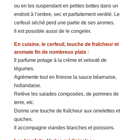
ou en les suspendant en petites bottes dans un
endroit à l’ombre, sec et parfaitement ventilé. Le
cerfeuil séché perd une partie de ses aromes.
Il est possible aussi de le congeler.
En cuisine, le cerfeuil, touche de fraîcheur et
aromate fin de nombreux plats :
Il parfume potage à la crème et velouté de
légumes.
Agrémente tout en finesse la sauce béarnaise,
hollandaise.
Relève les salades composées, de pommes de
terre, etc.
Donne une touche de fraîcheur aux omelettes et
quiches.
Il accompagne viandes blanches et poissons.