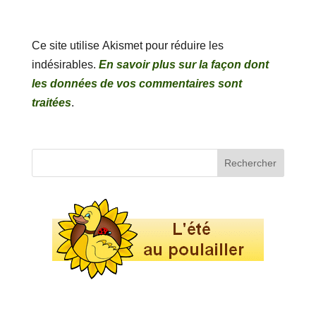
Ce site utilise Akismet pour réduire les
indésirables.
En savoir plus sur la façon dont
les données de vos commentaires sont
traitées
.