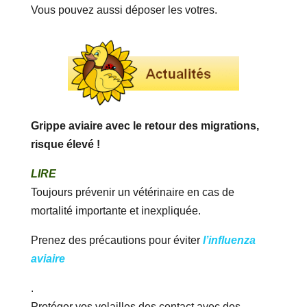
Vous pouvez aussi déposer les votres.
Grippe aviaire avec le retour des migrations,
risque élevé !
LIRE
Toujours prévenir un vétérinaire en cas de
mortalité importante et inexpliquée.
Prenez des précautions pour éviter
l’influenza
aviaire
.
Protéger vos volailles des contact avec des