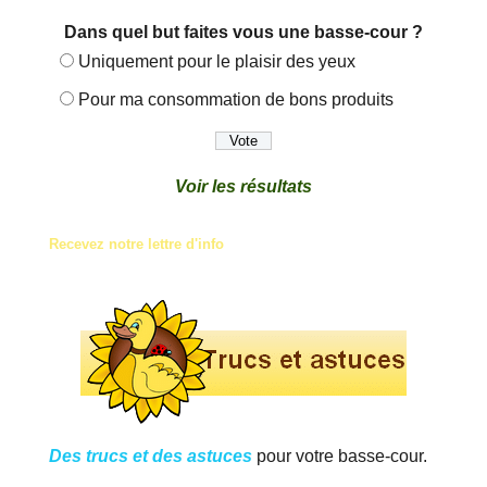
Dans quel but faites vous une basse-cour ?
Uniquement pour le plaisir des yeux
Pour ma consommation de bons produits
Voir les résultats
Recevez notre lettre d'info
Des trucs et des astuces
pour votre basse-cour.