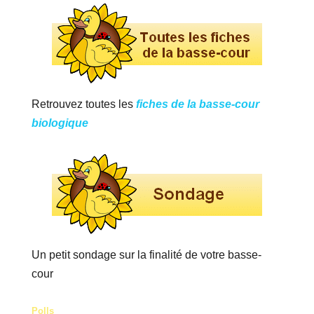
Retrouvez toutes les
fiches de la basse-cour
biologique
Un petit sondage sur la finalité de votre basse-
cour
Polls