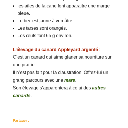
les ailes de la cane font apparaitre une marge
bleue.
Le bec est jaune à verdâtre.
Les tarses sont orangés.
Les œufs font 65 g environ.
L’élevage du canard Appleyard argenté :
C’est un canard qui aime glaner sa nourriture sur
une prairie.
Il n’est pas fait pour la claustration. Offrez-lui un
grang parcours avec une
mare
.
Son élevage s’apparentera à celui des
autres
canards
.
Partager :