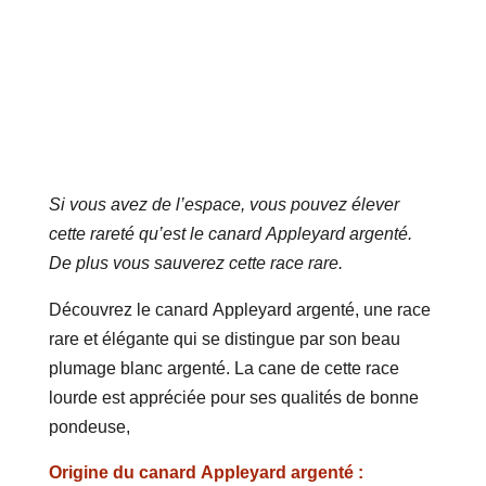
Si vous avez de l’espace, vous pouvez élever
cette rareté qu’est le canard Appleyard argenté.
De plus vous sauverez cette race rare.
Découvrez le canard Appleyard argenté, une race
rare et élégante qui se distingue par son beau
plumage blanc argenté. La cane de cette race
lourde est appréciée pour ses qualités de bonne
pondeuse,
Origine du canard Appleyard argenté :