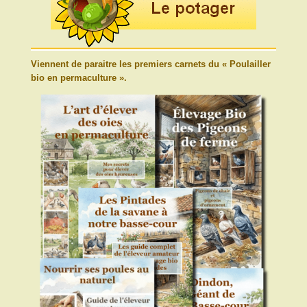
Viennent de paraitre les premiers carnets du « Poulailler
bio en permaculture ».