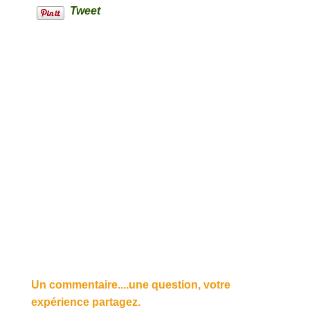
Tweet
Un commentaire....une question, votre
expérience partagez.