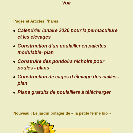
Voir
Pages et Articles Phares
Calendrier lunaire 2026 pour la permaculture
et les élevages
Construction d'un poulailler en palettes
modulable- plan
Construire des pondoirs nichoirs pour
poules - plans
Construction de cages d’élevage des cailles -
plan
Plans gratuits de poulaillers à télécharger
Nouveau : Le jardin potager de « la petite ferme bio »