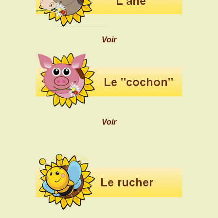
Voir
Voir