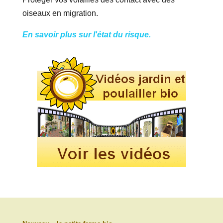
oiseaux en migration.
En savoir plus sur l'état du risque.