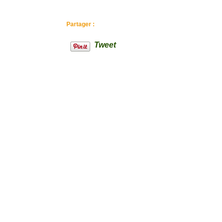
Partager :
Tweet