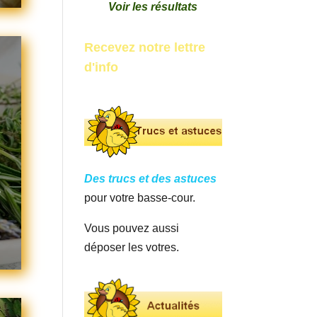
Voir les résultats
Recevez notre lettre
d'info
Des trucs et des astuces
s
pour votre basse-cour.
Vous pouvez aussi
déposer les votres.