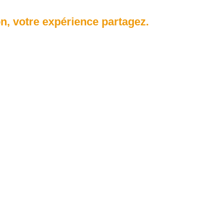
n, votre expérience partagez.