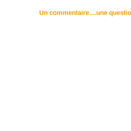
Un commentaire....une questio