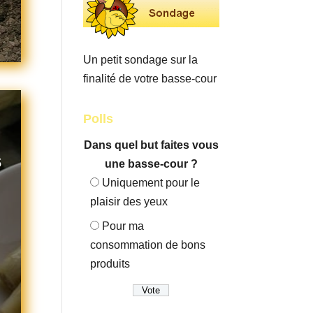
Un petit sondage sur la
finalité de votre basse-cour
Polls
Dans quel but faites vous
s
une basse-cour ?
Uniquement pour le
plaisir des yeux
Pour ma
consommation de bons
produits