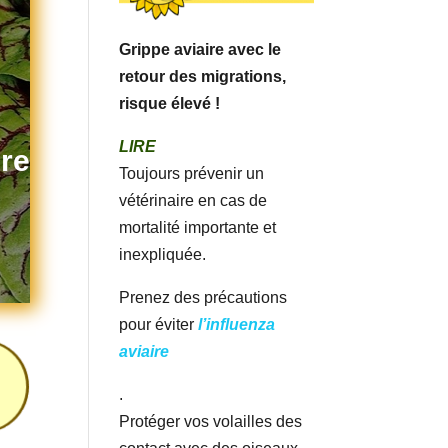
Grippe aviaire avec le
retour des migrations,
risque élevé !
LIRE
re
Toujours prévenir un
vétérinaire en cas de
mortalité importante et
inexpliquée.
Prenez des précautions
pour éviter
l’influenza
aviaire
.
Protéger vos volailles des