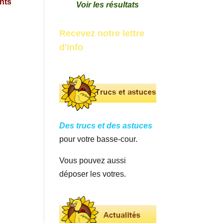
ents
Voir les résultats
Recevez notre lettre
d'info
Des trucs et des astuces
pour votre basse-cour.
Vous pouvez aussi
déposer les votres.