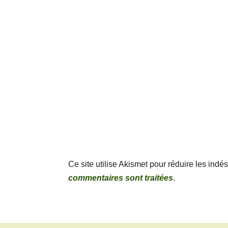
Ce site utilise Akismet pour réduire les indé
commentaires sont traitées
.