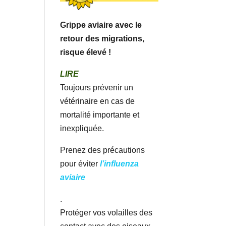
Grippe aviaire avec le
retour des migrations,
risque élevé !
LIRE
Toujours prévenir un
vétérinaire en cas de
mortalité importante et
inexpliquée.
Prenez des précautions
pour éviter
l’influenza
aviaire
.
Protéger vos volailles des