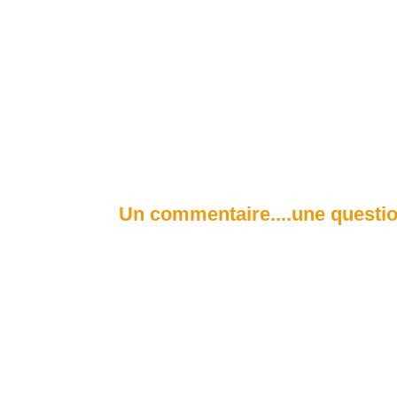
Un commentaire....une questio