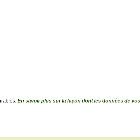
sirables.
En savoir plus sur la façon dont les données de vo