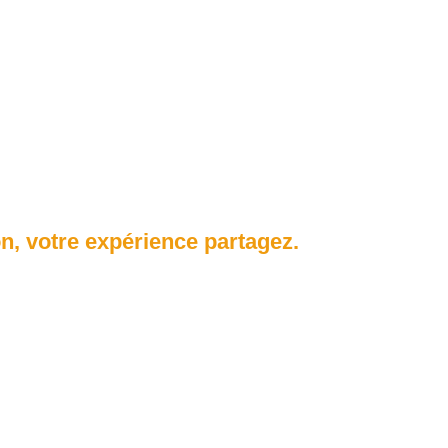
n, votre expérience partagez.