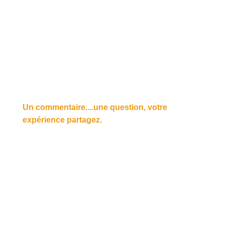
Un commentaire....une question, votre
expérience partagez.