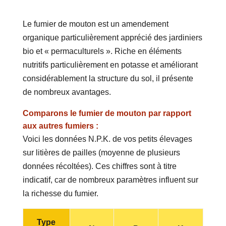
Le fumier de mouton est un amendement
organique particulièrement apprécié des jardiniers
bio et « permaculturels ». Riche en éléments
nutritifs particulièrement en potasse et améliorant
considérablement la structure du sol, il présente
de nombreux avantages.
Comparons le fumier de mouton par rapport
aux autres fumiers :
Voici les données N.P.K. de vos petits élevages
sur litières de pailles (moyenne de plusieurs
données récoltées). Ces chiffres sont à titre
indicatif, car de nombreux paramètres influent sur
la richesse du fumier.
Type