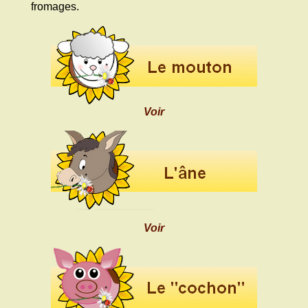
fromages.
Voir
Voir