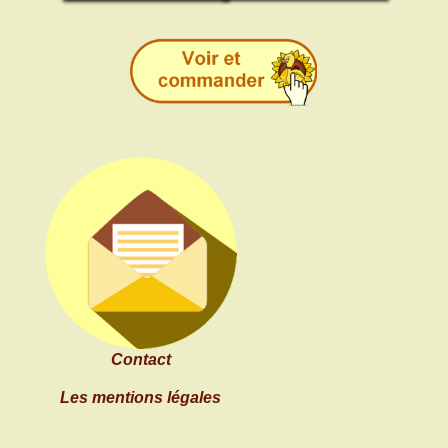
Contact
Les mentions légales