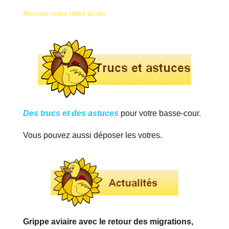
Recevez notre lettre d'info
Des trucs et des astuces
pour votre basse-cour.
Vous pouvez aussi déposer les votres.
Grippe aviaire avec le retour des migrations,