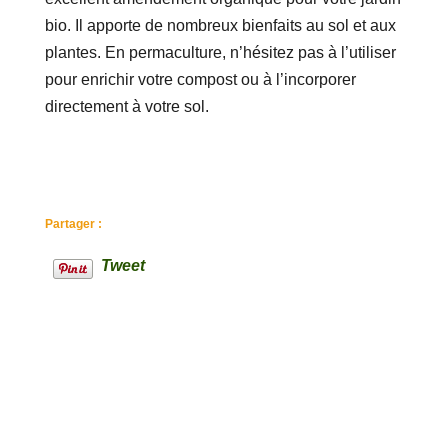
bio. Il apporte de nombreux bienfaits au sol et aux
plantes. En permaculture, n’hésitez pas à l’utiliser
pour enrichir votre compost ou à l’incorporer
directement à votre sol.
Partager :
Tweet