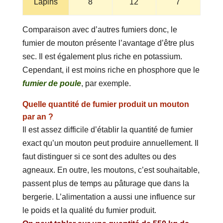
Lapins
8
12
7
Comparaison avec d’autres fumiers donc, le
fumier de mouton présente l’avantage d’être plus
sec. Il est également plus riche en potassium.
Cependant, il est moins riche en phosphore que le
fumier de poule
, par exemple.
Quelle quantité de fumier produit un mouton
par an ?
Il est assez difficile d’établir la quantité de fumier
exact qu’un mouton peut produire annuellement. Il
faut distinguer si ce sont des adultes ou des
agneaux. En outre, les moutons, c’est souhaitable,
passent plus de temps au pâturage que dans la
bergerie. L’alimentation a aussi une influence sur
le poids et la qualité du fumier produit.