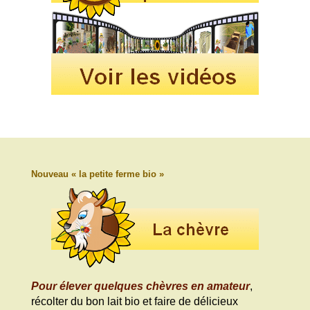
Nouveau « la petite ferme bio »
Pour élever quelques chèvres en amateur
,
récolter du bon lait bio et faire de délicieux