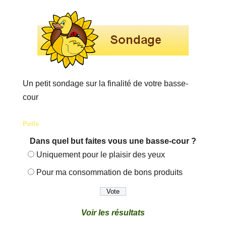
Un petit sondage sur la finalité de votre basse-
cour
Polls
Dans quel but faites vous une basse-cour ?
Uniquement pour le plaisir des yeux
Pour ma consommation de bons produits
Voir les résultats