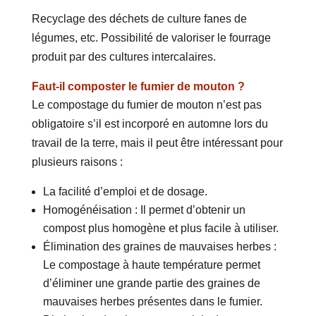
Recyclage des déchets de culture fanes de
légumes, etc. Possibilité de valoriser le fourrage
produit par des cultures intercalaires.
Faut-il composter le fumier de mouton ?
Le compostage du fumier de mouton n’est pas
obligatoire s’il est incorporé en automne lors du
travail de la terre, mais il peut être intéressant pour
plusieurs raisons :
La facilité d’emploi et de dosage.
Homogénéisation : Il permet d’obtenir un
compost plus homogène et plus facile à utiliser.
Élimination des graines de mauvaises herbes :
Le compostage à haute température permet
d’éliminer une grande partie des graines de
mauvaises herbes présentes dans le fumier.