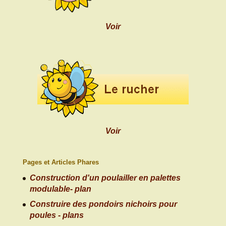
Voir
Voir
Pages et Articles Phares
Construction d'un poulailler en palettes
modulable- plan
Construire des pondoirs nichoirs pour
poules - plans