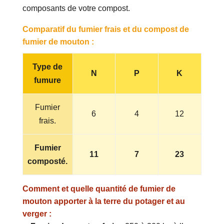
composants de votre compost.
Comparatif du fumier frais et du compost de
fumier de mouton :
Type de
N
P
K
fumure
Fumier
6
4
12
frais.
Fumier
11
7
23
composté.
Comment et quelle quantité de fumier de
mouton apporter à la terre du potager et au
verger :