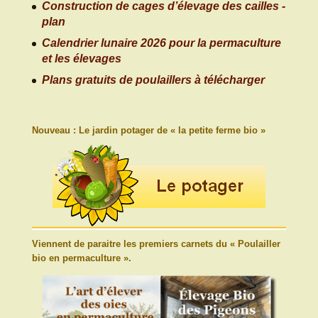
Construction de cages d’élevage des cailles -
plan
Calendrier lunaire 2026 pour la permaculture
et les élevages
Plans gratuits de poulaillers à télécharger
Nouveau : Le jardin potager de « la petite ferme bio »
Viennent de paraitre les premiers carnets du « Poulailler
bio en permaculture ».