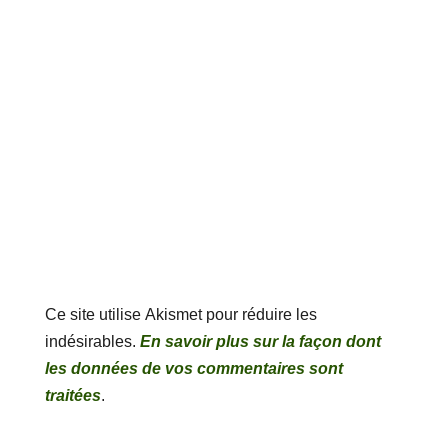
Ce site utilise Akismet pour réduire les
indésirables.
En savoir plus sur la façon dont
les données de vos commentaires sont
traitées
.