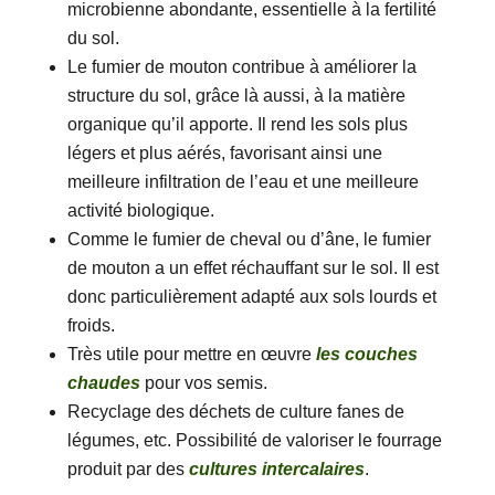
microbienne abondante, essentielle à la fertilité
du sol.
Le fumier de mouton contribue à améliorer la
structure du sol, grâce là aussi, à la matière
organique qu’il apporte. Il rend les sols plus
légers et plus aérés, favorisant ainsi une
meilleure infiltration de l’eau et une meilleure
activité biologique.
Comme le fumier de cheval ou d’âne, le fumier
de mouton a un effet réchauffant sur le sol. Il est
donc particulièrement adapté aux sols lourds et
froids.
Très utile pour mettre en œuvre
les couches
chaudes
pour vos semis.
Recyclage des déchets de culture fanes de
légumes, etc. Possibilité de valoriser le fourrage
produit par des
cultures intercalaires
.