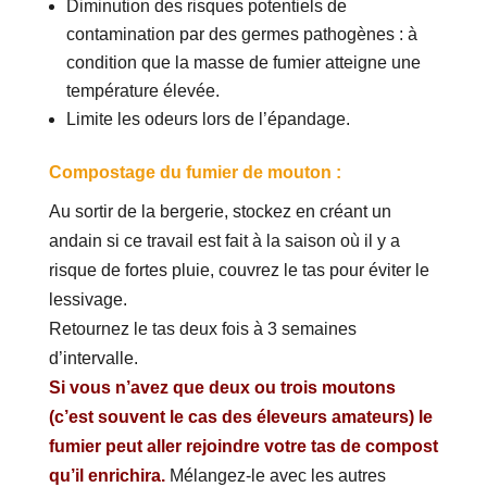
Diminution des risques potentiels de
contamination par des germes pathogènes : à
condition que la masse de fumier atteigne une
température élevée.
Limite les odeurs lors de l’épandage.
Compostage du fumier de mouton :
Au sortir de la bergerie, stockez en créant un
andain si ce travail est fait à la saison où il y a
risque de fortes pluie, couvrez le tas pour éviter le
lessivage.
Retournez le tas deux fois à 3 semaines
d’intervalle.
Si vous n’avez que deux ou trois moutons
(c’est souvent le cas des éleveurs amateurs) le
fumier peut aller rejoindre votre tas de compost
qu’il enrichira.
Mélangez-le avec les autres