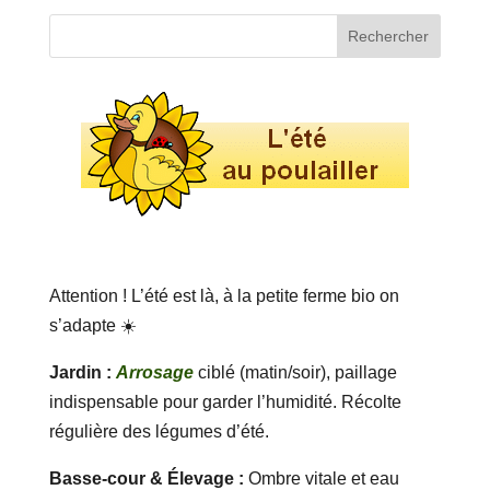
Attention ! L’été est là, à la petite ferme bio on
s’adapte ☀️
Jardin :
Arrosage
ciblé (matin/soir), paillage
indispensable pour garder l’humidité. Récolte
régulière des légumes d’été.
Basse-cour & Élevage :
Ombre vitale et eau