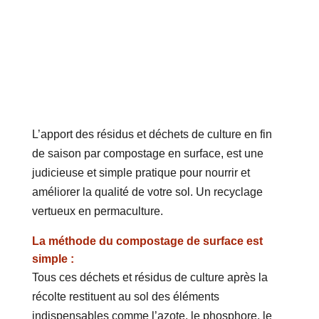
L’apport des résidus et déchets de culture en fin
de saison par compostage en surface, est une
judicieuse et simple pratique pour nourrir et
améliorer la qualité de votre sol. Un recyclage
vertueux en permaculture.
La méthode du compostage de surface est
simple :
Tous ces déchets et résidus de culture après la
récolte restituent au sol des éléments
indispensables comme l’azote, le phosphore, le