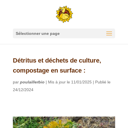
Sélectionner une page
Détritus et déchets de culture,
compostage en surface :
par
poulaillerbio
|
Mis à jour le 11/01/2025 | Publié le
24/12/2024