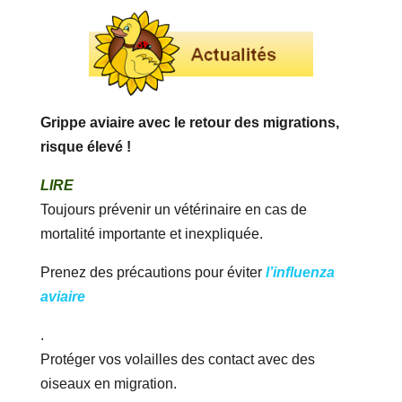
Grippe aviaire avec le retour des migrations,
risque élevé !
LIRE
Toujours prévenir un vétérinaire en cas de
mortalité importante et inexpliquée.
Prenez des précautions pour éviter
l’influenza
aviaire
.
Protéger vos volailles des contact avec des
oiseaux en migration.