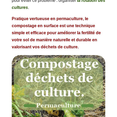
pour éviter ce problème : organiser
la rotation des
cultures
.
Pratique vertueuse en permaculture, le
compostage en surface est une technique
simple et efficace pour améliorer la fertilité de
votre sol de manière naturelle et durable en
valorisant vos déchets de culture.