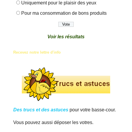
Uniquement pour le plaisir des yeux
Pour ma consommation de bons produits
Voir les résultats
Recevez notre lettre d'info
Des trucs et des astuces
pour votre basse-cour.
Vous pouvez aussi déposer les votres.