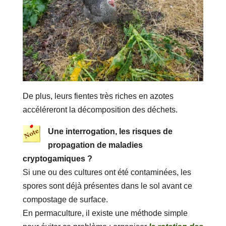
De plus, leurs fientes très riches en azotes
accéléreront la décomposition des déchets.
Une interrogation, les risques de
propagation de maladies
cryptogamiques ?
Si une ou des cultures ont été contaminées, les
spores sont déjà présentes dans le sol avant ce
compostage de surface.
En permaculture, il existe une méthode simple