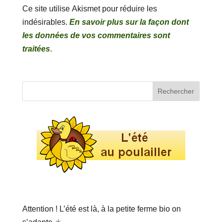
Ce site utilise Akismet pour réduire les
indésirables.
En savoir plus sur la façon dont
les données de vos commentaires sont
traitées
.
Attention ! L’été est là, à la petite ferme bio on