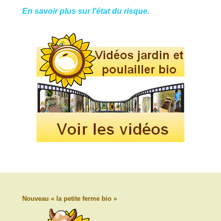
En savoir plus sur l'état du risque.
Nouveau « la petite ferme bio »