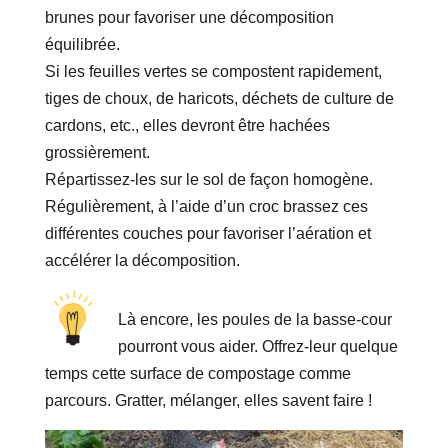
brunes pour favoriser une décomposition
équilibrée.
Si les feuilles vertes se compostent rapidement,
tiges de choux, de haricots, déchets de culture de
cardons, etc., elles devront être hachées
grossièrement.
Répartissez-les sur le sol de façon homogène.
Régulièrement, à l’aide d’un croc brassez ces
différentes couches pour favoriser l’aération et
accélérer la décomposition.
Là encore, les poules de la basse-cour
pourront vous aider. Offrez-leur quelque
temps cette surface de compostage comme
parcours. Gratter, mélanger, elles savent faire !