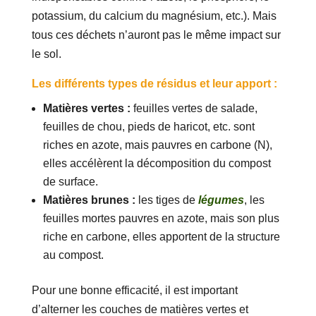
potassium, du calcium du magnésium, etc.). Mais
tous ces déchets n’auront pas le même impact sur
le sol.
Les différents types de résidus et leur apport :
Matières vertes :
feuilles vertes de salade,
feuilles de chou, pieds de haricot, etc. sont
riches en azote, mais pauvres en carbone (N),
elles accélèrent la décomposition du compost
de surface.
Matières brunes :
les tiges de
légumes
, les
feuilles mortes pauvres en azote, mais son plus
riche en carbone, elles apportent de la structure
au compost.
Pour une bonne efficacité, il est important
d’alterner les couches de matières vertes et