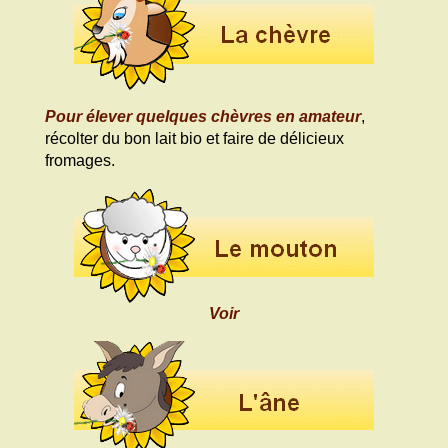
Pour élever quelques chèvres en amateur
,
récolter du bon lait bio et faire de délicieux
fromages.
Voir