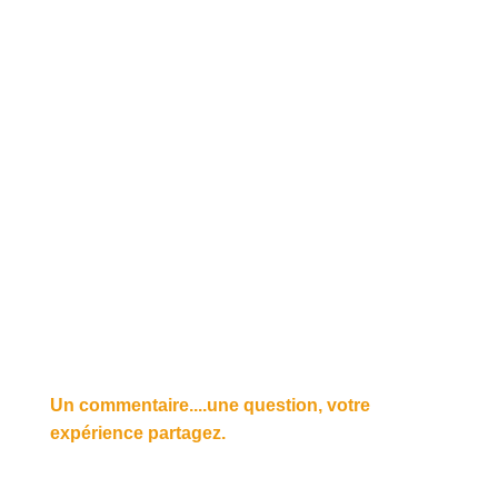
Un commentaire....une question, votre
expérience partagez.