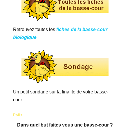
Retrouvez toutes les
fiches de la basse-cour
biologique
Un petit sondage sur la finalité de votre basse-
cour
Polls
Dans quel but faites vous une basse-cour ?