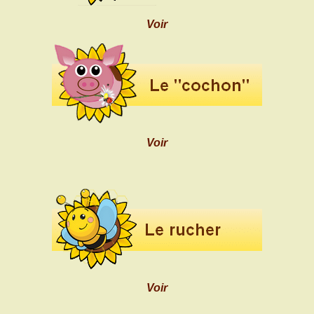
Voir
Voir
Voir