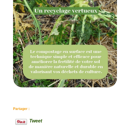
Partager :
Tweet