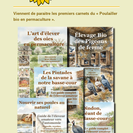
Viennent de paraitre les premiers carnets du « Poulailler
bio en permaculture ».