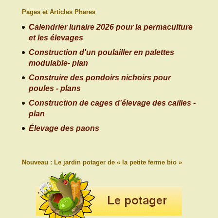
Pages et Articles Phares
Calendrier lunaire 2026 pour la permaculture
et les élevages
Construction d'un poulailler en palettes
modulable- plan
Construire des pondoirs nichoirs pour
poules - plans
Construction de cages d’élevage des cailles -
plan
Élevage des paons
Nouveau : Le jardin potager de « la petite ferme bio »