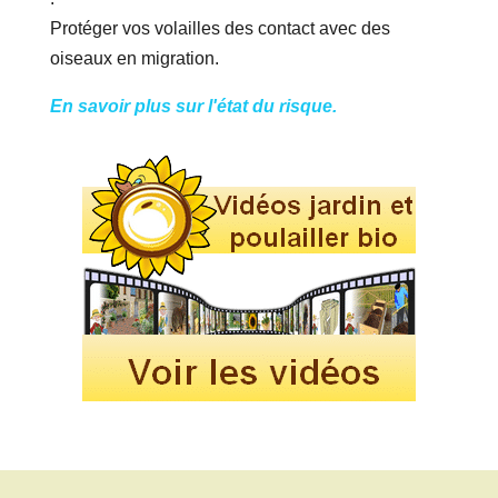
Protéger vos volailles des contact avec des
oiseaux en migration.
En savoir plus sur l'état du risque.