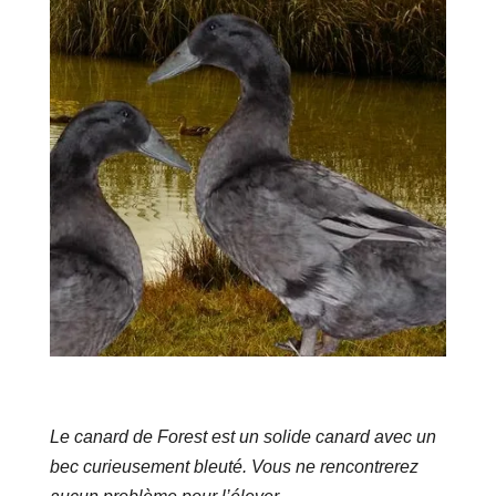
Le canard de Forest est un solide canard avec un
bec curieusement bleuté. Vous ne rencontrerez