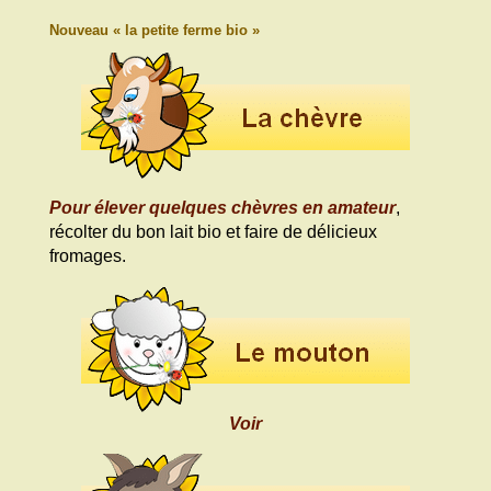
Nouveau « la petite ferme bio »
Pour élever quelques chèvres en amateur
,
récolter du bon lait bio et faire de délicieux
fromages.
Voir