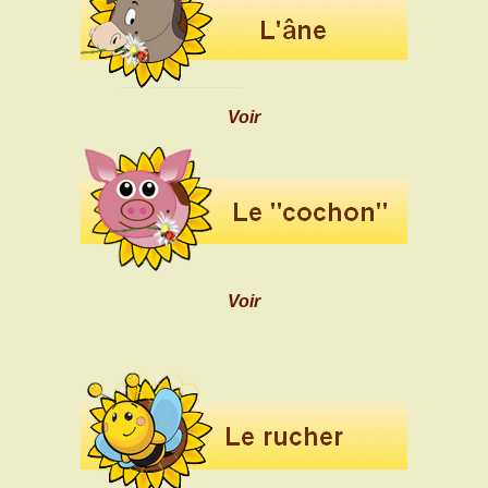
Voir
Voir