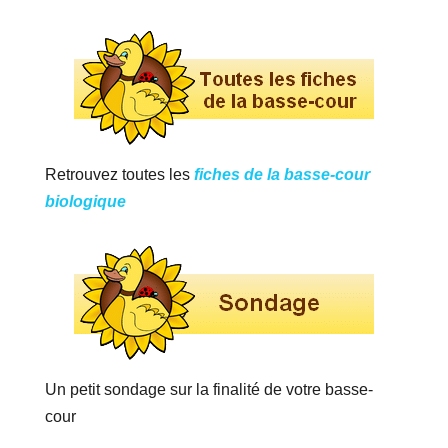
Retrouvez toutes les
fiches de la basse-cour
biologique
Un petit sondage sur la finalité de votre basse-
cour