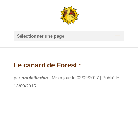
Sélectionner une page
Le canard de Forest :
par
poulaillerbio
|
Mis à jour le 02/09/2017 | Publié le
18/09/2015